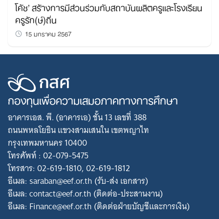
โค้ช’ สร้างการมีส่วนร่วมกับสถาบันผลิตครูและโรงเรียน
ครูรัก(ษ์)ถิ่น
15 มกราคม 2567
กองทุนเพื่อความเสมอภาคทางการศึกษา
อาคารเอส. พี. (อาคารเอ) ชั้น 13 เลขที่ 388
ถนนพหลโยธิน แขวงสามเสนใน เขตพญาไท
กรุงเทพมหานคร 10400
โทรศัพท์ : 02-079-5475
โทรสาร: 02-619-1810, 02-619-1812
อีเมล: saraban@eef.or.th (รับ-ส่ง เอกสาร)
อีเมล: contact@eef.or.th (ติดต่อ-ประสานงาน)
อีเมล: Finance@eef.or.th (ติดต่อฝ่ายบัญชีและการเงิน)