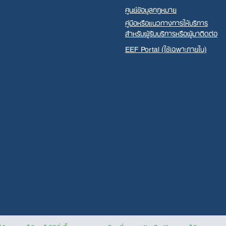
ศูนย์ข้อมูลกฎหมาย
คู่มือหรือแนวทางการให้บริการ
สำหรับผู้รับบริการหรือผู้มาติดต่อ
EEF Portal (ใช้เฉพาะภายใน)