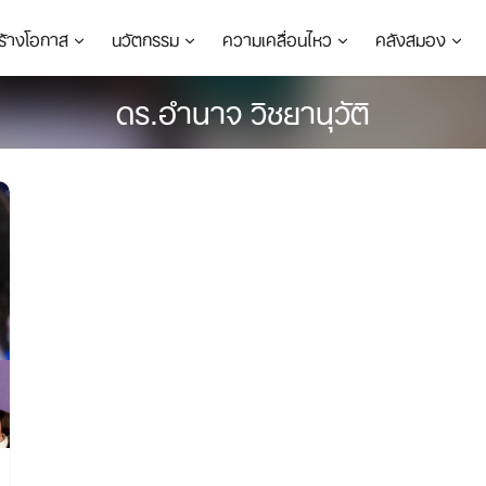
ร้างโอกาส
นวัตกรรม
ความเคลื่อนไหว
คลังสมอง
ดร.อำนาจ วิชยานุวัติ