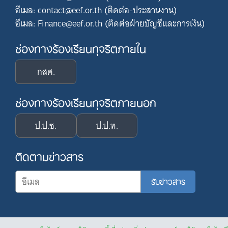
อีเมล: contact@eef.or.th (ติดต่อ-ประสานงาน)
อีเมล: Finance@eef.or.th (ติดต่อฝ่ายบัญชีและการเงิน)
ช่องทางร้องเรียนทุจริตภายใน
กสศ.
ช่องทางร้องเรียนทุจริตภายนอก
ป.ป.ช.
ป.ป.ท.
ติดตามข่าวสาร