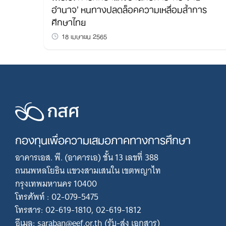
อำนาจ’ หนทางปลดล็อคความเหลื่อมล้ำการ
ศึกษาไทย
18 เมษายน 2565
กองทุนเพื่อความเสมอภาคทางการศึกษา
อาคารเอส. พี. (อาคารเอ) ชั้น 13 เลขที่ 388
ถนนพหลโยธิน แขวงสามเสนใน เขตพญาไท
กรุงเทพมหานคร 10400
โทรศัพท์ : 02-079-5475
โทรสาร: 02-619-1810, 02-619-1812
อีเมล: saraban@eef.or.th (รับ-ส่ง เอกสาร)