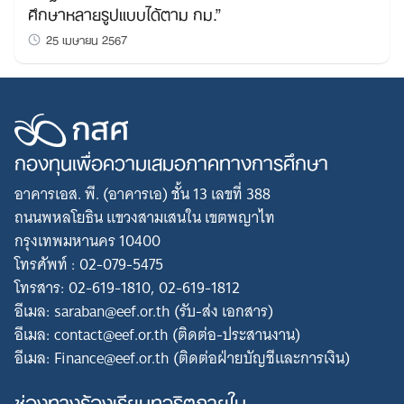
ศึกษาหลายรูปแบบได้ตาม กม.”
25 เมษายน 2567
กองทุนเพื่อความเสมอภาคทางการศึกษา
อาคารเอส. พี. (อาคารเอ) ชั้น 13 เลขที่ 388
ถนนพหลโยธิน แขวงสามเสนใน เขตพญาไท
กรุงเทพมหานคร 10400
โทรศัพท์ : 02-079-5475
โทรสาร: 02-619-1810, 02-619-1812
อีเมล: saraban@eef.or.th (รับ-ส่ง เอกสาร)
อีเมล: contact@eef.or.th (ติดต่อ-ประสานงาน)
อีเมล: Finance@eef.or.th (ติดต่อฝ่ายบัญชีและการเงิน)
ช่องทางร้องเรียนทุจริตภายใน