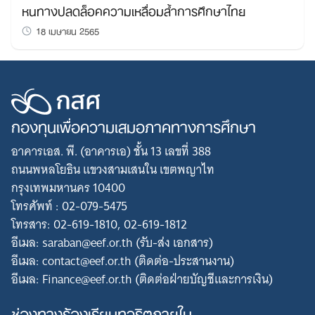
หนทางปลดล็อคความเหลื่อมล้ำการศึกษาไทย
18 เมษายน 2565
กองทุนเพื่อความเสมอภาคทางการศึกษา
อาคารเอส. พี. (อาคารเอ) ชั้น 13 เลขที่ 388
ถนนพหลโยธิน แขวงสามเสนใน เขตพญาไท
กรุงเทพมหานคร 10400
โทรศัพท์ : 02-079-5475
โทรสาร: 02-619-1810, 02-619-1812
อีเมล: saraban@eef.or.th (รับ-ส่ง เอกสาร)
อีเมล: contact@eef.or.th (ติดต่อ-ประสานงาน)
อีเมล: Finance@eef.or.th (ติดต่อฝ่ายบัญชีและการเงิน)
ช่องทางร้องเรียนทุจริตภายใน