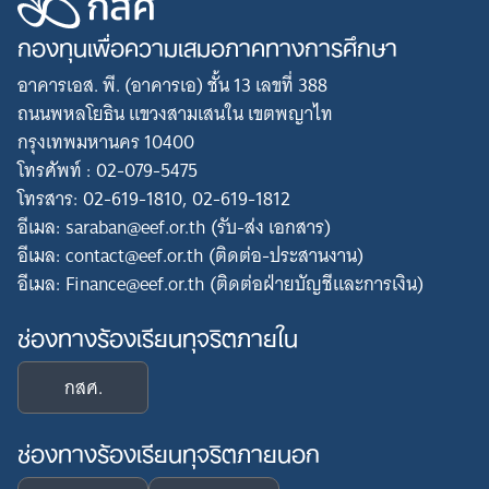
กองทุนเพื่อความเสมอภาคทางการศึกษา
Search
for:
อาคารเอส. พี. (อาคารเอ) ชั้น 13 เลขที่ 388
ถนนพหลโยธิน แขวงสามเสนใน เขตพญาไท
กรุงเทพมหานคร 10400
โทรศัพท์ : 02-079-5475
โทรสาร: 02-619-1810, 02-619-1812
อีเมล: saraban@eef.or.th (รับ-ส่ง เอกสาร)
อีเมล: contact@eef.or.th (ติดต่อ-ประสานงาน)
อีเมล: Finance@eef.or.th (ติดต่อฝ่ายบัญชีและการเงิน)
ช่องทางร้องเรียนทุจริตภายใน
กสศ.
ช่องทางร้องเรียนทุจริตภายนอก