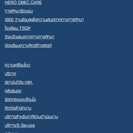
HERO OBEC CARE
การศึกษายืดหยุ่น
iSEE ฐานข้อมูลเพื่อความเสมอภาคทางการศึกษา
โรงเรียน TSQP
จังหวัดเสมอภาคทางการศึกษา
ห้องเรียนความคิดสร้างสรรค์
ความเคลื่อนไหว
บริจาค
สถาบันวิจัย กสศ.
คลังสมอง
ข้อตกลงและเงื่อนไข
ติดต่อสำนักงาน
บริการสำหรับภาคีร่วมดำเนินงาน
บริการ/E-Service