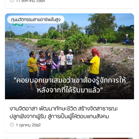
ทุนนวัตกรรมสายอาชีพชั้นสูง
งานจิตอาสา พัฒนาทักษะชีวิต สร้างจิตสาธารณะ
ปลูกฝังจากผู้รับ สู่การเป็นผู้ให้ตอบแทนสังคม
1 ตุลาคม 2562