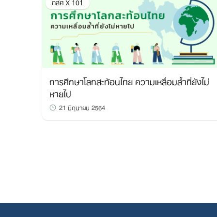
กสศ X 101
การศึกษาโลกสะท้อนไทย ความเหลื่อมล้ำที่ยังไม่
หายไป
21 มิถุนายน 2564