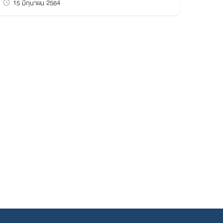
15 มิถุนายน 2564