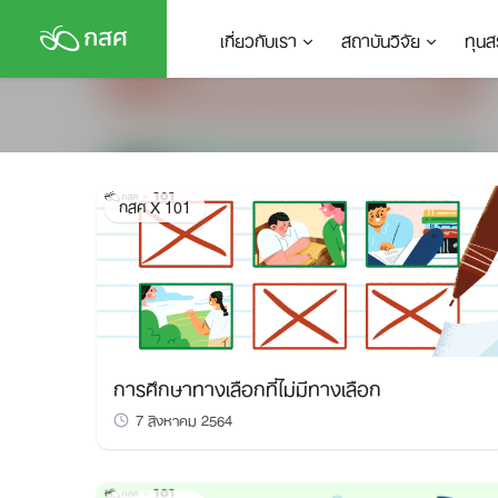
Skip
เกี่ยวกับเรา
สถาบันวิจัย
ทุนส
to
content
กสศ X 101
การศึกษาทางเลือกที่ไม่มีทางเลือก
7 สิงหาคม 2564