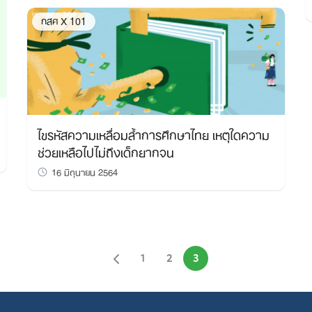
กสศ X 101
ไขรหัสความเหลื่อมล้ำการศึกษาไทย เหตุใดความ
ช่วยเหลือไปไม่ถึงเด็กยากจน
16 มิถุนายน 2564
1
2
3
Search
for: