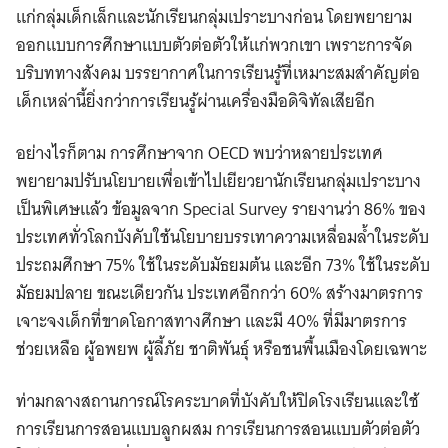
แก่กลุ่มเด็กเล็กและนักเรียนกลุ่มเปราะบางก่อน โดยพยายาม
ออกแบบการศึกษาแบบตัวต่อตัวให้แก่พวกเขา เพราะการจัด
บริบททางสังคม บรรยากาศในการเรียนรู้ที่เหมาะสมสำคัญต่อ
เด็กเหล่านี้ยิ่งกว่าการเรียนรู้ผ่านเครื่องมือดิจิทัลเสียอีก
อย่างไรก็ตาม การศึกษาจาก OECD พบว่าหลายประเทศ
พยายามปรับนโยบายเพื่อเข้าไปเยียวยานักเรียนกลุ่มเปราะบาง
เป็นพิเศษแล้ว ข้อมูลจาก Special Survey รายงานว่า 86% ของ
ประเทศทั่วโลกบังคับใช้นโยบายบรรเทาความเหลื่อมล้ำในระดับ
ประถมศึกษา 75% ใช้ในระดับมัธยมต้น และอีก 73% ใช้ในระดับ
มัธยมปลาย ขณะเดียวกัน ประเทศอีกกว่า 60% สร้างมาตรการ
เจาะจงเด็กที่ขาดโอกาสทางศึกษา และมี 40% ที่มีมาตรการ
ช่วยเหลือ ผู้อพยพ ผู้ลี้ภัย ชาติพันธุ์ หรือชนพื้นเมืองโดยเฉพาะ
ท่ามกลางสถานการณ์โรคระบาดที่บังคับให้ปิดโรงเรียนและใช้
การเรียนการสอนแบบลูกผสม การเรียนการสอนแบบตัวต่อตัว