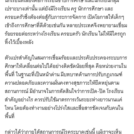
นักเรียนที่เสี่ยงต่อการเรียนซ้ำปีการศึกษาและนักเรียนกลุ่ม
เปราะบางเท่านั้น แต่ยังมีโรงเรียน ครู นักการศึกษา และ
ครอบครัวซึ่งต้องต่อสู้กับภาระการจัดการ เปิดโอกาสให้เด็กๆ
เข้าถึงการศึกษาที่ดีด้วยเช่นกัน หลายประเทศจึงพยายามเชื่อม
ร้อยรอยต่อระหว่างโรงเรียน ครอบครัว นักเรียน ไม่ให้มีใครถูก
ทิ้งไว้เบื้องหลัง
ตัวแปรสำคัญในสมการเชื่อมร้อยและประคับประคองระบบการ
ศึกษาให้เคลื่อนต่อไปได้อย่างติดขัดน้อยที่สุด คือหน่วยงานใน
พื้นที่ ในฐานะที่เป็นหน้าด่าน มีบทบาทด้านการปรับกฎเกณฑ์
ความปลอดภัยและความมั่นคงทางสุขภาวะให้ยืดหยุ่นตาม
สถานการณ์ มีอำนาจในการตัดสินใจว่าการเปิด-ปิด โรงเรียน
สำคัญอย่างไร ควรปรับใช้มาตรการเว้นระยะห่างยาวนานแค่
ไหน โดยต้องทำงานอย่างโปร่งใสและสื่อสารชัดเจนกับคนใน
พื้นที่
กล่าวได้ว่าภายใต้สถานการณ์โรคระบาดเช่นนี้ แม้เราจะเห็น