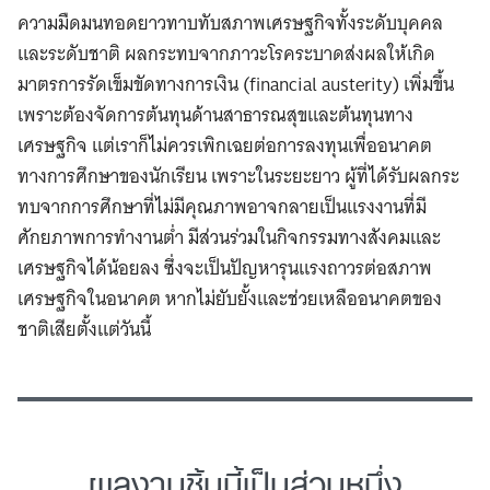
ความมืดมนทอดยาวทาบทับสภาพเศรษฐกิจทั้งระดับบุคคล
และระดับชาติ ผลกระทบจากภาวะโรคระบาดส่งผลให้เกิด
มาตรการรัดเข็มขัดทางการเงิน (financial austerity) เพิ่มขึ้น
เพราะต้องจัดการต้นทุนด้านสาธารณสุขและต้นทุนทาง
เศรษฐกิจ แต่เราก็ไม่ควรเพิกเฉยต่อการลงทุนเพื่ออนาคต
ทางการศึกษาของนักเรียน เพราะในระยะยาว ผู้ที่ได้รับผลกระ
ทบจากการศึกษาที่ไม่มีคุณภาพอาจกลายเป็นแรงงานที่มี
ศักยภาพการทำงานต่ำ มีส่วนร่วมในกิจกรรมทางสังคมและ
เศรษฐกิจได้น้อยลง ซึ่งจะเป็นปัญหารุนแรงถาวรต่อสภาพ
เศรษฐกิจในอนาคต หากไม่ยับยั้งและช่วยเหลืออนาคตของ
ชาติเสียตั้งแต่วันนี้
ผลงานชิ้นนี้เป็นส่วนหนึ่ง