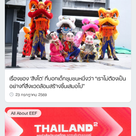
เรื่องของ ‘สิงโต’ ที่บอกเด็กชุมชนหนึ่งว่า “เราไม่ต้องเป็น
อย่างที่สิ่งแวดล้อมสร้างขึ้นเสมอไป”
23 กรกฎาคม 2569
All About EEF