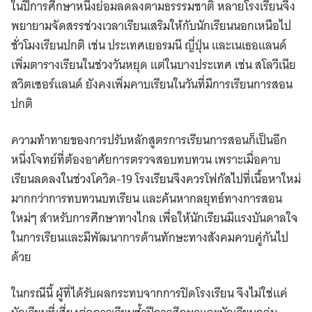
ในปีการศึกษาหนึ่งย่อมลดลงตามธรรรมชาติ หลายโรงเรียนจึง
พยายามจัดสรรช่วงเวลาเรียนเสริมให้กับนักเรียนนอกเหนือไป
ชั่วโมงเรียนปกติ เช่น ประเทศเยอรมนี ญี่ปุ่น และเนเธอแลนด์
เพิ่มตารางเรียนในช่วงวันหยุด แต่ในบางประเทศ เช่น สโลวีเนีย
สวิตเซอร์แลนด์ ยังคงเพิ่มคาบเรียนในวันที่มีการเรียนการสอน
ปกติ
ความท้าทายของการปรับหลักสูตรการเรียนการสอนก็เป็นอีก
หนึ่งโจทย์ที่ต้องอาศัยการตรวจสอบทบทวน เพราะเมื่อคาบ
เรียนลดลงในช่วงโควิด-19 โรงเรียนจึงควรโฟกัสไปที่เนื้อหาใหม่
มากกว่าการทบทวนบทเรียน และค้นหากลยุทธ์ทางการสอน
ใหม่ๆ สำหรับการศึกษาทางไกล เพื่อให้นักเรียนมีแรงบันดาลใจ
ในการเรียนและมีพัฒนาการด้านทักษะทางสังคมควบคู่กันไป
ด้วย
ในกรณีนี้ ผู้ที่ได้รับผลกระทบจากการปิดโรงเรียน จึงไม่ใช่แค่