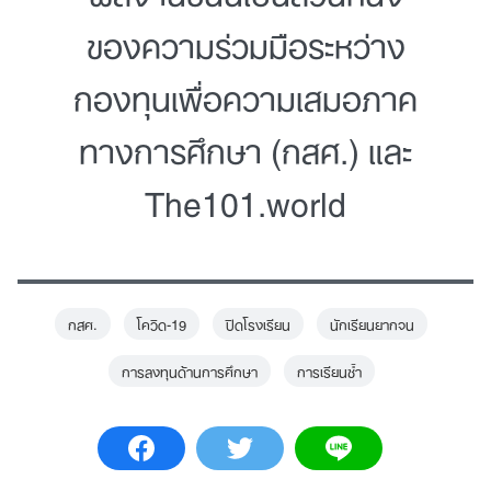
ของความร่วมมือระหว่าง
กองทุนเพื่อความเสมอภาค
ทางการศึกษา (กสศ.) และ
The101.world
กสศ.
โควิด-19
ปิดโรงเรียน
นักเรียนยากจน
การลงทุนด้านการศึกษา
การเรียนซ้ำ