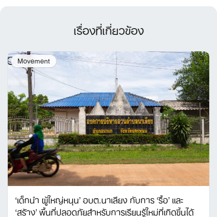
เรื่องที่เกี่ยวข้อง
Movement
‘เด็กนำ ผู้ใหญ่หนุน’ อบต.นาเลียง กับการ ‘รื้อ’ และ
‘สร้าง’ พื้นที่ปลอดภัยสำหรับการเรียนรู้ใหม่ที่เกิดขึ้นได้