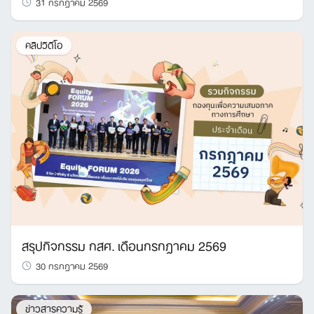
31 กรกฎาคม 2569
คลิปวิดีโอ
สรุปกิจกรรม กสศ. เดือนกรกฎาคม 2569
30 กรกฎาคม 2569
ข่าวสารความรู้