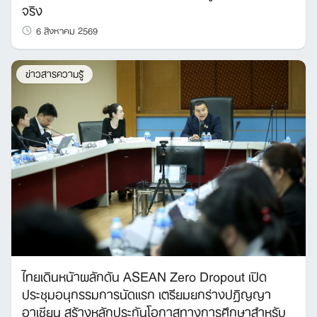
จริง
6 สิงหาคม 2569
ข่าวสารความรู้
ไทยเดินหน้าผลักดัน ASEAN Zero Dropout เปิด
ประชุมอนุกรรมการนัดแรก เตรียมยกร่างปฏิญญา
อาเซียน สร้างหลักประกันโอกาสทางการศึกษาสำหรับ