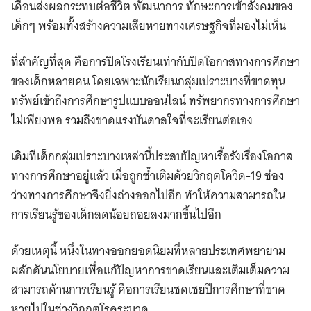
เดือนส่งผลกระทบต่อชีวิต พัฒนาการ ทักษะการเข้าสังคมของ
เด็กๆ พร้อมทั้งสร้างความเสียหายทางเศรษฐกิจที่มองไม่เห็น
ที่สำคัญที่สุด คือการปิดโรงเรียนเท่ากับปิดโอกาสทางการศึกษา
ของเด็กหลายคน โดยเฉพาะนักเรียนกลุ่มเปราะบางที่ขาดทุน
ทรัพย์เข้าถึงการศึกษารูปแบบออนไลน์ ทรัพยากรทางการศึกษา
ไม่เพียงพอ รวมถึงขาดแรงบันดาลใจที่จะเรียนต่อเอง
เดิมทีเด็กกลุ่มเปราะบางเหล่านี้ประสบปัญหาเรื้อรังเรื่องโอกาส
ทางการศึกษาอยู่แล้ว เมื่อถูกซ้ำเติมด้วยวิกฤตโควิด-19 ช่อง
ว่างทางการศึกษาจึงยิ่งถ่างออกไปอีก ทำให้ความสามารถใน
การเรียนรู้ของเด็กลดน้อยถอยลงมากขึ้นไปอีก
ด้วยเหตุนี้ หนึ่งในทางออกยอดนิยมที่หลายประเทศพยายาม
ผลักดันนโยบายเพื่อแก้ปัญหาการขาดเรียนและเติมเต็มความ
สามารถด้านการเรียนรู้ คือการเรียนชดเชยปีการศึกษาที่ขาด
หายไปในช่วงวิกฤตโรคระบาด