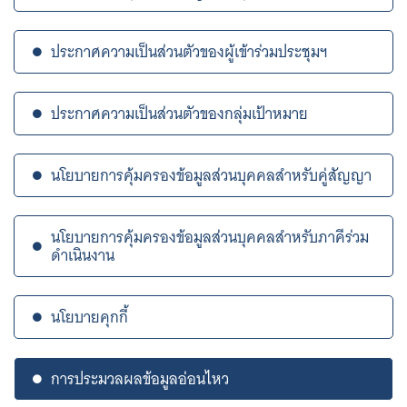
ประกาศความเป็นส่วนตัวของผู้เข้าร่วมประชุมฯ
ประกาศความเป็นส่วนตัวของกลุ่มเป้าหมาย
นโยบายการคุ้มครองข้อมูลส่วนบุคคลสำหรับคู่สัญญา
นโยบายการคุ้มครองข้อมูลส่วนบุคคลสำหรับภาคีร่วม
ดำเนินงาน
นโยบายคุกกี้
การประมวลผลข้อมูลอ่อนไหว