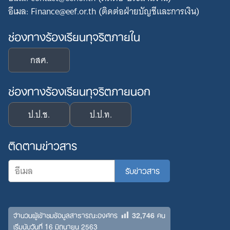
อีเมล: Finance@eef.or.th (ติดต่อฝ่ายบัญชีและการเงิน)
ช่องทางร้องเรียนทุจริตภายใน
กสศ.
ช่องทางร้องเรียนทุจริตภายนอก
ป.ป.ช.
ป.ป.ท.
ติดตามข่าวสาร
Search
for:
32,746
จำนวนผู้เข้าชมข้อมูลสาธารณะองค์กร
คน
เริ่มนับวันที่ 16 มิถุนายน 2563