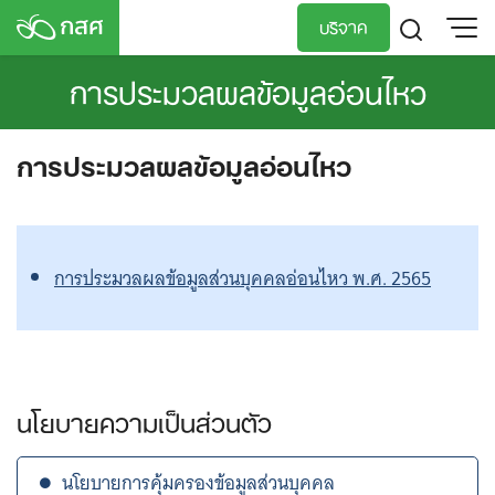
Skip
บริจาค
to
content
การประมวลผลข้อมูลอ่อนไหว
TH
EN
การประมวลผลข้อมูลอ่อนไหว
การประมวลผลข้อมูลส่วนบุคคลอ่อนไหว พ.ศ. 2565
นโยบายความเป็นส่วนตัว
นโยบายการคุ้มครองข้อมูลส่วนบุคคล