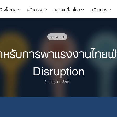
ร้างโอกาส
นวัตกรรม
ความเคลื่อนไหว
คลังสมอง
กสศ X 101
ำหรับการพาแรงงานไทยฝ่
Disruption
2 กรกฎาคม 2564