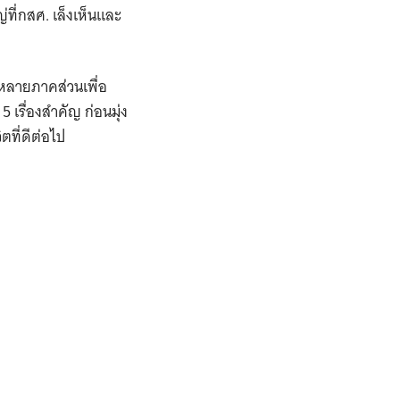
ที่กสศ. เล็งเห็นและ
หลายภาคส่วนเพื่อ
เรื่องสำคัญ ก่อนมุ่ง
ตที่ดีต่อไป