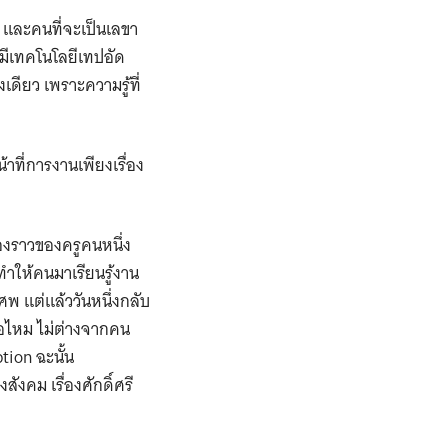
 และคนที่จะเป็นเลขา
อมีเทคโนโลยีเทปอัด
เดียว เพราะความรู้ที่
าที่การงานเพียงเรื่อง
ื่องราวของครูคนหนึ่ง
ำให้คนมาเรียนรู้งาน
พ แต่แล้ววันหนึ่งกลับ
ทอไหม ไม่ต่างจากคน
tion ฉะนั้น
ังคม เรื่องศักดิ์ศรี