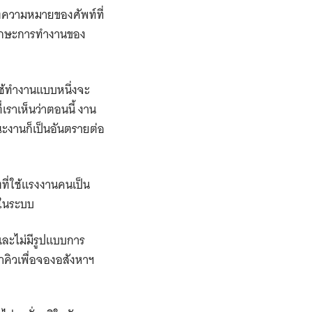
งความหมายของศัพท์ที่
ะทักษะการทำงานของ
ช้ทำงานแบบหนึ่งจะ
เราเห็นว่าตอนนี้ งาน
ะงานก็เป็นอันตรายต่อ
ที่ใช้แรงงานคนเป็น
นในระบบ
และไม่มีรูปแบบการ
้าคิวเพื่อจองอสังหาฯ