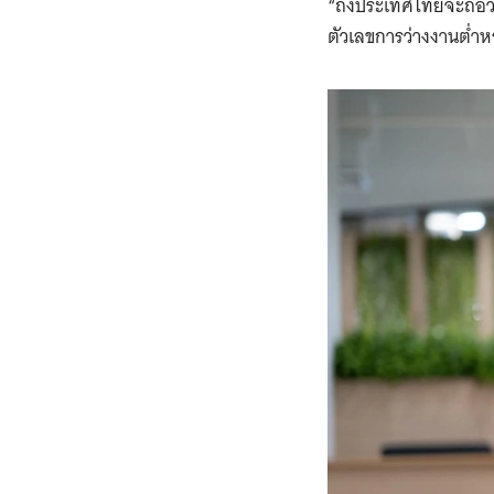
“ถึงประเทศไทยจะถือว่า
ตัวเลขการว่างงานต่ำ