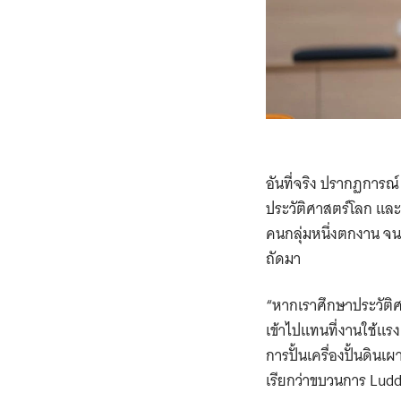
อันที่จริง ปรากฏการณ์
ประวัติศาสตร์โลก และ
คนกลุ่มหนึ่งตกงาน จ
ถัดมา
“หากเราศึกษาประวัติศา
เข้าไปแทนที่งานใช้แร
การปั้นเครื่องปั้นดิน
เรียกว่าขบวนการ Ludd