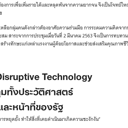
องการเพื่อเพิ่มรายได้และหลุดพ้นจากความยากจน จึงเป็นโจทย์ใหญ่
ข
ยเหลือกลุ่มคนดังกล่าวต้องอาศัยความร่วมมือ การระดมความคิดจาก
ม สาระจากการประชุมเมื่อวันที่ 2 มีนาคม 2563 จึงเป็นการทบทวน 5 
 สร้างทักษะแก่เหล่าแรงงานผู้ด้อยโอกาสและช่วยส่งเสริมคุณภาพชีวิ
isruptive Technology
มทั้งประวัติศาสตร์
ละหน้าที่ของรัฐ
รหยุดยั้ง ทำให้สิ่งที่เคยดำเนินมาเกิดความชะงักงัน”