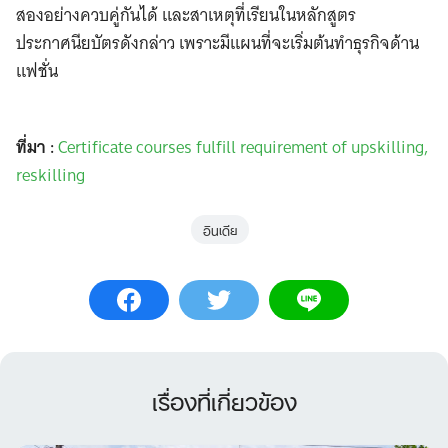
สองอย่างควบคู่กันได้ และสาเหตุที่เรียนในหลักสูตร
ประกาศนียบัตรดังกล่าว เพราะมีแผนที่จะเริ่มต้นทำธุรกิจด้าน
แฟชั่น
ที่มา :
Certificate courses fulfill requirement of upskilling,
reskilling
อินเดีย
เรื่องที่เกี่ยวข้อง