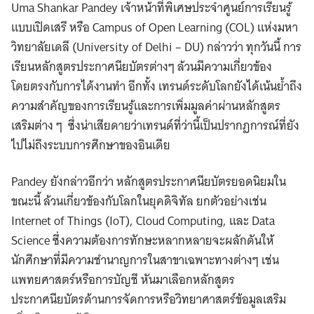
Uma Shankar Pandey เจ้าหน้าที่พิเศษประจำศูนย์การเรียนรู้
แบบเปิดเสรี หรือ Campus of Open Learning (COL) แห่งมหา
วิทยาลัยเดลี (University of Delhi – DU) กล่าวว่า ทุกวันนี้ การ
เรียนหลักสูตรประกาศนียบัตรต่างๆ ล้วนมีความเกี่ยวข้อง
โดยตรงกับการได้งานทำ อีกทั้ง เทรนด์ระดับโลกยังได้เน้นย้ำถึง
ความสำคัญของการเรียนรู้และการเพิ่มมูลค่าผ่านหลักสูตร
เสริมต่าง ๆ ซึ่งน่าเสียดายว่าเทรนด์ที่ว่านี้เป็นปรากฏการณ์ที่ยัง
ไปไม่ถึงระบบการศึกษาของอินเดีย
Pandey ยังกล่าวอีกว่า หลักสูตรประกาศนียบัตรยอดนิยมใน
ขณะนี้ ล้วนเกี่ยวข้องกับโลกในยุคดิจิทัล ยกตัวอย่างเช่น
Internet of Things (IoT), Cloud Computing, และ Data
Science ซึ่งความต้องการทักษะหลากหลายจะผลักดันให้
นักศึกษาที่มีความชำนาญการในสาขาเฉพาะทางต่างๆ เช่น
แพทยศาสตร์หรือการบัญชี หันมาเลือกหลักสูตร
ประกาศนียบัตรด้านการจัดการหรือวิทยาศาสตร์ข้อมูลเสริม