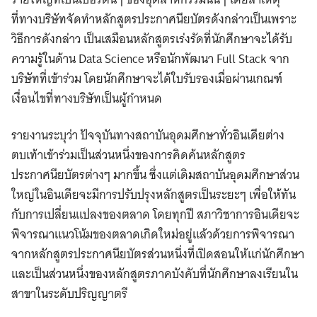
ที่ทางบริษัทจัดทำหลักสูตรประกาศนียบัตรดังกล่าวเป็นเพราะ
วิธีการดังกล่าว เป็นเสมือนหลักสูตรเร่งรัดที่นักศีกษาจะได้รับ
ความรู้ในด้าน Data Science หรือนักพัฒนา Full Stack จาก
บริษัทที่เข้าร่วม โดยนักศึกษาจะได้ใบรับรองเมื่อผ่านเกณฑ์
เงื่อนไขที่ทางบริษัทเป็นผู้กำหนด
รายงานระบุว่า ปัจจุบันทางสถาบันอุดมศึกษาทั่วอินเดียต่าง
ตบเท้าเข้าร่วมเป็นส่วนหนึ่งของการคิดค้นหลักสูตร
ประกาศนียบัตรต่างๆ มากขึ้น ซึ่งแต่เดิมสถาบันอุดมศึกษาส่วน
ใหญ่ในอินเดียจะมีการปรับปรุงหลักสูตรเป็นระยะๆ เพื่อให้ทัน
กับการเปลี่ยนแปลงของตลาด โดยทุกปี สภาวิชาการอินเดียจะ
พิจารณาแนวโน้มของตลาดเกิดใหม่อยู่แล้วด้วยการพิจารณา
จากหลักสูตรประกาศนียบัตรส่วนหนึ่งที่เปิดสอนให้แก่นักศึกษา
และเป็นส่วนหนึ่งของหลักสูตรภาคบังคับที่นักศึกษาลงเรียนใน
สาขาในระดับปริญญาตรี