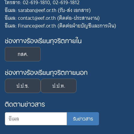
โทรสาร: 02-619-1810, 02-619-1812
อีเมล: saraban@eef.or.th (รับ-ส่ง เอกสาร)
อีเมล: contact@eef.or.th (ติดต่อ-ประสานงาน)
อีเมล: Finance@eef.or.th (ติดต่อฝ่ายบัญชีและการเงิน)
ช่องทางร้องเรียนทุจริตภายใน
กสศ.
ช่องทางร้องเรียนทุจริตภายนอก
ป.ป.ช.
ป.ป.ท.
ติดตามข่าวสาร