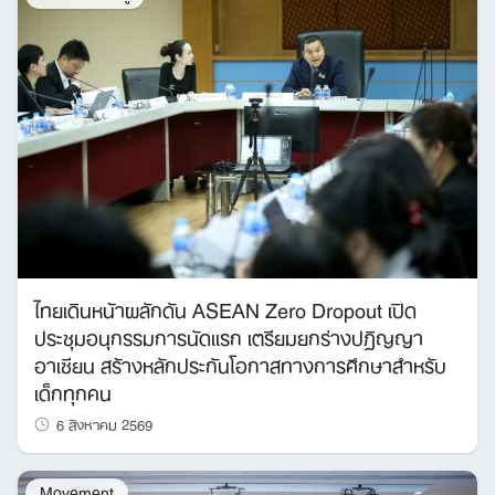
Search
for:
ไทยเดินหน้าผลักดัน ASEAN Zero Dropout เปิด
ประชุมอนุกรรมการนัดแรก เตรียมยกร่างปฏิญญา
อาเซียน สร้างหลักประกันโอกาสทางการศึกษาสำหรับ
เด็กทุกคน
6 สิงหาคม 2569
Movement