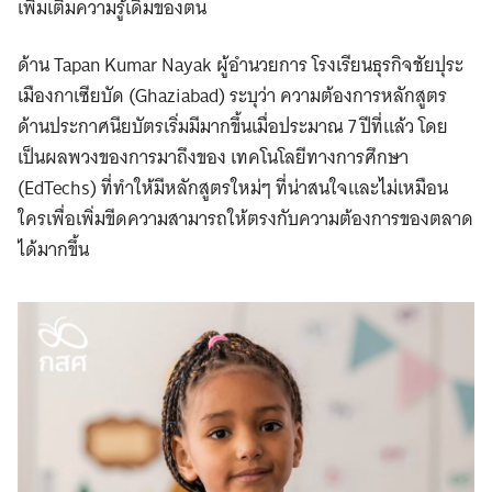
เพิ่มเติมความรู้เดิมของตน
ด้าน Tapan Kumar Nayak ผู้อำนวยการ โรงเรียนธุรกิจชัยปุระ
เมืองกาเซียบัด (Ghaziabad) ระบุว่า ความต้องการหลักสูตร
ด้านประกาศนียบัตรเริ่มมีมากขึ้นเมื่อประมาณ 7 ปีที่แล้ว โดย
เป็นผลพวงของการมาถึงของ เทคโนโลยีทางการศึกษา
(EdTechs) ที่ทำให้มีหลักสูตรใหม่ๆ ที่น่าสนใจและไม่เหมือน
ใครเพื่อเพิ่มขีดความสามารถให้ตรงกับความต้องการของตลาด
ได้มากขึ้น