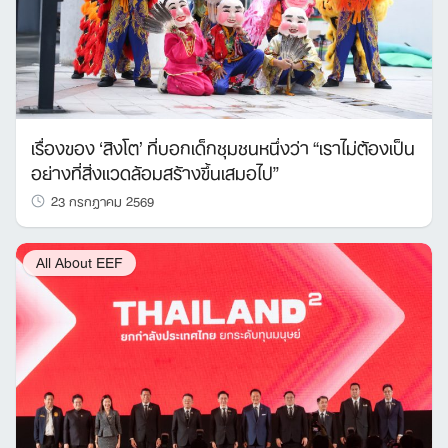
เรื่องของ ‘สิงโต’ ที่บอกเด็กชุมชนหนึ่งว่า “เราไม่ต้องเป็น
อย่างที่สิ่งแวดล้อมสร้างขึ้นเสมอไป”
23 กรกฎาคม 2569
All About EEF