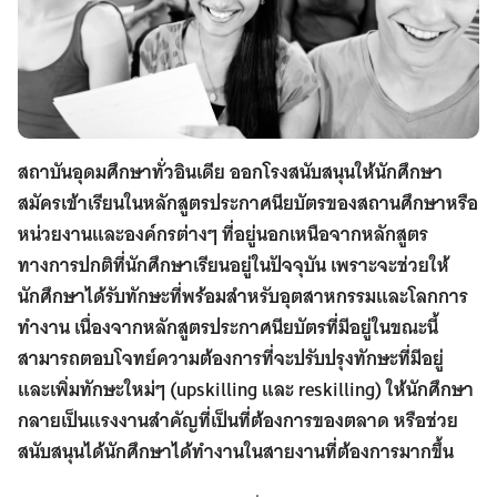
สถาบันอุดมศึกษาทั่วอินเดีย ออกโรงสนับสนุนให้นักศึกษา
สมัครเข้าเรียนในหลักสูตรประกาศนียบัตรของสถานศึกษาหรือ
หน่วยงานและองค์กรต่างๆ ที่อยู่นอกเหนือจากหลักสูตร
ทางการปกติที่นักศึกษาเรียนอยู่ในปัจจุบัน เพราะจะช่วยให้
นักศึกษาได้รับทักษะที่พร้อมสำหรับอุตสาหกรรมและโลกการ
ทำงาน เนื่องจากหลักสูตรประกาศนียบัตรที่มีอยู่ในขณะนี้
สามารถตอบโจทย์ความต้องการที่จะปรับปรุงทักษะที่มีอยู่
และเพิ่มทักษะใหม่ๆ (upskilling และ reskilling) ให้นักศึกษา
กลายเป็นแรงงานสำคัญที่เป็นที่ต้องการของตลาด หรือช่วย
สนับสนุนได้นักศึกษาได้ทำงานในสายงานที่ต้องการมากขึ้น