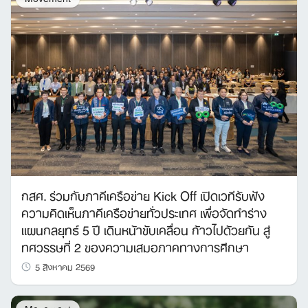
กสศ. ร่วมกับภาคีเครือข่าย Kick Off เปิดเวทีรับฟัง
ความคิดเห็นภาคีเครือข่ายทั่วประเทศ เพื่อจัดทำร่าง
แผนกลยุทธ์ 5 ปี เดินหน้าขับเคลื่อน ก้าวไปด้วยกัน สู่
ทศวรรษที่ 2 ของความเสมอภาคทางการศึกษา
5 สิงหาคม 2569
Movement