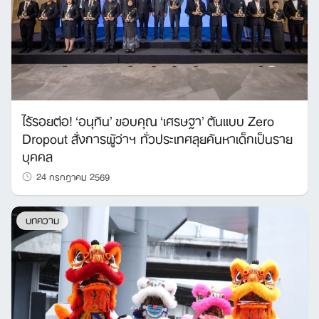
ไร้รอยต่อ! ‘อนุทิน’ ขอบคุณ ‘เศรษฐา’ ต้นแบบ Zero
Dropout สั่งการผู้ว่าฯ ทั่วประเทศลุยค้นหาเด็กเป็นราย
บุคคล
24 กรกฎาคม 2569
บทความ