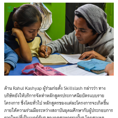
ด้าน Rahul Kashyap ผู้ร่วมก่อตั้ง Skillslash กล่าวว่า ทาง
บริษัทยังให้บริการจัดทำหลักสูตรประกาศนียบัตรแบบราย
โครงการ ซึ่งโดยทั่วไป หลักสูตรของแต่ละโครงการจะเกิดขึ้น
ภายใต้ความร่วมมือระหว่างสถาบันอุดมศึกษากับผู้ประกอบการ
รายใหญ่ที่เป็นเบอร์ต้นๆ ของอุตสาหกรรมนั้นๆ โดยสาเหตุ