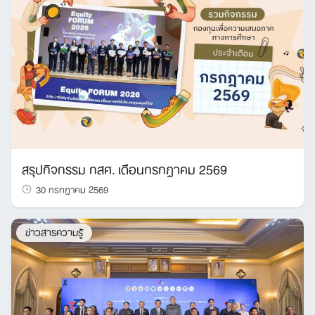
สรุปกิจกรรม กสศ. เดือนกรกฎาคม 2569
30 กรกฎาคม 2569
ข่าวสารความรู้