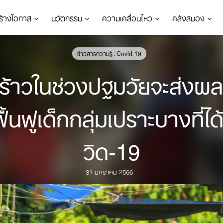
ร้างโอกาส
นวัตกรรม
ความเคลื่อนไหว
คลังสมอง
ข่าวสารความรู้ : Covid-19
ร้าวในช่วงปฐมวัยจะส่งผล
ฟื้นฟูเด็กกลุ่มเปราะบางที
วิด-19
31 มกราคม 2566