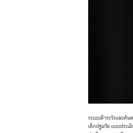
ระบบเฝ้าระวังและค้น
เด็กปฐมวัย แบบประเ