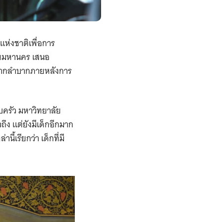
แห่งชาติเพื่อการ
ทพมหานคร เสนอ
ยากลำบากภายหลังการ
ครัว มหาวิทยาลัย
ึง แต่ยังมีเด็กอีกมาก
้เรียกว่า เด็กที่มี