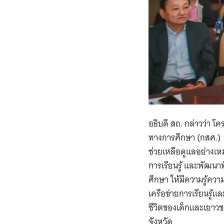
อธิบดี สถ. กล่าวว่า 
ทางการศึกษา (กสศ.) ม
ช่วยเหลือดูแลอย่างเห
การเรียนรู้ และพัฒน
ศึกษา ให้มีความรู้คว
เครือข่ายการเรียนรู้
ชีวิตของเด็กและเยาวช
จังหวัด