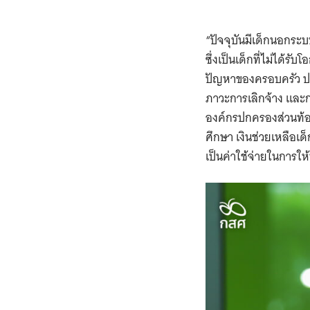
“ปัจจุบันมีเด็กนอกระ
ซึ่งเป็นเด็กที่ไม่ได
ปัญหาของครอบครัว ปร
ภาวะการเลิกจ้าง และกา
องค์กรปกครองส่วนท้อ
ศึกษา เงินช่วยเหลือเ
เป็นค่าใช้จ่ายในการให