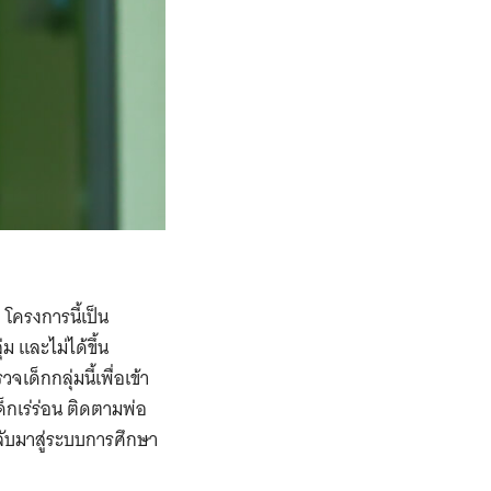
โครงการนี้เป็น
 และไม่ได้ขึ้น
็กกลุ่มนี้เพื่อเข้า
กเร่ร่อน ติดตามพ่อ
ลับมาสู่ระบบการศึกษา