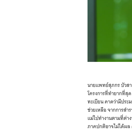
นายแพทย์สุภกร บัวสาย
โครงการที่ทำยากที่สุ
ทะเบียน คาดว่ามีประม
ช่วยเหลือ จากการสำร
แม่ไปทำงานตามที่ต่าง
ภาคปกติอาจไม่ได้ผล ด