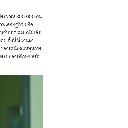
ิ้นประมาณ 800,000 คน
ภาพเศรษฐกิจ หรือ
หาวิกฤต ส่งผลให้เกิด
 ทั้งนี้ ที่ผ่านมา
ดยการสนับสนุนทุนการ
ข้าระบบการศึกษา หรือ