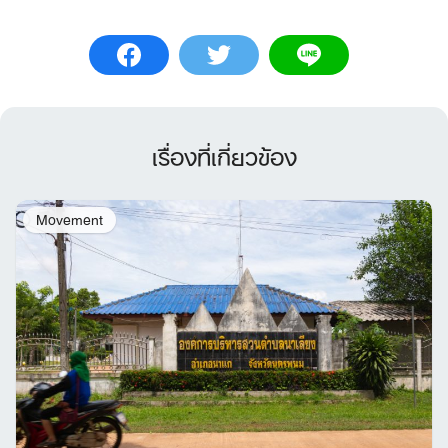
เรื่องที่เกี่ยวข้อง
Movement