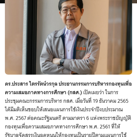
ดร.ประสาร ไตรรัตน์วรกุล ประธานกรรมการบริหารกองทุนเพื่อ
ความเสมอภาคทางการศึกษา (กสศ.)
เปิดเผยว่า ในการ
ประชุมคณะกรรมการบริหาร กสศ. เมื่อวันที่ 19 ธันวาคม 2565
ได้มีมติเห็นชอบให้เสนอแผนการใช้เงินประจำปีงบประมาณ
พ.ศ. 2567 ต่อคณะรัฐมนตรี ตามมาตรา 6 แห่งพระราชบัญญัติ
กองทุนเพื่อความเสมอภาคทางการศึกษา พ.ศ. 2561 ที่ให้
รัฐบาลจัดสรรเงินอุดหนุนให้กองทุนเป็นรายปีตามแผนการใช้