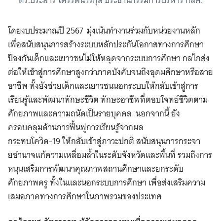
ดร.ประสาร ไตรรัตน์วรกุล ประธานกรรมการบริหาร กสศ.
โดยงบประมาณปี 2567 มุ่งเน้นทำงานร่วมกับหน่วยงานหลัก
เพื่อสนับสนุนการสร้างระบบหลักประกันโอกาสทางการศึกษา
ป้องกันเด็กและเยาวชนไม่ให้หลุดจากระบบการศึกษา กลไกส่ง
ต่อให้เข้าสู่การศึกษาสูงกว่าภาคบังคับจนถึงอุดมศึกษาหรือสาย
อาชีพ ทั้งยังช่วยเด็กและเยาวชนนอกระบบให้กลับเข้าสู่การ
เรียนรู้และพัฒนาทักษะชีวิต ทักษะอาชีพที่ตอบโจทย์ชีวิตตาม
ศักยภาพและความถนัดเป็นรายบุคคล นอกจากนี้ ยัง
ครอบคลุมด้านการฟื้นฟูการเรียนรู้จากผล
กระทบโควิด-19 ให้กลับเข้าสู่ภาวะปกติ สนับสนุนการกระจา
ยอำนาจแก้ความเหลื่อมล้ำในระดับจังหวัดและพื้นที่ รวมถึงการ
หนุนเสริมการพัฒนาคุณภาพสถานศึกษาและยกระดับ
ศักยภาพครู ทั้งในและนอกระบบการศึกษา เพื่อส่งเสริมความ
เสมอภาคทางการศึกษาในภาพรวมของประเทศ