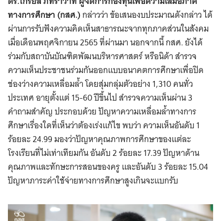
ดร.ไกรยส ภัทราวาท ผู้จัดการกองทุนเพื่อความเสมอภาค
ทางการศึกษา (กสศ.)
กล่าวว่า ข้อเสนองบประมาณดังกล่าว ได้
ผ่านการรับฟังความคิดเห็นสาธารณะจากทุกภาคส่วนในสังคม
เมื่อเดือนพฤศจิกายน 2565 ที่ผ่านมา นอกจากนี้ กสศ. ยังได้
ร่วมกับสถาบันบัณฑิตพัฒนบริหารศาสตร์ หรือนิด้า สำรวจ
ความเห็นประชาชนร่วมกันออกแบบอนาคตการศึกษาเพื่อปิด
ช่องว่างความเหลื่อมล้ำ โดยสุ่มกลุ่มตัวอย่าง 1,310 คนทั่ว
ประเทศ อายุตั้งแต่ 15-60 ปีขึ้นไป สำรวจความเห็นผ่าน 3
คำถามสำคัญ ประกอบด้วย ปัญหาความเหลื่อมล้ำทางการ
ศึกษาเรื่องใดที่เห็นว่าต้องเร่งแก้ไข พบว่า ความเห็นอันดับ 1
ร้อยละ 24.99 มองว่าปัญหาคุณภาพการศึกษาของแต่ละ
โรงเรียนที่ไม่เท่าเทียมกัน อันดับ 2 ร้อยละ 17.39 ปัญหาด้าน
คุณภาพและทักษะการสอนของครู และอันดับ 3 ร้อยละ 15.04
ปัญหาภาระค่าใช้จ่ายทางการศึกษาสูงเกินจะแบกรับ