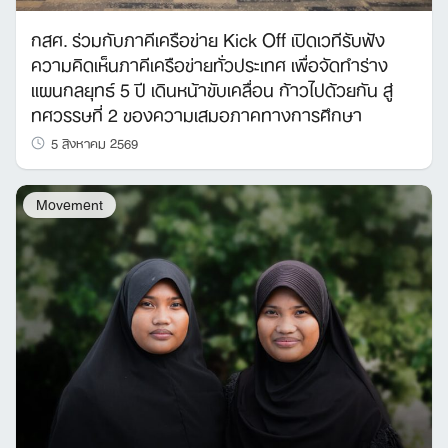
กสศ. ร่วมกับภาคีเครือข่าย Kick Off เปิดเวทีรับฟัง
ความคิดเห็นภาคีเครือข่ายทั่วประเทศ เพื่อจัดทำร่าง
แผนกลยุทธ์ 5 ปี เดินหน้าขับเคลื่อน ก้าวไปด้วยกัน สู่
ทศวรรษที่ 2 ของความเสมอภาคทางการศึกษา
5 สิงหาคม 2569
Movement