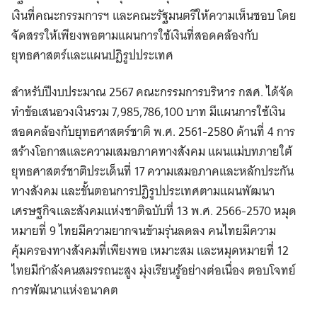
เงินที่คณะกรรมการฯ และคณะรัฐมนตรีให้ความเห็นชอบ โดย
จัดสรรให้เพียงพอตามแผนการใช้เงินที่สอดคล้องกับ
ยุทธศาสตร์และแผนปฏิรูปประเทศ
สำหรับปีงบประมาณ 2567 คณะกรรมการบริหาร กสศ. ได้จัด
ทำข้อเสนอวงเงินรวม 7,985,786,100 บาท มีแผนการใช้เงิน
สอดคล้องกับยุทธศาสตร์ชาติ พ.ศ. 2561-2580 ด้านที่ 4 การ
สร้างโอกาสและความเสมอภาคทางสังคม แผนแม่บทภายใต้
ยุทธศาสตร์ชาติประเด็นที่ 17 ความเสมอภาคและหลักประกัน
ทางสังคม และขั้นตอนการปฏิรูปประเทศตามแผนพัฒนา
เศรษฐกิจและสังคมแห่งชาติฉบับที่ 13 พ.ศ. 2566-2570 หมุด
หมายที่ 9 ไทยมีความยากจนข้ามรุ่นลดลง คนไทยมีความ
คุ้มครองทางสังคมที่เพียงพอ เหมาะสม และหมุดหมายที่ 12
ไทยมีกำลังคนสมรรถนะสูง มุ่งเรียนรู้อย่างต่อเนื่อง ตอบโจทย์
การพัฒนาแห่งอนาคต