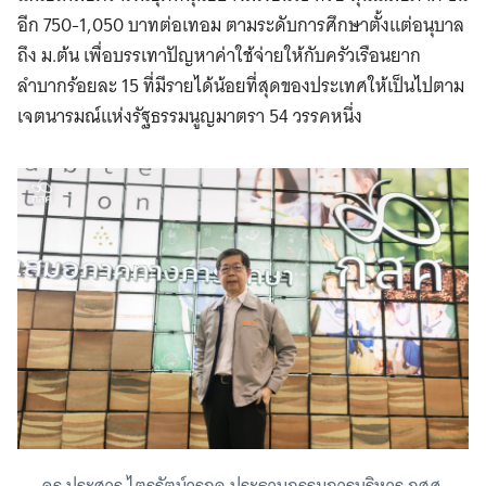
อีก 750-1,050 บาทต่อเทอม ตามระดับการศึกษาตั้งแต่อนุบาล
ถึง ม.ต้น เพื่อบรรเทาปัญหาค่าใช้จ่ายให้กับครัวเรือนยาก
ลำบากร้อยละ 15 ที่มีรายได้น้อยที่สุดของประเทศให้เป็นไปตาม
เจตนารมณ์แห่งรัฐธรรมนูญมาตรา 54 วรรคหนึ่ง