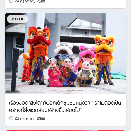
24 กรกฎาคม 2569
บทความ
เรื่องของ ‘สิงโต’ ที่บอกเด็กชุมชนหนึ่งว่า “เราไม่ต้องเป็น
อย่างที่สิ่งแวดล้อมสร้างขึ้นเสมอไป”
23 กรกฎาคม 2569