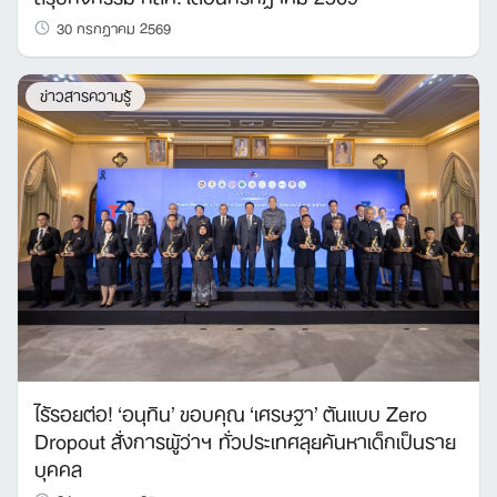
30 กรกฎาคม 2569
ข่าวสารความรู้
ไร้รอยต่อ! ‘อนุทิน’ ขอบคุณ ‘เศรษฐา’ ต้นแบบ Zero
Dropout สั่งการผู้ว่าฯ ทั่วประเทศลุยค้นหาเด็กเป็นราย
บุคคล