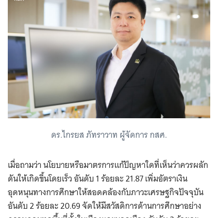
ดร.ไกรยส ภัทราวาท ผู้จัดการ กสศ.
เมื่อถามว่า นโยบายหรือมาตรการแก้ปัญหาใดที่เห็นว่าควรผลัก
ดันให้เกิดขึ้นโดยเร็ว อันดับ 1 ร้อยละ 21.87 เพิ่มอัตราเงิน
อุดหนุนทางการศึกษาให้สอดคล้องกับภาวะเศรษฐกิจปัจจุบัน
อันดับ 2 ร้อยละ 20.69 จัดให้มีสวัสดิการด้านการศึกษาอย่าง