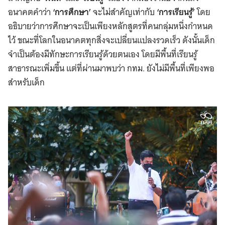
อนาคตคำว่า
‘การศึกษา’
จะไม่สำคัญเท่ากับ
‘การเรียนรู้’
โดย
อธิบายว่าการศึกษาจะเป็นเพียงหลักสูตรที่คนกลุ่มหนึ่งกำหนด
ไว้ ขณะที่โลกในอนาคตทุกสิ่งจะเปลี่ยนแปลงรวดเร็ว ดังนั้นเด็ก
จำเป็นต้องมีทักษะการเรียนรู้ด้วยตนเอง โดยมีพื้นที่เรียนรู้
สาธารณะเพิ่มขึ้น แต่ที่ผ่านมาพบว่า กทม. ยังไม่มีพื้นที่เพียงพอ
สำหรับเด็ก