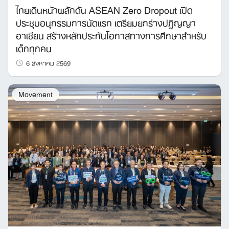
ไทยเดินหน้าผลักดัน ASEAN Zero Dropout เปิด
ประชุมอนุกรรมการนัดแรก เตรียมยกร่างปฏิญญา
อาเซียน สร้างหลักประกันโอกาสทางการศึกษาสำหรับ
เด็กทุกคน
6 สิงหาคม 2569
Movement