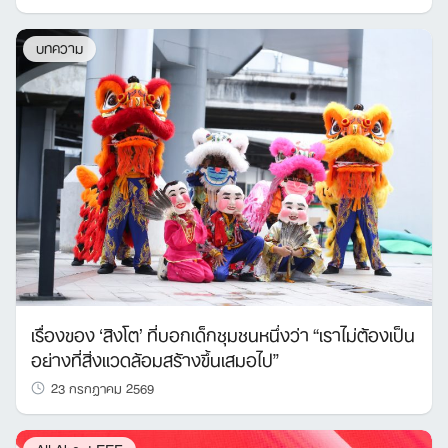
บทความ
เรื่องของ ‘สิงโต’ ที่บอกเด็กชุมชนหนึ่งว่า “เราไม่ต้องเป็น
อย่างที่สิ่งแวดล้อมสร้างขึ้นเสมอไป”
23 กรกฎาคม 2569