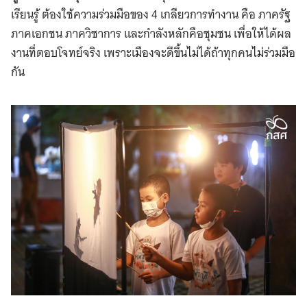
เรียนรู้ ต้องใช้ความร่วมมือของ 4 เกลียวการทำงาน คือ ภาครัฐ
ภาคเอกชน ภาควิชาการ และกำลังหลักคือชุมชน เพื่อให้ได้ผล
งานที่ตอบโจทย์จริง เพราะเมืองจะดีขึ้นไม่ได้ถ้าทุกคนไม่ร่วมมือ
กัน