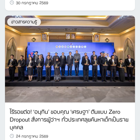
30 กรกฎาคม 2569
ข่าวสารความรู้
ไร้รอยต่อ! ‘อนุทิน’ ขอบคุณ ‘เศรษฐา’ ต้นแบบ Zero
Dropout สั่งการผู้ว่าฯ ทั่วประเทศลุยค้นหาเด็กเป็นราย
บุคคล
24 กรกฎาคม 2569