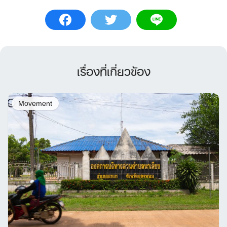
Search
for:
เรื่องที่เกี่ยวข้อง
Movement