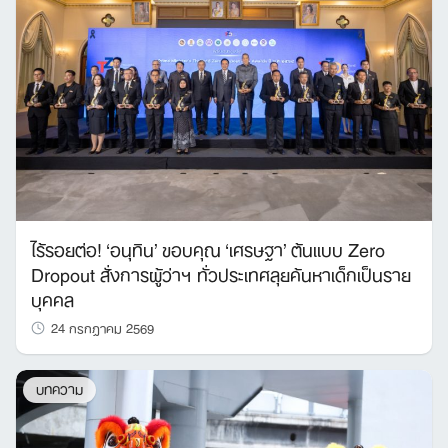
ไร้รอยต่อ! ‘อนุทิน’ ขอบคุณ ‘เศรษฐา’ ต้นแบบ Zero
Dropout สั่งการผู้ว่าฯ ทั่วประเทศลุยค้นหาเด็กเป็นราย
บุคคล
24 กรกฎาคม 2569
บทความ