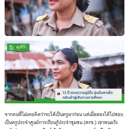
จากคนที่ไม่เคยคิดว่าจะได้เป็นครูมาก่อน แต่เมื่อลองได้ไปสอบ
เป็นครูประจำศูนย์การเรียนรู้ประจำชุมชน (ศรช.)​ เขาพนมวัง