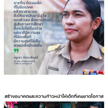
สร้างอนาคตและความก้าวหน้าให้เด็กที่เคยขาดโอกาส​