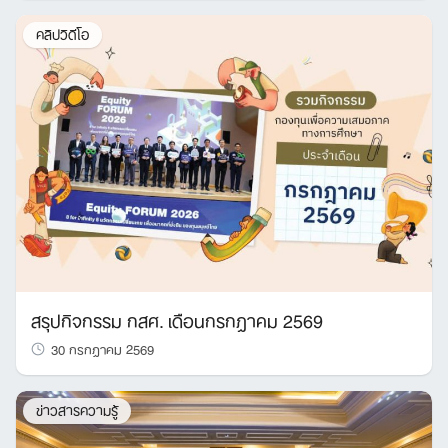
คลิปวิดีโอ
สรุปกิจกรรม กสศ. เดือนกรกฎาคม 2569
30 กรกฎาคม 2569
ข่าวสารความรู้