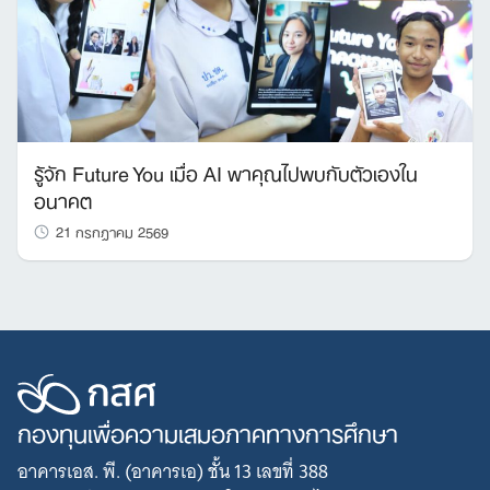
รู้จัก Future You เมื่อ AI พาคุณไปพบกับตัวเองใน
อนาคต
21 กรกฎาคม 2569
กองทุนเพื่อความเสมอภาคทางการศึกษา
อาคารเอส. พี. (อาคารเอ) ชั้น 13 เลขที่ 388