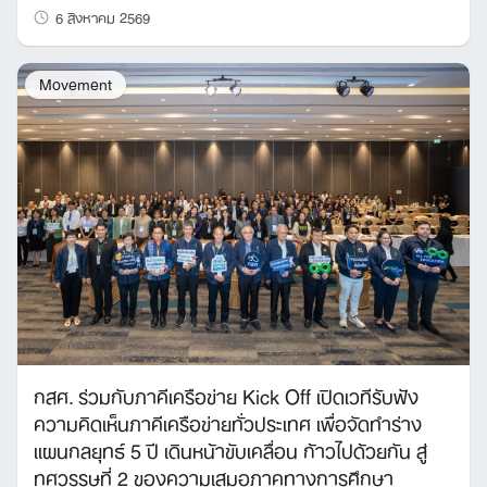
Search
6 สิงหาคม 2569
for:
Movement
กสศ. ร่วมกับภาคีเครือข่าย Kick Off เปิดเวทีรับฟัง
ความคิดเห็นภาคีเครือข่ายทั่วประเทศ เพื่อจัดทำร่าง
แผนกลยุทธ์ 5 ปี เดินหน้าขับเคลื่อน ก้าวไปด้วยกัน สู่
ทศวรรษที่ 2 ของความเสมอภาคทางการศึกษา