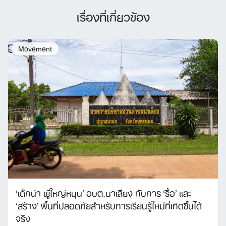
เรื่องที่เกี่ยวข้อง
Movement
‘เด็กนำ ผู้ใหญ่หนุน’ อบต.นาเลียง กับการ ‘รื้อ’ และ
‘สร้าง’ พื้นที่ปลอดภัยสำหรับการเรียนรู้ใหม่ที่เกิดขึ้นได้
จริง