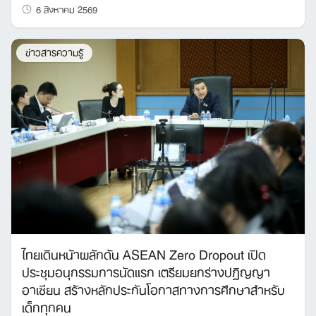
6 สิงหาคม 2569
ข่าวสารความรู้
ไทยเดินหน้าผลักดัน ASEAN Zero Dropout เปิด
ประชุมอนุกรรมการนัดแรก เตรียมยกร่างปฏิญญา
อาเซียน สร้างหลักประกันโอกาสทางการศึกษาสำหรับ
เด็กทุกคน