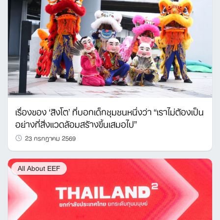
เรื่องของ ‘สิงโต’ ที่บอกเด็กชุมชนหนึ่งว่า “เราไม่ต้องเป็น
อย่างที่สิ่งแวดล้อมสร้างขึ้นเสมอไป”
23 กรกฎาคม 2569
All About EEF