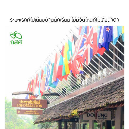
ระยะแรกที่ไปเยี่ยมบ้านนักเรียน ไม่มีวันไหนที่ไม่เสียน้ำตา