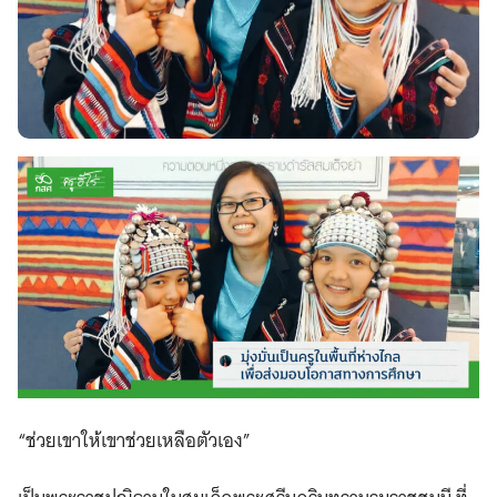
“ช่วยเขาให้เขาช่วยเหลือตัวเอง”