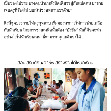
เป็นของไปขาย บางคนบ้านหลังนิดเดียวอยู่กันแปดคน ย่ายาย
เจอครูก็ร้องไห้ บอกให้ช่วยหลานเขาด้วย”
สิ่งนี้จุดประกายให้ครูกุหลาบ เริ่มมองห
าการให้การช่วยเหลือ
กับนักเรียน โดยการช่วยเหลือนั้นต้อง “ยั่งยืน” นั่นก็คือจะทำ
อย่างไรให้นักเรียนเหล่านี้สามารถดูแลตัวเองได้
สอนเสริมทักษะอาชีพ สร้างรายได้ให้นักเรียน