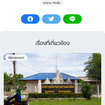
กุหลาบ เกิดสิน
เรื่องที่เกี่ยวข้อง
Movement