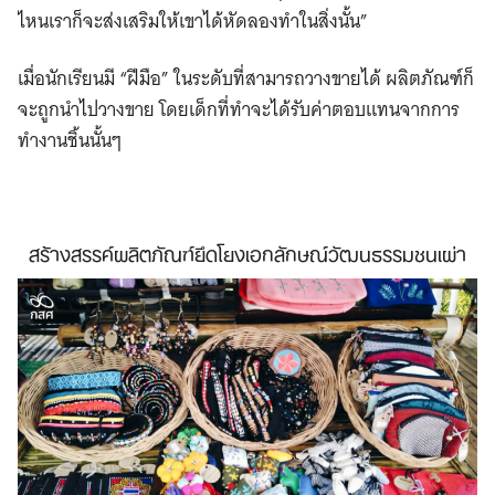
ไหนเราก็จะส่งเสริมให้เขาได้หัดลองทำในสิ่งนั้น”
เมื่อนักเรียนมี “ฝีมือ” ในระดับที่สามารถวางขายได้ ผลิตภัณฑ์ก็
จะถูกนำไปวางขาย โดยเด็กที่ทำจะได้รับค่าตอบแทนจากการ
ทำงานชิ้นนั้นๆ
สร้างสรรค์ผลิตภัณฑ์ยึดโยงเอกลักษณ์วัฒนธรรมชนเผ่า