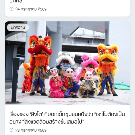
24 กรกฎาคม 2569
บทความ
เรื่องของ ‘สิงโต’ ที่บอกเด็กชุมชนหนึ่งว่า “เราไม่ต้องเป็น
อย่างที่สิ่งแวดล้อมสร้างขึ้นเสมอไป”
23 กรกฎาคม 2569