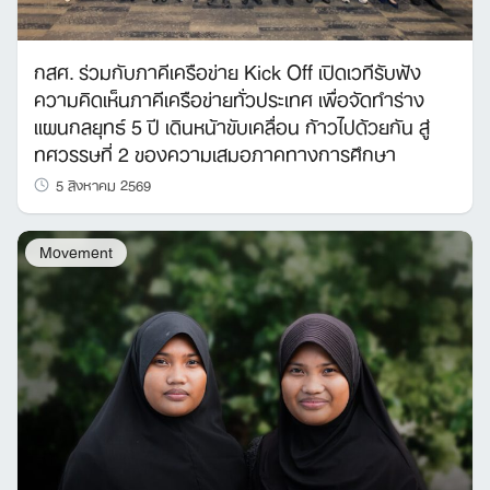
กสศ. ร่วมกับภาคีเครือข่าย Kick Off เปิดเวทีรับฟัง
ความคิดเห็นภาคีเครือข่ายทั่วประเทศ เพื่อจัดทำร่าง
แผนกลยุทธ์ 5 ปี เดินหน้าขับเคลื่อน ก้าวไปด้วยกัน สู่
ทศวรรษที่ 2 ของความเสมอภาคทางการศึกษา
5 สิงหาคม 2569
Movement