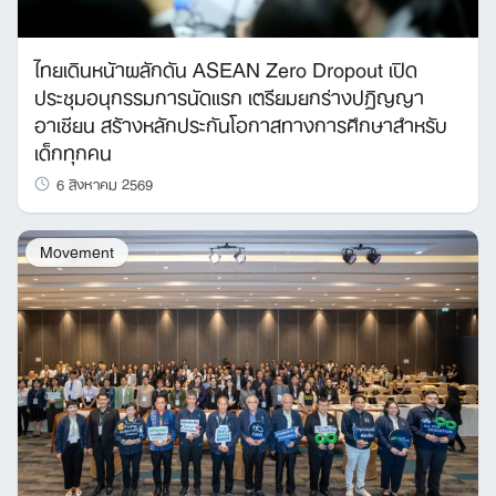
ไทยเดินหน้าผลักดัน ASEAN Zero Dropout เปิด
ประชุมอนุกรรมการนัดแรก เตรียมยกร่างปฏิญญา
อาเซียน สร้างหลักประกันโอกาสทางการศึกษาสำหรับ
เด็กทุกคน
6 สิงหาคม 2569
Movement