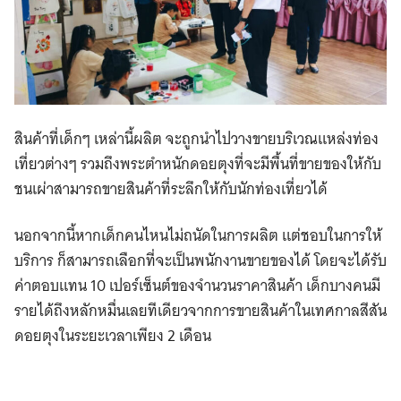
สินค้าที่เด็กๆ เหล่านี้ผลิต จะถูกนำไปวางขายบริเวณแหล่งท่อง
เที่ยวต่างๆ รวมถึงพระตำหนักดอยตุงที่จะมีพื้นที่ขายของให้กับ
ชนเผ่าสามารถขายสินค้าที่ระลึกให้กับนักท่องเที่ยวได้
นอกจากนี้หากเด็กคนไหนไม่ถนัดในการผลิต แต่ชอบในการให้
บริการ ก็สามารถเลือกที่จะเป็นพนักงานขายของได้ โดยจะได้รับ
ค่าตอบแทน 10 เปอร์เซ็นต์ของจำนวนราคาสินค้า เด็กบางคนมี
รายได้ถึงหลักหมื่นเลยทีเดียวจากการขายสินค้าในเทศกาลสีสัน
ดอยตุงในระยะเวลาเพียง 2 เดือน