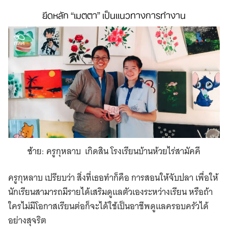
ยึดหลัก “เมตตา” เป็นแนวทางการทำงาน
ซ้าย: ครูกุหลาบ เกิดสิน โรงเรียนบ้านห้วยไร่สามัคคี
ครูกุหลาบ เปรียบว่า สิ่งที่เธอทำก็คือ การสอนให้จับปลา เพื่อให้
นักเรียนสามารถมีรายได้เสริมดูแลตัวเองระหว่างเรียน หรือถ้า
ใครไม่มีโอกาสเรียนต่อก็จะได้ใช้เป็นอาชีพดูแลครอบครัวได้
อย่างสุจริต