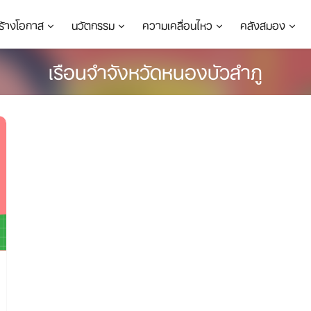
ร้างโอกาส
นวัตกรรม
ความเคลื่อนไหว
คลังสมอง
เรือนจำจังหวัดหนองบัวลำภู