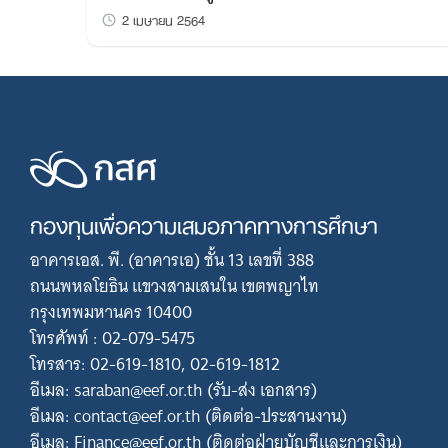
2 เมษายน 2564
กองทุนเพื่อความเสมอภาคทางการศึกษา
อาคารเอส. พี. (อาคารเอ) ชั้น 13 เลขที่ 388
ถนนพหลโยธิน แขวงสามเสนใน เขตพญาไท
กรุงเทพมหานคร 10400
โทรศัพท์ : 02-079-5475
โทรสาร: 02-619-1810, 02-619-1812
อีเมล: saraban@eef.or.th (รับ-ส่ง เอกสาร)
อีเมล: contact@eef.or.th (ติดต่อ-ประสานงาน)
อีเมล: Finance@eef.or.th (ติดต่อฝ่ายบัญชีและการเงิน)