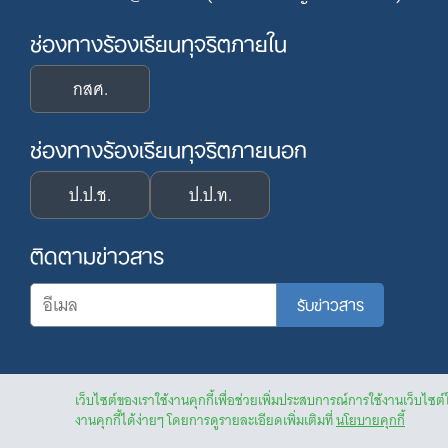
ช่องทางร้องเรียนทุจริตภายใน
กสศ.
ช่องทางร้องเรียนทุจริตภายนอก
ป.ป.ช.
ป.ป.ท.
ติดตามข่าวสาร
เว็บไซต์ของเราใช้งานคุกกี้เพื่อช่วยเพิ่มประสบการณ์การใช้งานเว็บไซต์
งานคุกกี้ได้ง่ายๆ โดยการดูรายละเอียดเพิ่มเติมที่
นโยบายคุกกี้