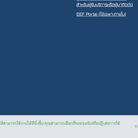
สำหรับผู้รับบริการหรือผู้มาติดต่อ
EEF Portal (ใช้เฉพาะภายใน)
ให้สามารถใช้งานได้ดียิ่งขึ้น คุณสามารถเลือกที่จะยอมรับหรือปฏิเสธการใช้
กา