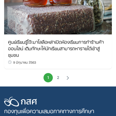
ศูนย์เรียนรู้โจ๊ะมาโลลือหล่าเปิดห้องเรียนการทำร้านค้า
ออนไลน์ เติมทักษะให้นักเรียนสามารถหารายได้เข้าสู่
ชุมชน
9 มิถุนายน 2563
1
2
กองทุนเพื่อความเสมอภาคทางการศึกษา