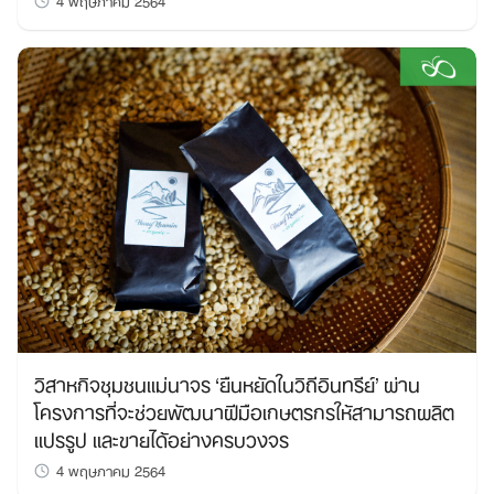
วิสาหกิจชุมชนแม่นาจร ‘ยืนหยัดในวิถีอินทรีย์’ ผ่าน
โครงการที่จะช่วยพัฒนาฝีมือเกษตรกรให้สามารถผลิต
แปรรูป และขายได้อย่างครบวงจร
4 พฤษภาคม 2564