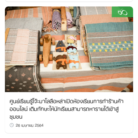
ศูนย์เรียนรู้โจ๊ะมาโลลือหล่าเปิดห้องเรียนการทำร้านค้า
ออนไลน์ เติมทักษะให้นักเรียนสามารถหารายได้เข้าสู่
ชุมชน
26 เมษายน 2564