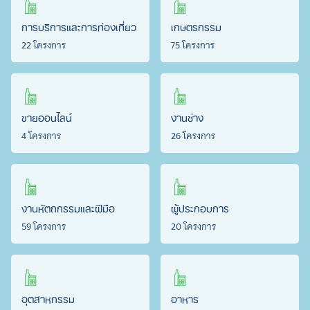
การบริการและการท่องเที่ยว
เกษตรกรรม
22 โครงการ
75 โครงการ
ขายออนไลน์
งานช่าง
4 โครงการ
26 โครงการ
งานหัตถกรรมและฝีมือ
ผู้ประกอบการ
59 โครงการ
20 โครงการ
อุตสาหกรรม
อาหาร