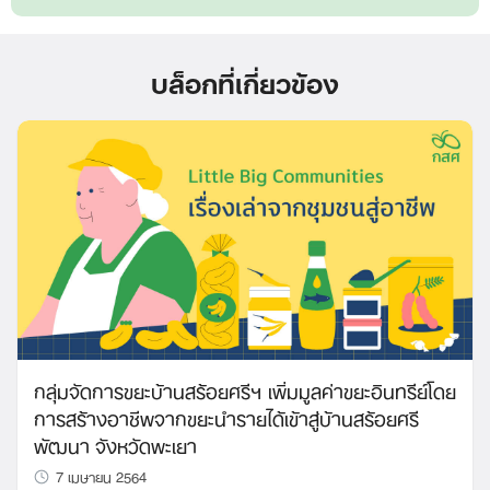
บล็อกที่เกี่ยวข้อง
กลุ่มจัดการขยะบ้านสร้อยศรีฯ เพิ่มมูลค่าขยะอินทรีย์โดย
การสร้างอาชีพจากขยะนำรายได้เข้าสู่บ้านสร้อยศรี
พัฒนา จังหวัดพะเยา
7 เมษายน 2564