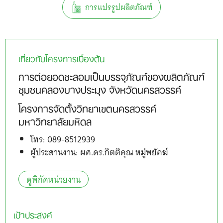
การแปรรูปผลิตภัณฑ์
เกี่ยวกับโครงการเบื้องต้น
การต่อยอดชะลอมเป็นบรรจุภัณฑ์ของผลิตภัณฑ์
ชุมชนคลองบางประมุง จังหวัดนครสวรรค์
โครงการจัดตั้งวิทยาเขตนครสวรรค์
มหาวิทยาลัยมหิดล
โทร: 089-8512939
ผู้ประสานงาน: ผศ.ดร.กิตติคุณ หมู่พยัคฆ์
ดูพิกัดหน่วยงาน
เป้าประสงค์