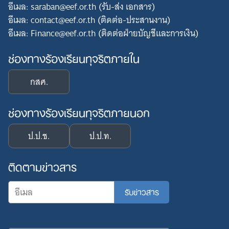
อีเมล: saraban@eef.or.th (รับ-ส่ง เอกสาร)
อีเมล: contact@eef.or.th (ติดต่อ-ประสานงาน)
อีเมล: Finance@eef.or.th (ติดต่อฝ่ายบัญชีและการเงิน)
ช่องทางร้องเรียนทุจริตภายใน
กสศ.
ช่องทางร้องเรียนทุจริตภายนอก
ป.ป.ช.
ป.ป.ท.
ติดตามข่าวสาร