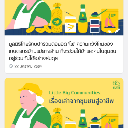
มูลนิธิไทยรักษ์ป่าร่วมต่อยอด ‘ไผ่’ ความหวังใหม่ของ
เกษตรกรบ้านแม่ยางส้าน ที่จะช่วยให้ป่าและคนในชุมชน
อยู่ร่วมกันได้อย่างสมดุล
22 มกราคม 2564