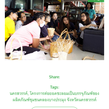
Share:
Tags:
นครสวรรค์
โครงการต่อยอดชะลอมเป็นบรรจุภัณฑ์ของ
ผลิตภัณฑ์ชุมชนคลองบางประมุง จังหวัดนครสวรรค์