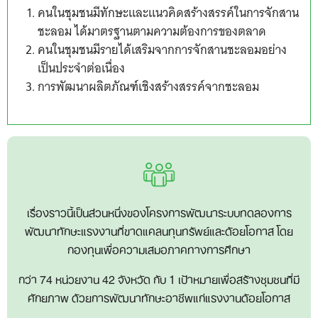
คนในชุมชนมีทักษะและแนวคิดสร้างสรรค์ในการจักสาน
ชะลอม ได้มาตรฐานตามความต้องการของตลาด
คนในชุมชนมีรายได้เสริมจากการจักสานชะลอมอย่าง
เป็นประจำต่อเนื่อง
การพัฒนาผลิตภัณฑ์เชิงสร้างสรรค์จากชะลอม
เรื่องราวนี้เป็นส่วนหนึ่งของโครงการพัฒนาระบบทดลองการ
พัฒนาทักษะแรงงานที่ขาดแคลนทุนทรัพย์และด้อยโอกาส โดย
กองทุนเพื่อความเสมอภาคทางการศึกษา
กว่า 74 หน่วยงาน 42 จังหวัด กับ 1 เป้าหมายเพื่อสร้างชุมชนที่มี
ศักยภาพ ด้วยการพัฒนาทักษะอาชีพแก่แรงงานด้อยโอกาส