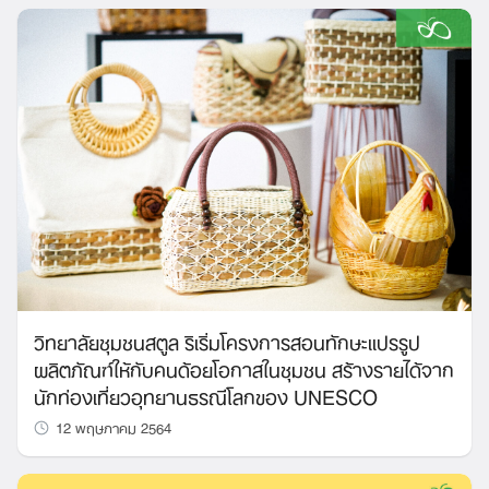
Search
for:
วิทยาลัยชุมชนสตูล ริเริ่มโครงการสอนทักษะแปรรูป
ผลิตภัณฑ์ให้กับคนด้อยโอกาสในชุมชน สร้างรายได้จาก
นักท่องเที่ยวอุทยานธรณีโลกของ UNESCO
12 พฤษภาคม 2564