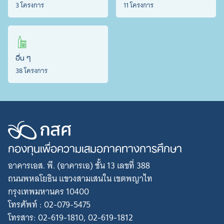
3 โครงการ
11 โครงการ
อื่น ๆ
38 โครงการ
กองทุนเพื่อความเสมอภาคทางการศึกษา
อาคารเอส. พี. (อาคารเอ) ชั้น 13 เลขที่ 388
ถนนพหลโยธิน แขวงสามเสนใน เขตพญาไท
กรุงเทพมหานคร 10400
โทรศัพท์ : 02-079-5475
โทรสาร: 02-619-1810, 02-619-1812