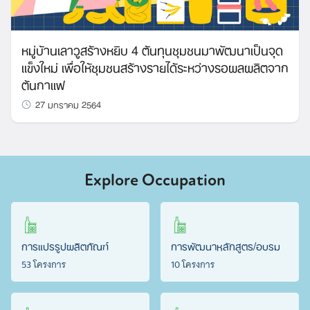
หมู่บ้านเลาวูสร้างหยิบ 4 ต้นทุนชุมชนมาพัฒนาเป็นจุด
แข็งใหม่ เพื่อให้ชุมชนสร้างรายได้ระหว่างรอผลผลิตจาก
ต้นกาแฟ
27 มกราคม 2564
Explore Occupation
การแปรรูปผลิตภัณฑ์
การพัฒนาหลักสูตร/อบรม
53 โครงการ
10 โครงการ