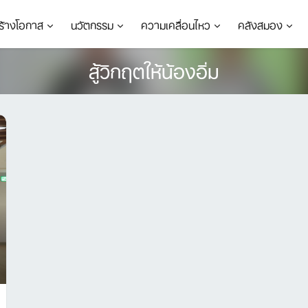
ร้างโอกาส
นวัตกรรม
ความเคลื่อนไหว
คลังสมอง
สู้วิกฤตให้น้องอิ่ม