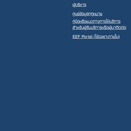
ผู้บริหาร
ศูนย์ข้อมูลกฎหมาย
คู่มือหรือแนวทางการให้บริการ
สำหรับผู้รับบริการหรือผู้มาติดต่อ
EEF Portal (ใช้เฉพาะภายใน)