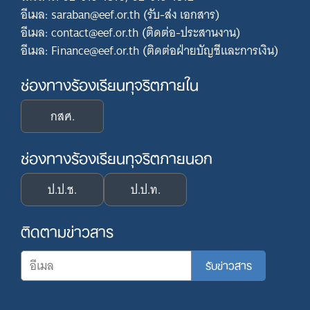
อีเมล: saraban@eef.or.th (รับ-ส่ง เอกสาร)
อีเมล: contact@eef.or.th (ติดต่อ-ประสานงาน)
อีเมล: Finance@eef.or.th (ติดต่อฝ่ายบัญชีและการเงิน)
ช่องทางร้องเรียนทุจริตภายใน
กสศ.
ช่องทางร้องเรียนทุจริตภายนอก
ป.ป.ช.
ป.ป.ท.
ติดตามข่าวสาร