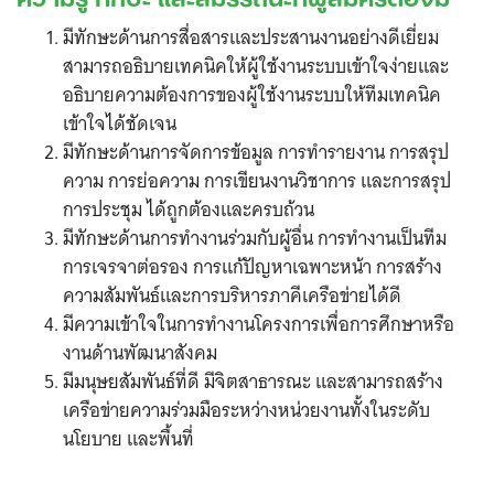
มีทักษะด้านการสื่อสารและประสานงานอย่างดีเยี่ยม
สามารถอธิบายเทคนิคให้ผู้ใช้งานระบบเข้าใจง่ายและ
อธิบายความต้องการของผู้ใช้งานระบบให้ทีมเทคนิค
เข้าใจได้ชัดเจน
มีทักษะด้านการจัดการข้อมูล การทำรายงาน การสรุป
ความ การย่อความ การเขียนงานวิชาการ และการสรุป
การประชุม ได้ถูกต้องและครบถ้วน
มีทักษะด้านการทำงานร่วมกับผู้อื่น การทำงานเป็นทีม
การเจรจาต่อรอง การแก้ปัญหาเฉพาะหน้า การสร้าง
ความสัมพันธ์และการบริหารภาคีเครือข่ายได้ดี
มีความเข้าใจในการทำงานโครงการเพื่อการศึกษาหรือ
งานด้านพัฒนาสังคม
มีมนุษยสัมพันธ์ที่ดี มีจิตสาธารณะ และสามารถสร้าง
เครือข่ายความร่วมมือระหว่างหน่วยงานทั้งในระดับ
นโยบาย และพื้นที่