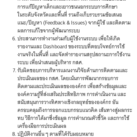
การแก้ปัญหาเด็กและเยาวชนนอกระบบการศึกษา
ในระดับจังหวัดและพื้นที่ รวมถึงเก็บรวบรวมข้อเสนอ
แนะ/ปัญหา (Feedback & Issues) จากผู้ใช้ และติดตาม
ผลการแก้ไขจากผู้พัฒนาระบบ
ประสานการทำงานร่วมกับผู้ใช้งานระบบ เพื่อให้เกิด
รายงานและ Dashboard ของระบบที่ตอบโจทย์การใช้
งานจริงในพื้นที่ และจัดทำรายงานสรุปสถานะการใช้งาน
ระบบ เพื่อนำเสนอผู้บริหาร กสศ.
รับผิดชอบการบริหารแผนงานวิจัยด้านการติดตามและ
ประเมินผลของ กสศ. โดยเน้นการพัฒนากรอบการ
ติดตามและประเมินผลขององค์กร เพื่อสร้างข้อมูลและ
องค์ความรู้ที่ส่งเสริมประสิทธิภาพ การดำเนินงาน และ
สนับสนุนการวางทิศทางเชิงกลยุทธ์ขององค์กร อัน
ครอบคลุมถึงการออกแบบกรอบแนวคิด เส้นทางสู่ผลกระ
ทบ วิธีการได้มาซึ่งข้อมูล การคำนวณตัวชี้วัด และการใช้
เครื่องมือการประเมินผล
ปฏิบัติงานอื่น ๆ ตามที่ได้รับมอบหมาย