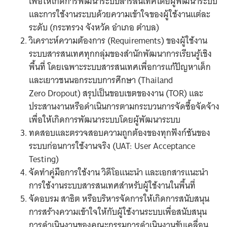
เพื่อให้เกิดการพัฒนาระบบสารสนเทศโดยผู้พัฒนาระบบ
และการใช้งานระบบด้วยความเข้าใจของผู้ใช้งานแต่ละ
ระดับ (กระทรวง จังหวัด อำเภอ ตำบล)
วิเคราะห์ความต้องการ (Requirements) ของผู้ใช้งาน
ระบบสารสนเทศทุกกลุ่มของสำนักพัฒนาการเรียนรู้เชิง
พื้นที่ โดยเฉพาะระบบสารสนเทศเพื่อการแก้ปัญหาเด็ก
และเยาวชนนอกระบบการศึกษา (Thailand
Zero Dropout) สรุปเป็นขอบเขตของงาน (TOR) และ
ประสานงานหรือดำเนินการตามกระบวนการจัดซื้อจัดจ้าง
เพื่อให้เกิดการพัฒนาระบบโดยผู้พัฒนาระบบ
ทดสอบและตรวจสอบความถูกต้องของทุกฟังก์ชันของ
ระบบก่อนการใช้งานจริง (UAT: User Acceptance
Testing)
จัดทำคู่มือการใช้งาน วิดีโอแนะนำ และเอกสารแนะนำ
การใช้งานระบบสารสนเทศสำหรับผู้ใช้งานในพื้นที่
จัดอบรม สาธิต หรือบริหารจัดการให้เกิดการสนับสนุน
การสร้างความเข้าใจให้กับผู้ใช้งานระบบเพื่อสนับสนุน
การดำเนินงานของคณะกรรมการดำเนินงานขับเคลื่อน