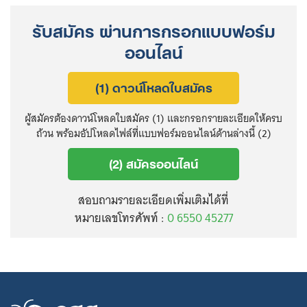
รับสมัคร ผ่านการกรอกแบบฟอร์ม
ออนไลน์
(1) ดาวน์โหลดใบสมัคร
ผู้สมัครต้องดาวน์โหลดใบสมัคร (1) และกรอกรายละเอียดให้ครบ
ถ้วน พร้อมอัปโหลดไฟล์ที่แบบฟอร์มออนไลน์ด้านล่างนี้ (2)
(2) สมัครออนไลน์
Search
สอบถามรายละเอียดเพิ่มเติมได้ที่
for:
หมายเลขโทรศัพท์ :
0 6550 45277