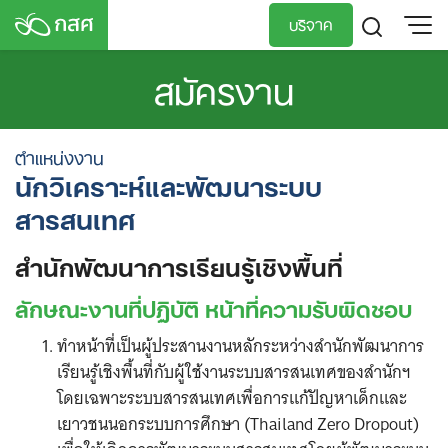
Skip
บริจาค
to
content
สมัครงาน
TH
EN
นักวิเคราะห์และพัฒนาระบบ
สารสนเทศ
สำนักพัฒนาการเรียนรู้เชิงพื้นที่
ลักษณะงานที่ปฏิบัติ หน้าที่ความรับผิดชอบ
ทำหน้าที่เป็นผู้ประสานงานหลักระหว่างสำนักพัฒนาการ
เรียนรู้เชิงพื้นที่กับผู้ใช้งานระบบสารสนเทศของสำนักฯ
โดยเฉพาะระบบสารสนเทศเพื่อการแก้ปัญหาเด็กและ
เยาวชนนอกระบบการศึกษา (Thailand Zero Dropout)