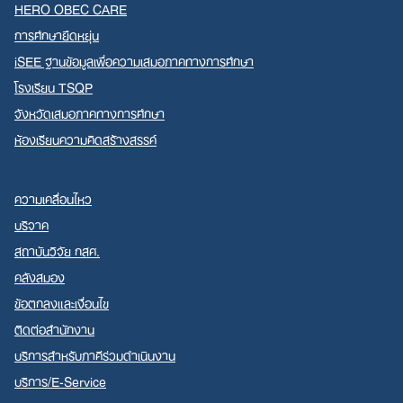
HERO OBEC CARE
การศึกษายืดหยุ่น
iSEE ฐานข้อมูลเพื่อความเสมอภาคทางการศึกษา
โรงเรียน TSQP
จังหวัดเสมอภาคทางการศึกษา
ห้องเรียนความคิดสร้างสรรค์
ความเคลื่อนไหว
บริจาค
สถาบันวิจัย กสศ.
คลังสมอง
ข้อตกลงและเงื่อนไข
ติดต่อสำนักงาน
บริการสำหรับภาคีร่วมดำเนินงาน
บริการ/E-Service