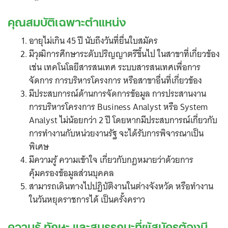
คุณสมบัติเฉพาะตำแหน่ง
อายุไม่เกิน 45 ปี นับถึงวันที่ยื่นใบสมัคร
มีวุฒิการศึกษาระดับปริญญาตรีขึ้นไป ในสาขาที่เกี่ยวข้อง
เช่น เทคโนโลยีสารสนเทศ ระบบสารสนเทศเพื่อการ
จัดการ การบริหารโครงการ หรือสาขาอื่นที่เกี่ยวข้อง
มีประสบการณ์ด้านการจัดการข้อมูล การประสานงาน
การบริหารโครงการ Business Analyst หรือ System
Analyst ไม่น้อยกว่า 2 ปี โดยหากมีประสบการณ์เกี่ยวกับ
การทำงานกับหน่วยงานรัฐ จะได้รับการพิจารณาเป็น
พิเศษ
มีความรู้ ความเข้าใจ เกี่ยวกับกฎหมายว่าด้วยการ
คุ้มครองข้อมูลส่วนบุคคล
สามารถเดินทางไปปฏิบัติงานในต่างจังหวัด หรือทำงาน
ในวันหยุดราชการได้ เป็นครั้งคราว
ความรู้ ทักษะ และสมรรถนะที่ผู้สมัครต้องมี