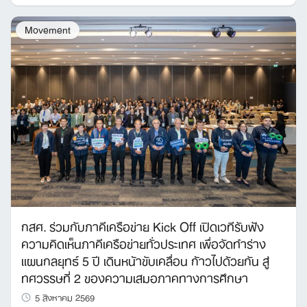
Movement
กสศ. ร่วมกับภาคีเครือข่าย Kick Off เปิดเวทีรับฟัง
ความคิดเห็นภาคีเครือข่ายทั่วประเทศ เพื่อจัดทำร่าง
แผนกลยุทธ์ 5 ปี เดินหน้าขับเคลื่อน ก้าวไปด้วยกัน สู่
ทศวรรษที่ 2 ของความเสมอภาคทางการศึกษา
5 สิงหาคม 2569