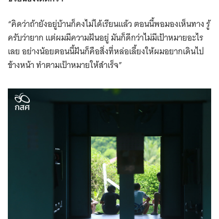
“คิดว่าถ้ายังอยู่บ้านก็คงไม่ได้เรียนแล้ว ตอนนี้พอมองเห็นทาง รู้
ครับว่ายาก แต่ผมมีความฝันอยู่ มันก็ดีกว่าไม่มีเป้าหมายอะไร
เลย อย่างน้อยตอนนี้ฝันก็คือสิ่งที่หล่อเลี้ยงให้ผมอยากเดินไป
ข้างหน้า ทำตามเป้าหมายให้สำเร็จ”
Search
for: