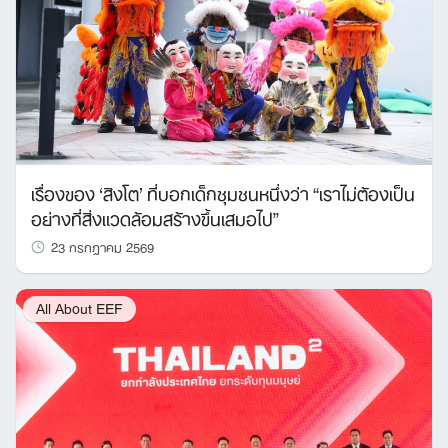
เรื่องของ ‘สิงโต’ ที่บอกเด็กชุมชนหนึ่งว่า “เราไม่ต้องเป็น
อย่างที่สิ่งแวดล้อมสร้างขึ้นเสมอไป”
23 กรกฎาคม 2569
All About EEF