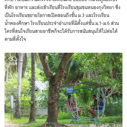
ที่พัก อาหาร และส่งเข้าเรียนที่โรงเรียนชุมชนหนองกุงวิทยา ซึ่ง
เป็นโรงเรียนขยายโอกาสเปิดสอนถึงชั้น ม.3 และโรงเรียน
น้ำพองศึกษา โรงเรียนประจำอำเภอที่มีตั้งแต่ชั้น ม.1-ม.6 ส่วน
ใครที่สนใจเรียนสายอาชีพก็จะได้รับการสนับสนุนให้ไปต่อได้
ตามที่ตั้งใจ