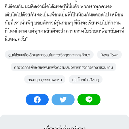
ก็เตือนกัน ผมคิดว่าเมื่อได้มาอยู่ที่นี่แล้ว พวกเราทุกคนจะ
เติบโตไปด้วยกัน จะเป็นเพื่อนเป็นพี่เป็นน้องกันตลอดไป เหมือน
กับที่เราเห็นพี่ๆ บอยส์ทาวน์รุ่นก่อนๆ ที่ถึงจะเรียนจบไปทำงาน
ที่ไหนก็ตาม แต่ทุกคนยินดีจะส่งความห่วงใยช่วยเหลือกลับมาที่
นี่เสมอครับ”
ศูนย์ช่วยเหลือเด็กและเยาวชนในภาวะวิกฤตทางการศึกษา
Boys Town
การจัดการศึกษาเชิงพื้นที่เพื่อความเสมอภาคทางการศึกษาขอนแก่น
ดร.กฤต สุวรรณพรหม
ปราโมทย์ คลังเกตุ
เรื่องที่เกี่ยวข้อง