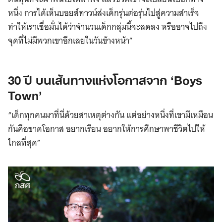
หนึ่ง การได้เห็นบอยส์ทาวน์ส่งเด็กรุ่นต่อรุ่นไปสู่ความสำเร็จ
ทำให้เราเชื่อมั่นได้ว่าจำนวนเด็กกลุ่มนี้จะลดลง หรืออาจไปถึง
จุดที่ไม่มีพวกเขาอีกเลยในวันข้างหน้า”
30 ปี บนเส้นทางแห่งโอกาสจาก
‘Boys
Town’
“เด็กทุกคนมาที่นี่ด้วยสาเหตุต่างกัน แต่อย่างหนึ่งที่เขามีเหมือน
กันคือขาดโอกาส อยากเรียน อยากให้การศึกษาพาชีวิตไปให้
ไกลที่สุด”