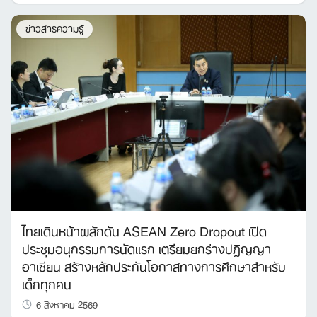
ข่าวสารความรู้
ไทยเดินหน้าผลักดัน ASEAN Zero Dropout เปิด
ประชุมอนุกรรมการนัดแรก เตรียมยกร่างปฏิญญา
อาเซียน สร้างหลักประกันโอกาสทางการศึกษาสำหรับ
เด็กทุกคน
6 สิงหาคม 2569