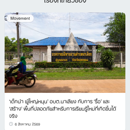
Movement
‘เด็กนำ ผู้ใหญ่หนุน’ อบต.นาเลียง กับการ ‘รื้อ’ และ
‘สร้าง’ พื้นที่ปลอดภัยสำหรับการเรียนรู้ใหม่ที่เกิดขึ้นได้
จริง
6 สิงหาคม 2569