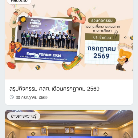
สรุปกิจกรรม กสศ. เดือนกรกฎาคม 2569
30 กรกฎาคม 2569
ข่าวสารความรู้