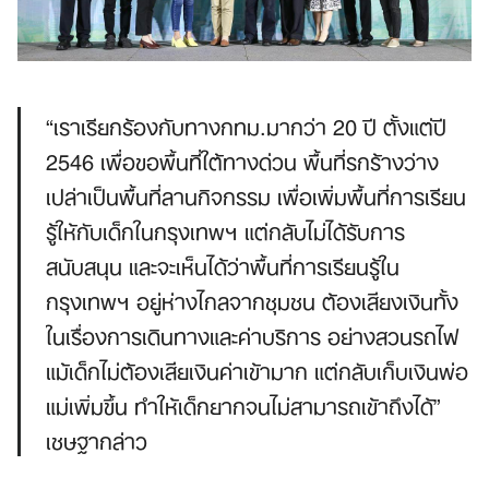
“เราเรียกร้องกับทางกทม.มากว่า 20 ปี ตั้งแต่ปี
2546 เพื่อขอพื้นที่ใต้ทางด่วน พื้นที่รกร้างว่าง
เปล่าเป็นพื้นที่ลานกิจกรรม เพื่อเพิ่มพื้นที่การเรียน
รู้ให้กับเด็กในกรุงเทพฯ แต่กลับไม่ได้รับการ
สนับสนุน และจะเห็นได้ว่าพื้นที่การเรียนรู้ใน
กรุงเทพฯ อยู่ห่างไกลจากชุมชน ต้องเสียงเงินทั้ง
ในเรื่องการเดินทางและค่าบริการ อย่างสวนรถไฟ
แม้เด็กไม่ต้องเสียเงินค่าเข้ามาก แต่กลับเก็บเงินพ่อ
แม่เพิ่มขึ้น ทำให้เด็กยากจนไม่สามารถเข้าถึงได้”
เชษฐากล่าว