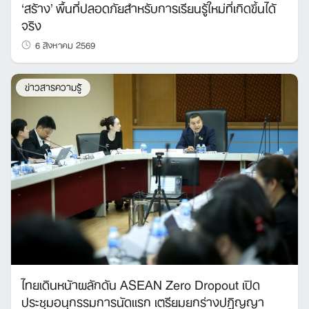
‘สร้าง’ พื้นที่ปลอดภัยสำหรับการเรียนรู้ใหม่ที่เกิดขึ้นได้
จริง
6 สิงหาคม 2569
ข่าวสารความรู้
ไทยเดินหน้าผลักดัน ASEAN Zero Dropout เปิด
ประชุมอนุกรรมการนัดแรก เตรียมยกร่างปฏิญญา