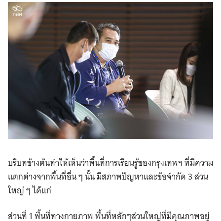
บริบทข้างต้นทำให้เห็นว่าพื้นที่การเรียนรู้ของกรุงเทพฯ ที่มีความ
แตกต่างจากพื้นที่อื่น ๆ นั้น มีสภาพปัญหาและข้อจำกัด 3 ส่วน
ใหญ่ ๆ ได้แก่
ส่วนที่ 1 พื้นที่ทางกายภาพ พื้นที่หลักๆส่วนใหญ่ที่มีคุณภาพอยู่