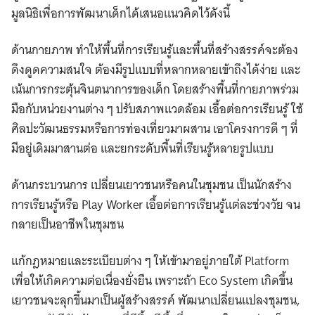
มูลนิธิเพื่อการพัฒนาเด็กได้เสนอแนวคิดไว้ดังนี้
ด้านกายภาพ ทำให้พื้นที่การเรียนรู้และพื้นที่สร้างสรรค์จะต้อง
ดึงดูดความสนใจ ต้องมีรูปแบบที่หลากหลายเข้าถึงได้ง่าย และ
เน้นการกระตุ้นจินตนาการของเด็ก โดยสร้างพื้นที่กายภาพร่วม
มือกับหน่วยงานต่าง ๆ ปรับสภาพแวดล้อม เอื้อต่อการเรียนรู้ ใช้
ศิลปะวัฒนธรรมหรือการท่องเที่ยวมาผสาน เอาโครงการดี ๆ ที่
มีอยู่เดิมมาสานต่อ และยกระดับพื้นที่เรียนรู้หลายรูปแบบ
ด้านกระบวนการ เปลี่ยนเยาวชนหรือคนในชุมชน เป็นนักสร้าง
การเรียนรู้หรือ Play Worker เอื้อต่อการเรียนรู้แต่ละช่วงวัย จน
กลายเป็นอาชีพในชุมชน
แก้กฎหมายและระเบียบต่าง ๆ ให้เข้ามาอยู่ภายใต้ Platform
เพื่อให้เกิดความต่อเนื่องยั่งยืน เพราะถ้า Eco System เกิดขึ้น
เยาวชนจะลุกขึ้นมาเป็นผู้สร้างสรรค์ พัฒนาเปลี่ยนแปลงชุมชน,