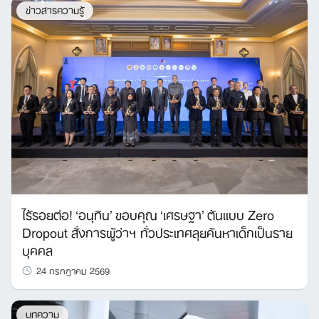
ข่าวสารความรู้
ไร้รอยต่อ! ‘อนุทิน’ ขอบคุณ ‘เศรษฐา’ ต้นแบบ Zero
Dropout สั่งการผู้ว่าฯ ทั่วประเทศลุยค้นหาเด็กเป็นราย
บุคคล
24 กรกฎาคม 2569
บทความ