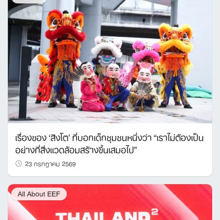
เรื่องของ ‘สิงโต’ ที่บอกเด็กชุมชนหนึ่งว่า “เราไม่ต้องเป็น
อย่างที่สิ่งแวดล้อมสร้างขึ้นเสมอไป”
23 กรกฎาคม 2569
All About EEF