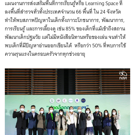
แผนงานการส่งเสริมพื้นที่การเรียนรู้หรือ Learning Space ที่
ลงพื้นที่สำรวจทั่วทั้งประเทศจำนวน 66 พื้นที่ ใน 24 จังหวัด
ทำให้พบสภาพปัญหาในเด็กทั้งภาวะโภชนาการ, พัฒนาการ,
การเรียนรู้ และการเลี้ยงดู เช่น 85% ของเด็กที่แม้เข้าถึงสถาน
พัฒนาเด็กปฐมวัย แต่ไม่มีหนังสือนิทานหรือของเล่น จนทำให้
พบเด็กที่มีปัญหาอ่านออกเขียนได้ หรือกว่า 50% ที่พบการใช้
ความรุนแรงในครอบครัวจากทุกช่วงอายุ