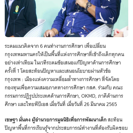
ระดมแนวคิดจาก 6 คนทำงานการศึกษา เพื่อเปลี่ยน
กรุงเทพมหานครให้เป็นพื้นที่แห่งการศึกษาที่เข้าถึงเด็กทุกคน
อย่างเท่าเทียม ในเวทีระดมข้อเสนอแก้ปัญหาด้านการศึกษา
ครั้งที่ 1 โดยสะท้อนปัญหาและเสนอนโยบายผ่านหัวข้อ
กรุงเทพ : เมืองแห่งความเหลื่อมล้ำทางการศึกษา ที่จัดโดย
กองทุนเพื่อความเสมอภาคทางการศึกษา กสศ. ร่วมกับ คณะ
กรรมการปฏิรูปประเทศด้านการศึกษา, OKMD, ภาคีด้านการ
ศึกษา และไทยพีบีเอส เมื่อวันที่ เมื่อวันที่ 26 มีนาคม 2565
เชษฐา มั่นคง ผู้อำนวยการมูลนิธิเพื่อการพัฒนาเด็ก
สะท้อน
ปัญหาพื้นที่การเรียนรู้จากประสบการณ์ทำงานที่ต้องรับผิดชอบ