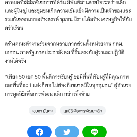
ครอบครัวมีสัมพันธภาพที่ดีขึ้น มีพื้นที่สานสายใยระหว่างเด็ก
และผู้ใหญ่ และชุมชนเกิดความเข้มแข็ง มีความเป็นเจ้าของและ
ร่วมกันออกแบบสร้างสรรค์ ชุมชน มีรายได้สร้างเศรษฐกิจให้กับ
ครัวเรือน
สร้างคณะทำงานร่วมจากหลายภาคส่วนทั้งหน่วยงาน กทม.
เอกชน ภาครัฐ ภาคประชาสังคม ที่ขึ้นตรงกับผู้ว่าและปฏิบัติ
งานได้จริง
“เพียง 50 เขต 50 พื้นที่การเรียนรู้ ขอมีพื้นที่เรียนรู้ที่มีคุณภาพ
เขตพื้นที่ละ 1 แห่งก็พอ ไม่ต้องถึงขนาดมีในทุกชุมชน” ผู้อำนวย
การมูลนิธิเพื่อการพัฒนาเด็ก กล่าวทิ้งท้าย
เชษฐา มั่นคง
มูลนิธิเพื่อการพัฒนาเด็ก