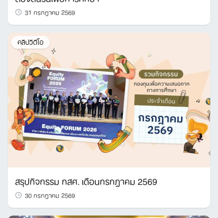
31 กรกฎาคม 2569
คลิปวิดีโอ
สรุปกิจกรรม กสศ. เดือนกรกฎาคม 2569
30 กรกฎาคม 2569