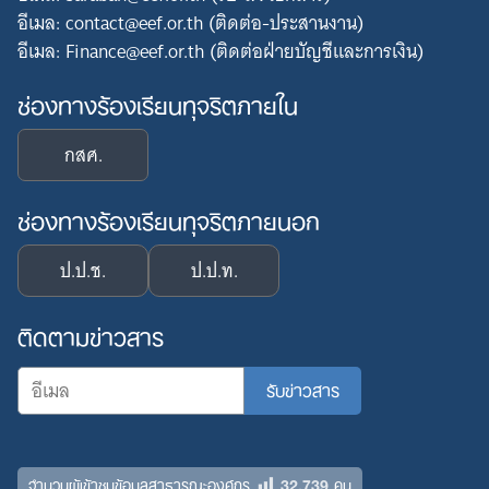
อีเมล: contact@eef.or.th (ติดต่อ-ประสานงาน)
อีเมล: Finance@eef.or.th (ติดต่อฝ่ายบัญชีและการเงิน)
ช่องทางร้องเรียนทุจริตภายใน
กสศ.
ช่องทางร้องเรียนทุจริตภายนอก
ป.ป.ช.
ป.ป.ท.
ติดตามข่าวสาร
32,739
จำนวนผู้เข้าชมข้อมูลสาธารณะองค์กร
คน