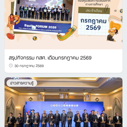
สรุปกิจกรรม กสศ. เดือนกรกฎาคม 2569
30 กรกฎาคม 2569
ข่าวสารความรู้