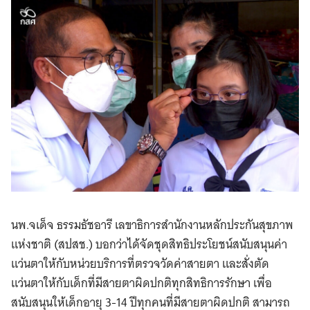
นพ.จเด็จ ธรรมธัชอารี เลขาธิการสำนักงานหลักประกันสุขภาพ
แห่งชาติ (สปสช.) บอกว่าได้จัดชุดสิทธิประโยชน์สนับสนุนค่า
แว่นตาให้กับหน่วยบริการที่ตรวจวัดค่าสายตา และสั่งตัด
แว่นตาให้กับเด็กที่มีสายตาผิดปกติทุกสิทธิการรักษา เพื่อ
สนับสนุนให้เด็กอายุ 3-14 ปีทุกคนที่มีสายตาผิดปกติ สามารถ