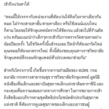
เข้าถึงแว่นตาได้
“ตอนนี้ได้เจรจากับหน่วยงานที่ตัดแว่นให้คิดในราคาเดียวกัน
หมด ไม่ว่าจะสายตาสั้น สายตาเอียง หรือใช้เลนน์แบบไหน
ก็ตาม โดยขอให้จักษุแพทย์ตรวจให้ชัดเจน แล้วส่งไปที่ร้านตัด
แว่น พร้อมแนะนำว่าเด็กๆควรเข้ารับการตรวจวัดสายตาอย่าง
น้อยปีละครั้ง ไม่ใช่วัดครั้งนี้แล้วจบเลย ปีหน้าก็ต้องมาวัดใหม่
คุณหมอก็ต้องมาตรวจใหม่ ทั้งนี้ต้องขอบคุณทางราชวิทยาลัย
จักษุแพทย์ที่ระดมจักษุแพทย์ทั่วประเทศมาช่วยกัน”
สำหรับโครงการนี้ เกิดขึ้นจากความร่วมมือของ สปสช. กรม
อนามัย กระทรวงสาธารณสุข ราชวิทยาลัยจักษุแพทย์ มูลนิธิ
หนังสือเพื่อเด็กและสถาบันสุขภาพเด็กแห่งชาติมหาราชินี และ
กองทุนเพื่อความเสมอภาคทางการศึกษา ในการขยายการเข้า
ถึงสิทธิและบริการตามชุดสิทธิประโยชน์หลักประกันสุขภาพ
แห่งชาติ ที่ต้องการดูแลสุขภาพของเด็กและเยาวชนผู้