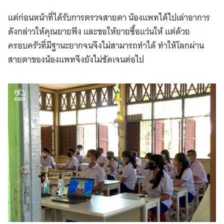
แต่ก่อนหน้าที่ได้รับการตรวจสายตา น้องแพทได้ไปเล่าอาการ
ดังกล่าวให้คุณยายฟัง และขอให้ยายซื้อแว่นให้ แต่ด้วย
ครอบครัวที่มีฐานะยากจนจึงไม่สามารถทำได้ ทำให้โลกผ่าน
สายตาของน้องแพทจึงยังไม่ชัดเจนต่อไป