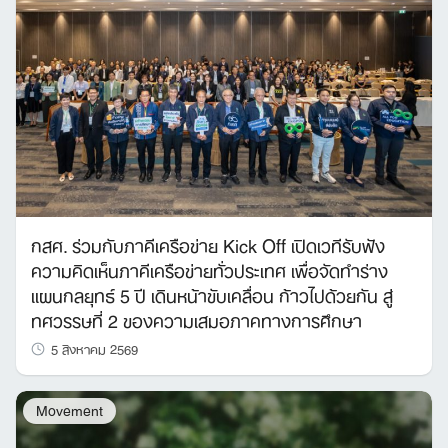
กสศ. ร่วมกับภาคีเครือข่าย Kick Off เปิดเวทีรับฟัง
ความคิดเห็นภาคีเครือข่ายทั่วประเทศ เพื่อจัดทำร่าง
แผนกลยุทธ์ 5 ปี เดินหน้าขับเคลื่อน ก้าวไปด้วยกัน สู่
ทศวรรษที่ 2 ของความเสมอภาคทางการศึกษา
5 สิงหาคม 2569
Movement