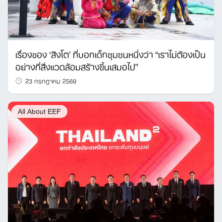
เรื่องของ ‘สิงโต’ ที่บอกเด็กชุมชนหนึ่งว่า “เราไม่ต้องเป็น
อย่างที่สิ่งแวดล้อมสร้างขึ้นเสมอไป”
23 กรกฎาคม 2569
All About EEF