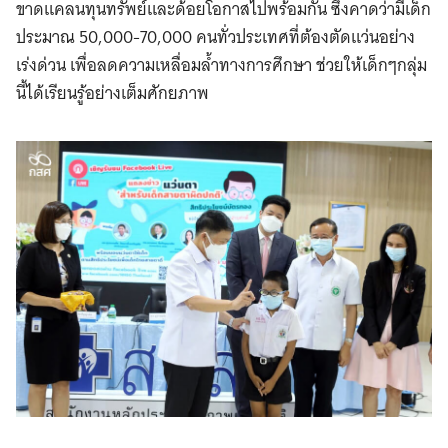
ขาดแคลนทุนทรัพย์และด้อยโอกาสไปพร้อมกัน ซึ่งคาดว่ามีเด็ก
ประมาณ 50,000-70,000 คนทั่วประเทศที่ต้องตัดแว่นอย่าง
เร่งด่วน เพื่อลดความเหลื่อมล้ำทางการศึกษา ช่วยให้เด็กๆกลุ่ม
นี้ได้เรียนรู้อย่างเต็มศักยภาพ