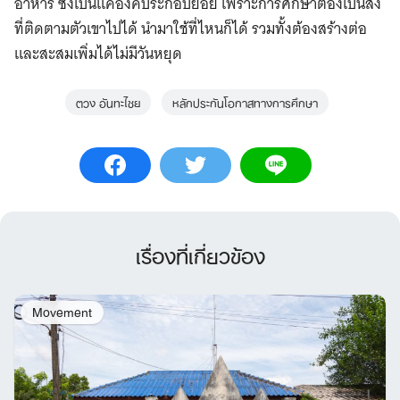
อาหาร ซึ่งเป็นแค่องค์ประกอบย่อย เพราะการศึกษาต้องเป็นสิ่ง
ที่ติดตามตัวเขาไปได้ นำมาใช้ที่ไหนก็ได้ รวมทั้งต้องสร้างต่อ
และสะสมเพิ่มได้ไม่มีวันหยุด
ตวง อันทะไชย
หลักประกันโอกาสทางการศึกษา
เรื่องที่เกี่ยวข้อง
Movement