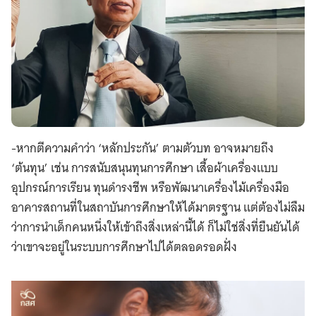
-หากตีความคำว่า ‘หลักประกัน’ ตามตัวบท อาจหมายถึง
‘ต้นทุน’ เช่น การสนับสนุนทุนการศึกษา เสื้อผ้าเครื่องแบบ
อุปกรณ์การเรียน ทุนดำรงชีพ หรือพัฒนาเครื่องไม้เครื่องมือ
อาคารสถานที่ในสถาบันการศึกษาให้ได้มาตรฐาน แต่ต้องไม่ลืม
ว่าการนำเด็กคนหนึ่งให้เข้าถึงสิ่งเหล่านี้ได้ ก็ไม่ใช่สิ่งที่ยืนยันได้
ว่าเขาจะอยู่ในระบบการศึกษาไปได้ตลอดรอดฝั่ง