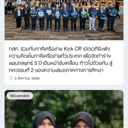
กสศ. ร่วมกับภาคีเครือข่าย Kick Off เปิดเวทีรับฟัง
ความคิดเห็นภาคีเครือข่ายทั่วประเทศ เพื่อจัดทำร่าง
แผนกลยุทธ์ 5 ปี เดินหน้าขับเคลื่อน ก้าวไปด้วยกัน สู่
ทศวรรษที่ 2 ของความเสมอภาคทางการศึกษา
5 สิงหาคม 2569
Movement