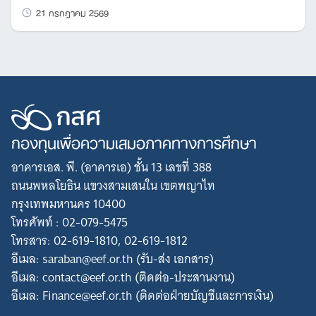
21 กรกฎาคม 2569
กองทุนเพื่อความเสมอภาคทางการศึกษา
อาคารเอส. พี. (อาคารเอ) ชั้น 13 เลขที่ 388
ถนนพหลโยธิน แขวงสามเสนใน เขตพญาไท
กรุงเทพมหานคร 10400
โทรศัพท์ : 02-079-5475
โทรสาร: 02-619-1810, 02-619-1812
อีเมล: saraban@eef.or.th (รับ-ส่ง เอกสาร)
อีเมล: contact@eef.or.th (ติดต่อ-ประสานงาน)
อีเมล: Finance@eef.or.th (ติดต่อฝ่ายบัญชีและการเงิน)