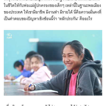
ในชีวิตให้กับพ่อแม่ผู้ปกครองของเด็กๆ เหล่านี้ในฐานะพลเมือง
ของประเทศ ให้เขามีอาชีพ มีงานทำ มีรายได้ นี่คือความมั่นคงที่
เป็นคำตอบของปัญหาเชิงซ้อนนี้ว่า ‘หลักประกัน’ คืออะไร