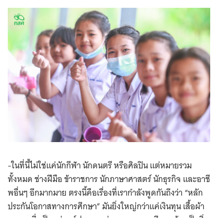
-ในที่นี้ไม่ใช่แค่นักกีฬา นักดนตรี หรือศิลปิน แต่หมายรวม
ทั้งหมด ช่างฝีมือ ข้าราชการ นักภาษาศาสตร์ นักธุรกิจ และอาชี
พอื่นๆ อีกมากมาย ตรงนี้คือเรื่องที่เรากำลังพูดกันถึงว่า “หลัก
ประกันโอกาสทางการศึกษา” มันยิ่งใหญ่กว่าแค่เงินทุน เสื้อผ้า