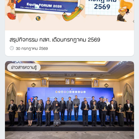
สรุปกิจกรรม กสศ. เดือนกรกฎาคม 2569
30 กรกฎาคม 2569
ข่าวสารความรู้