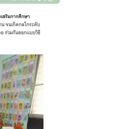
ส่งเสริมการศึกษา
ยงาน จนเกิดกลไกระดับ
เภอ ร่วมกันออกแบบวิธี