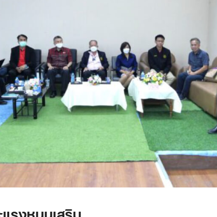
ะแรงหนุนเสริม