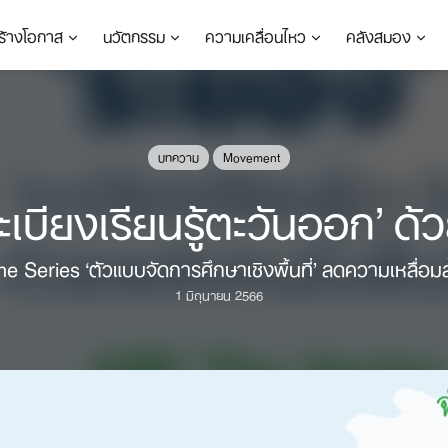
ร้างโอกาส
นวัตกรรม
ความเคลื่อนไหว
คลังสมอง
บทความ
Movement
ะเบียงเรียนรู้ตะวันออก’ ด้
 Series ‘ตัวแบบจัดการศึกษาเชิงพื้นที่’ ลดความเหลื่อม
1 มิถุนายน 2566