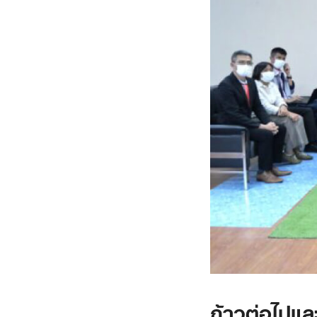
ก้าวต่อไปแล