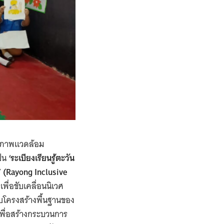
 สภาพแวดล้อม
ป็น
‘ระเบียงเรียนรู้ตะวัน
’ (Rayong Inclusive
ื่อขับเคลื่อนนิเวศ
บบโครงสร้างพื้นฐานของ
เพื่อสร้างกระบวนการ