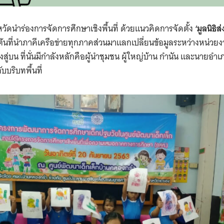
หวัดนำร่องการจัดการศึกษาเชิงพื้นที่ ด้วยแนวคิดการจัดตั้ง
‘มูลนิธิ
่มต้นที่นำภาคีเครือข่ายทุกภาคส่วนมาแลกเปลี่ยนข้อมูลระหว่างหน่ว
งสู่บน ที่นั่นมีกำลังหลักคือผู้นำชุมชน ผู้ใหญ่บ้าน กำนัน และนายอำ
บริบทพื้นที่