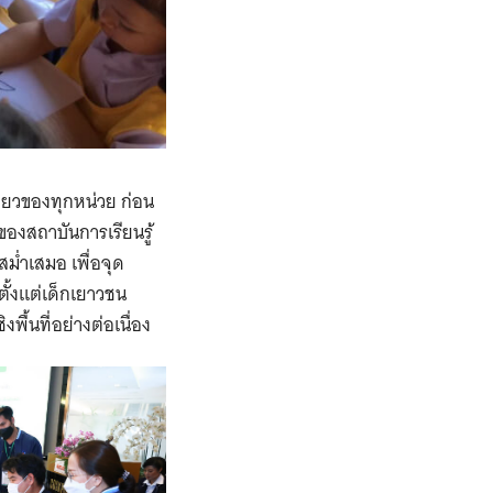
ดียวของทุกหน่วย ก่อน
องสถาบันการเรียนรู้
สม่ำเสมอ เพื่อจุด
ั้งแต่เด็กเยาวชน
พื้นที่อย่างต่อเนื่อง