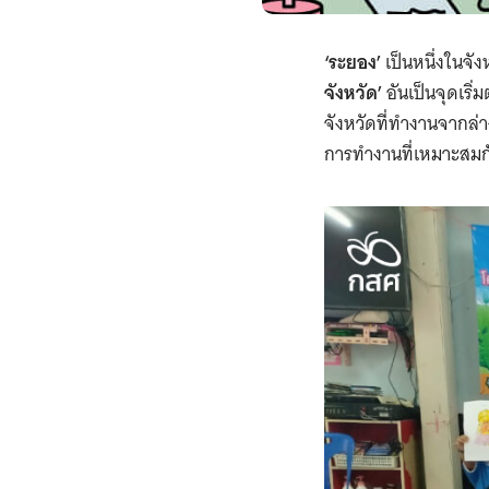
‘ระยอง’
เป็นหนึ่งในจัง
จังหวัด’
อันเป็นจุดเริ
จังหวัดที่ทำงานจากล่า
การทำงานที่เหมาะสมกับ