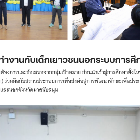
ทำงานกับเด็กเยาวชนนอกระบบการศึ
ต้องการและข้อเสนอจากกลุ่มเป้าหมาย ก่อนนำเข้าสู่การศึกษาทั้งใน
า) ร่วมมือกับสถานประกอบการเพื่อส่งต่อสู่การพัฒนาทักษะเพื่อป
นและนอกจังหวัดมาสนับสนุน