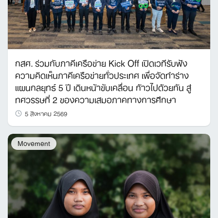
กสศ. ร่วมกับภาคีเครือข่าย Kick Off เปิดเวทีรับฟัง
ความคิดเห็นภาคีเครือข่ายทั่วประเทศ เพื่อจัดทำร่าง
แผนกลยุทธ์ 5 ปี เดินหน้าขับเคลื่อน ก้าวไปด้วยกัน สู่
ทศวรรษที่ 2 ของความเสมอภาคทางการศึกษา
5 สิงหาคม 2569
Movement