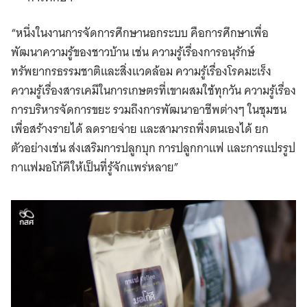
“หนึ่งในงานการจัดการศึกษานอกระบบ คือการศึกษาเพื่อ
พัฒนาความรู้ของชาวบ้าน เช่น ความรู้เรื่องการอนุรักษ์
ทรัพยากรธรรมชาติและสิ่งแวดล้อม ความรู้เรื่องโรคมะเร็ง
ความรู้เรื่องสารเคมีในการเกษตรที่เขาผสมใช้ทุกวัน ความรู้เรื่อง
การบริหารจัดการขยะ รวมถึงการพัฒนาอาชีพต่างๆ ในชุมชน
เพื่อสร้างรายได้ ลดรายจ่าย และสามารถพึ่งตนเองได้ ยก
ตัวอย่างเช่น ส่งเสริมการปลูกบุก การปลูกกาแฟ และการแปรรูป
กาแฟมอโก้คีให้เป็นที่รู้จักแพร่หลาย”