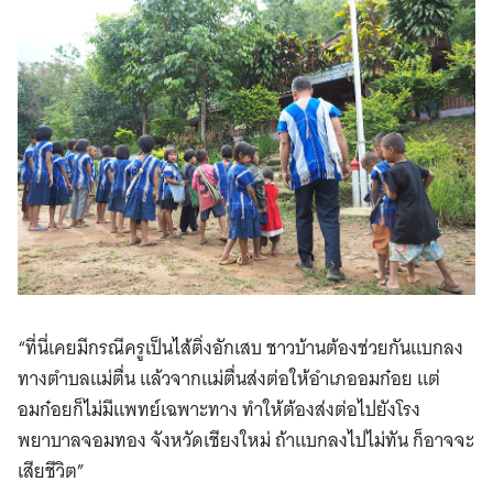
“ที่นี่เคยมีกรณีครูเป็นไส้ติ่งอักเสบ ชาวบ้านต้องช่วยกันแบกลง
ทางตำบลแม่ตื่น แล้วจากแม่ตื่นส่งต่อให้อำเภออมก๋อย แต่
อมก๋อยก็ไม่มีแพทย์เฉพาะทาง ทำให้ต้องส่งต่อไปยังโรง
พยาบาลจอมทอง จังหวัดเชียงใหม่ ถ้าแบกลงไปไม่ทัน ก็อาจจะ
เสียชีวิต”