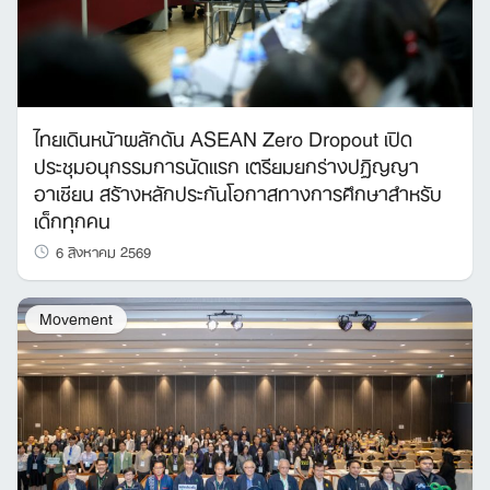
ไทยเดินหน้าผลักดัน ASEAN Zero Dropout เปิด
ประชุมอนุกรรมการนัดแรก เตรียมยกร่างปฏิญญา
อาเซียน สร้างหลักประกันโอกาสทางการศึกษาสำหรับ
เด็กทุกคน
6 สิงหาคม 2569
Movement