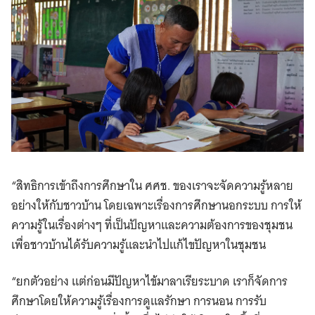
“สิทธิการเข้าถึงการศึกษาใน ศศช. ของเราจะจัดความรู้หลาย
อย่างให้กับชาวบ้าน โดยเฉพาะเรื่องการศึกษานอกระบบ การให้
ความรู้ในเรื่องต่างๆ ที่เป็นปัญหาและความต้องการของชุมชน
เพื่อชาวบ้านได้รับความรู้และนำไปแก้ไขปัญหาในชุมชน
“ยกตัวอย่าง แต่ก่อนมีปัญหาไข้มาลาเรียระบาด เราก็จัดการ
ศึกษาโดยให้ความรู้เรื่องการดูแลรักษา การนอน การรับ