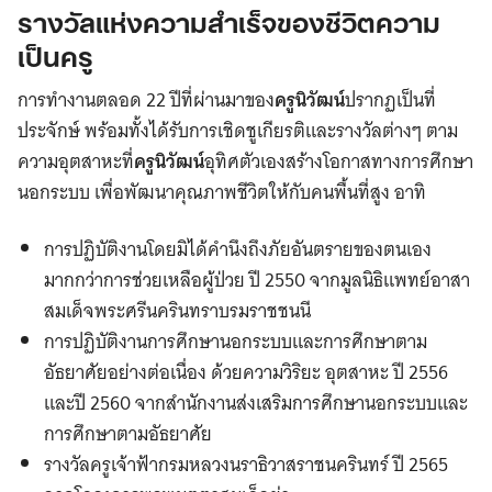
รางวัลแห่งความสำเร็จของชีวิตความ
เป็นครู
การทำงานตลอด 22 ปีที่ผ่านมาของ
ครูนิวัฒน์
ปรากฏเป็นที่
ประจักษ์ พร้อมทั้งได้รับการเชิดชูเกียรติและรางวัลต่างๆ ตาม
ความอุตสาหะที่
ครูนิวัฒน์
อุทิศตัวเองสร้างโอกาสทางการศึกษา
นอกระบบ เพื่อพัฒนาคุณภาพชีวิตให้กับคนพื้นที่สูง อาทิ
การปฏิบัติงานโดยมิได้คำนึงถึงภัยอันตรายของตนเอง
มากกว่าการช่วยเหลือผู้ป่วย ปี 2550 จากมูลนิธิแพทย์อาสา
สมเด็จพระศรีนครินทราบรมราชชนนี
การปฏิบัติงานการศึกษานอกระบบและการศึกษาตาม
อัธยาศัยอย่างต่อเนื่อง ด้วยความวิริยะ อุตสาหะ ปี 2556
และปี 2560 จากสำนักงานส่งเสริมการศึกษานอกระบบและ
การศึกษาตามอัธยาศัย
รางวัลครูเจ้าฟ้ากรมหลวงนราธิวาสราชนครินทร์ ปี 2565