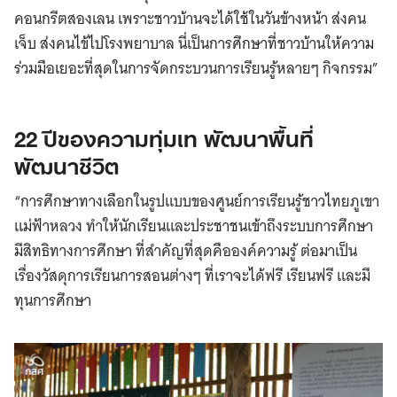
คอนกรีตสองเลน เพราะชาวบ้านจะได้ใช้ในวันข้างหน้า ส่งคน
เจ็บ ส่งคนไข้ไปโรงพยาบาล นี่เป็นการศึกษาที่ชาวบ้านให้ความ
ร่วมมือเยอะที่สุดในการจัดกระบวนการเรียนรู้หลายๆ กิจกรรม”
22 ปีของความทุ่มเท พัฒนาพื้นที่
พัฒนาชีวิต
“การศึกษาทางเลือกในรูปแบบของศูนย์การเรียนรู้ชาวไทยภูเขา
แม่ฟ้าหลวง ทำให้นักเรียนและประชาชนเข้าถึงระบบการศึกษา
มีสิทธิทางการศึกษา ที่สำคัญที่สุดคือองค์ความรู้ ต่อมาเป็น
เรื่องวัสดุการเรียนการสอนต่างๆ ที่เราจะได้ฟรี เรียนฟรี และมี
ทุนการศึกษา