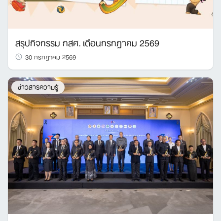
สรุปกิจกรรม กสศ. เดือนกรกฎาคม 2569
30 กรกฎาคม 2569
ข่าวสารความรู้