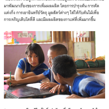
มาพัฒนาเรื่องของการเพิ่มผลผลิต โดยการบำรุงต้น การตัด
แต่งกิ่ง การเอาอินทรีย์วัตถุ มูลสัตว์ต่างๆ ใส่ให้กับต้นไม้เพื่อ
การเจริญเติบโตที่ดี และมีผลผลิตของกาแฟที่เพิ่มมากขึ้น