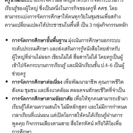
เรียนรู้ของผู้ใหญ่ ซึ่งเป็นหนึ่งในภารกิจของครูที่ ศศช. โดย
สามารถแบ่งการจัดการศึกษาให้คนทุกวัยในชุมชนเพื่อสร้าง
ความเปลี่ยนแปลงให้ประชาชนในพื้นที่ เป็น 3 กลุ่มกิจกรรมหลัก
การจัดการศึกษาขั้นพื้นฐาน
มุ่งเน้นการศึกษานอกระบบ
ระดับประถมศึกษา และส่งเสริมการรู้หนังสือไทยสำหรับ
ผู้ใหญ่ที่อ่านไม่ออก เขียนไม่ได้ สื่อสารไม่ได้ โดยครูเป็นผู้
เข้าไปจัดกระบวนการเรียนรู้ และมีนักเรียนชั้น ป.4-6 เป็นผู้
ช่วยครู
การจัดการศึกษาต่อเนื่อง
เพื่อพัฒนาอาชีพ คุณภาพชีวิต
สังคม ชุมชน และสิ่งแวดล้อม ตลอดจนทักษะชีวิตที่จำเป็น
การจัดการศึกษาตามอัธยาศัย
เพื่อให้ทุกคนสามารถเข้ามา
เรียนรู้ได้ตามความสนใจ ไม่มีหลักสูตร และไม่มีการกำหนด
เวลาเรียนที่แน่นอน แต่เปิดโอกาสให้คนได้เรียนรู้ผ่านการ
พูดคุย กิจกรรมเสียงตามสาย สื่อโทรทัศน์ หรือวิดีโอเพื่อ
การศึกษา