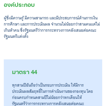
องค์ประกอบ
ผู้ซึ่งมีความรู้ มีความสามารถ และมีประสบการณ์ด้านการเงิน
การศึกษา และการประเมินผล จำนวนไม่น้อยกว่าสามคนแต่ไม่
เกินห้าคน ซึ่งรัฐมนตรีว่าการกระทรวงการคลังเสนอต่อคณะ
รัฐมนตรีแต่งตั้ง
มาตรา 44
ทุกสามปีอันถือว่าเป็นรอบการประเมิน ให้มีการ
ประเมินผลสัมฤทธิ์ในการดำเนินงานของกองทุน โดย
ก่อนครบกำหนดสามปีไม่น้อยกว่าหกเดือนให้
รัฐมนตรีว่าการกระทรวงการคลังเสนอต่อคณะ