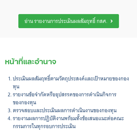
อ่าน รายงานการประเมินผลสัมฤทธิ์ กสศ.
หน้าที่และอำนาจ
ประเมินผลสัมฤทธิ์ตามวัตถุประสงค์และเป้าหมายของกอง
ทุน
รายงานข้อจำกัดหรืออุปสรรคของการดำเนินกิจการ
ของกองทุน
ตรวจสอบและประเมินผลการดำเนินงานของกองทุน
รายงานผลการปฏิบัติงานพร้อมทั้งข้อเสนอแนะต่อคณะ
กรรมการในทุกรอบการประเมิน