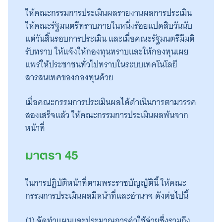
ให้คณะกรรมการประเมินผลรายงานผลการประเมิน
ให้คณะรัฐมนตรีทราบภายในหนึ่งร้อยแปดสิบวันนับ
แต่วันสิ้นรอบการประเมิน และเมื่อคณะรัฐมนตรีมีมติ
รับทราบ ให้แจ้งให้กองทุนทราบและให้กองทุนเผย
แพร่ให้ประชาชนทั่วไปทราบในระบบเทคโนโลยี
สารสนเทศของกองทุนด้วย
เมื่อคณะกรรมการประเมินผลได้ดำเนินการตามวรรค
สองเสร็จแล้ว ให้คณะกรรมการประเมินผลพ้นจาก
หน้าที่
มาตรา 45
ในการปฏิบัติหน้าที่ตามพระราชบัญญัตินี้ ให้คณะ
กรรมการประเมินผลมีหน้าที่และอำนาจ ดังต่อไปนี้
(1) จัดทำแผนและประมาณการค่าใช้จ่ายซึ่งรวมถึง