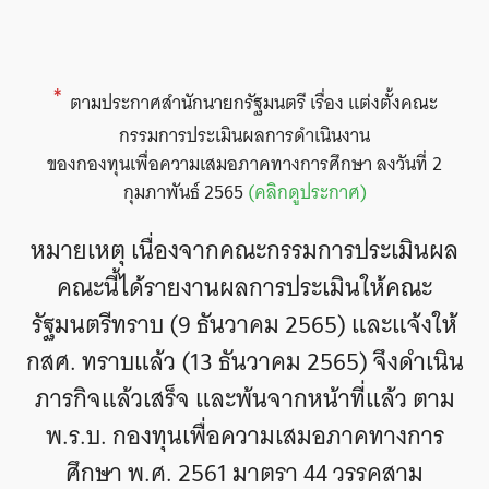
*
ตามประกาศสำนักนายกรัฐมนตรี เรื่อง แต่งตั้งคณะ
กรรมการประเมินผลการดำเนินงาน
ของกองทุนเพื่อความเสมอภาคทางการศึกษา ลงวันที่ 2
กุมภาพันธ์ 2565
(คลิกดูประกาศ)
หมายเหตุ เนื่องจากคณะกรรมการประเมินผล
คณะนี้ได้รายงานผลการประเมินให้คณะ
รัฐมนตรีทราบ (9 ธันวาคม 2565) และแจ้งให้
กสศ. ทราบแล้ว (13 ธันวาคม 2565) จึงดำเนิน
ภารกิจแล้วเสร็จ และพ้นจากหน้าที่แล้ว ตาม
พ.ร.บ. กองทุนเพื่อความเสมอภาคทางการ
ศึกษา พ.ศ. 2561 มาตรา 44 วรรคสาม