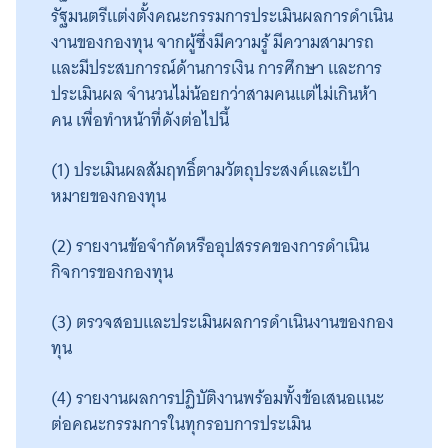
รัฐมนตรีแต่งตั้งคณะกรรมการประเมินผลการดำเนิน
งานของกองทุน จากผู้ซึ่งมีความรู้ มีความสามารถ
และมีประสบการณ์ด้านการเงิน การศึกษา และการ
ประเมินผล จำนวนไม่น้อยกว่าสามคนแต่ไม่เกินห้า
คน เพื่อทำหน้าที่ดังต่อไปนี้
(1) ประเมินผลสัมฤทธิ์ตามวัตถุประสงค์และเป้า
หมายของกองทุน
(2) รายงานข้อจำกัดหรืออุปสรรคของการดำเนิน
กิจการของกองทุน
Search
for:
(3) ตรวจสอบและประเมินผลการดำเนินงานของกอง
ทุน
(4) รายงานผลการปฏิบัติงานพร้อมทั้งข้อเสนอแนะ
ต่อคณะกรรมการในทุกรอบการประเมิน