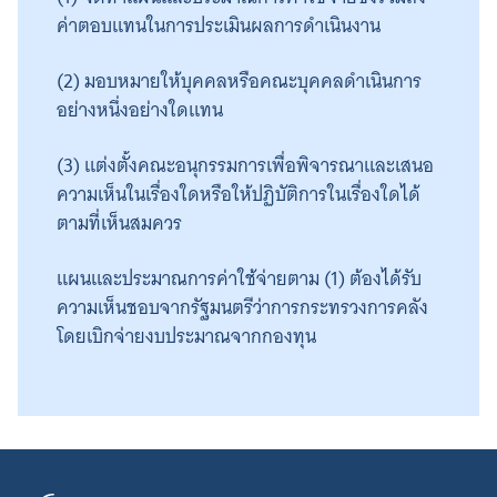
ค่าตอบแทนในการประเมินผลการดำเนินงาน
(2) มอบหมายให้บุคคลหรือคณะบุคคลดำเนินการ
อย่างหนึ่งอย่างใดแทน
(3) แต่งตั้งคณะอนุกรรมการเพื่อพิจารณาและเสนอ
ความเห็นในเรื่องใดหรือให้ปฏิบัติการในเรื่องใดได้
ตามที่เห็นสมควร
แผนและประมาณการค่าใช้จ่ายตาม (1) ต้องได้รับ
ความเห็นชอบจากรัฐมนตรีว่าการกระทรวงการคลัง
โดยเบิกจ่ายงบประมาณจากกองทุน