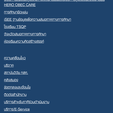
HERO OBEC CARE
การศึกษายืดหยุ่น
iSEE ฐานข้อมูลเพื่อความเสมอภาคทางการศึกษา
โรงเรียน TSQP
จังหวัดเสมอภาคทางการศึกษา
ห้องเรียนความคิดสร้างสรรค์
ความเคลื่อนไหว
บริจาค
สถาบันวิจัย กสศ.
คลังสมอง
ข้อตกลงและเงื่อนไข
ติดต่อสำนักงาน
บริการสำหรับภาคีร่วมดำเนินงาน
บริการ/E-Service