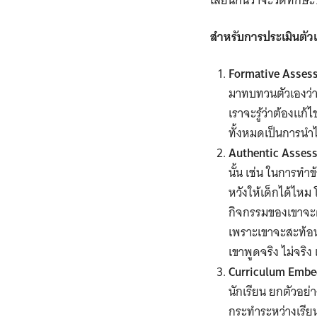
เลียนกันว่าจะวัดทักษ
สำหรับการประเมินตัว
Formative Asses
มาทบทวนตัวเองว่าส
เราจะรู้ว่าต้องแก
ทั้งหมดเป็นการนำ
Authentic Asses
นั้น เช่น ในการทำ
หวังให้เด็กได้ไหม
กิจกรรมของเขา​จะต้
เพราะเขาจะสะท้อนให
เขาพูดจริง ​ไม่จริ
Curriculum Emb
นักเรียน ยกตัวอย่า
กระทำระหว่างเรียน