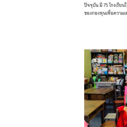
ปัจจุบัน มี 75 โรงเร
ของกองทุนเพื่อความเ