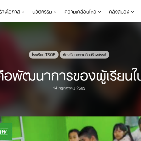
ร้างโอกาส
นวัตกรรม
ความเคลื่อนไหว
คลังสมอง
โรงเรียน TSQP
ห้องเรียนความคิดสร้างสรรค์
ด้คือพัฒนาการของผู้เรียน
14 กรกฎาคม 2563