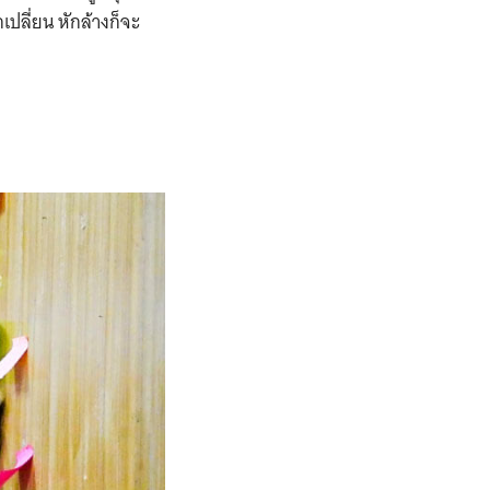
ปลี่ยน หักล้างก็จะ