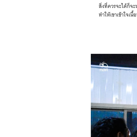
สิ่งที่ควรจะได้ก็
ทำให้เขาเข้าใจเนื้อ