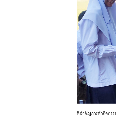
ที่สำคัญการทำกิจกรรมน