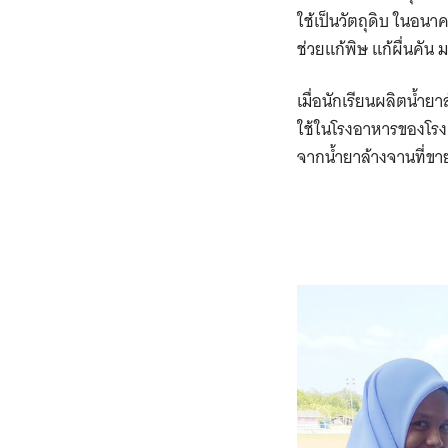
ใช้เป็นวัตถุดิบ ในอนา
ช่วยแก้พิษ แก้ผื่นคัน ม
เมื่อนักเรียนผลิตน้ำยา
ใช้ในโรงอาหารของโรงเร
จากน้ำยาล้างจานที่