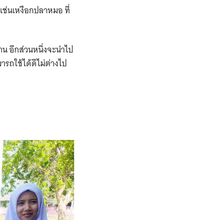
 เช่นเหงือกปลาหมอ ที่
้าน อีกส่วนหนึ่งจะนำไป
ารถใช้ได้ดีไม่ต่างไป