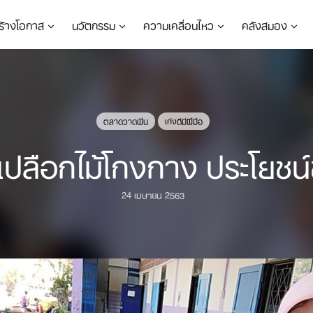
ร้างโอกาส
นวัตกรรม
ความเคลื่อนไหว
คลังสมอง
ตลาดวาดฝัน
เก่งดีมีฝีมือ
ปลือกไม้โกงกาง ประโยชน์
24 เมษายน 2563