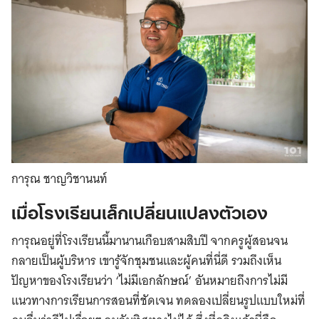
การุณ ชาญวิชานนท์
เมื่อโรงเรียนเล็กเปลี่ยนแปลงตัวเอง
การุณอยู่ที่โรงเรียนนี้มานานเกือบสามสิบปี จากครูผู้สอนจน
กลายเป็นผู้บริหาร เขารู้จักชุมชนและผู้คนที่นี่ดี รวมถึงเห็น
ปัญหาของโรงเรียนว่า ‘ไม่มีเอกลักษณ์’ อันหมายถึงการไม่มี
แนวทางการเรียนการสอนที่ชัดเจน ทดลองเปลี่ยนรูปแบบใหม่ที่