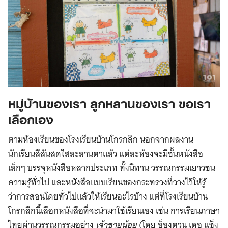
หมู่บ้านของเรา ลูกหลานของเรา ขอเรา
เลือกเอง
ตามห้องเรียนของโรงเรียนบ้านโกรกลึก นอกจากผลงาน
นักเรียนสีสันสดใสละลานตาแล้ว แต่ละห้องจะมีชั้นหนังสือ
เล็กๆ บรรจุหนังสือหลากประเภท ทั้งนิทาน วรรณกรรมเยาวชน
ความรู้ทั่วไป และหนังสือแบบเรียนของกระทรวงที่วางไว้ให้รู้
ว่าการสอนโดยทั่วไปแล้วให้เรียนอะไรบ้าง แต่ที่โรงเรียนบ้าน
โกรกลึกนี้เลือกหนังสือที่จะนำมาใช้เรียนเอง เช่น การเรียนภาษา
ไทยผ่านวรรณกรรมอย่าง
เจ้าชายน้อย
(โดย อ็องตวน เดอ แซ็ง