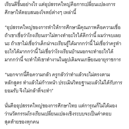
เรียนดีขึ้นอย่างไร แต่อุปสรรคใหญ่คือการเปลี่ยนแปลงการ
ศึกษาให้ตอบสนองโจทย์ต่างๆ เหล่านี้
“อุปสรรคใหญ่ของการทำให้การศึกษามีคุณภาพคือความเชื่อ
ถ้าเขาเชื่อว่าโรงเรียนเราไม่ทางทำอะไรได้ดีกว่านี้ ผมว่าจบเลย
นะ ถ้าเขาไม่เชื่อว่าเด็กน่าจะเรียนรู้ได้มากกว่านี้ ไม่เชื่อว่าครูทำ
อะไรได้มากกว่านี้ ไม่เชื่อว่าโรงเรียนบ้านนอกจะทำอะไรได้
มากกว่านี้ จะทำให้เขาทำงานในลูปเดิมจนเกษียณอายุราชการ
“นอกจากนี้คือความกลัว ครูกลัวว่าทำแล้วจะไม่ตรงตาม
หลักสูตร ทำแล้วไม่ก้าวหน้า ประเมินวิทยฐานะแล้วไม่ได้รับการ
ยอมรับ จึงไม่กล้าที่จะทำ”
นั่นคืออุปสรรคใหญ่ของการศึกษาไทย แต่การุณก็ไม่ได้มอง
ว่านวัตกรรมโรงเรียนเปลี่ยนแปลงเชิงระบบจะเป็นคำตอบ
สุดท้ายของทุกคน