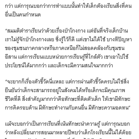
กว่า แต่การุณบอกว่าการทำแบบนั้นทำให้เด็กต้องเรียนสิ่งที่คน
อื่นเป็นคนกำหนด
“สมมติตำราเรียนว่าด้วยเรื่องป่าโกงกาง แต่อันที่จริงเด็กบ้าน
เราไม่รู้จักป่าโกงกางเลย ซึ่งรู้ไว้ก็ดี แต่เขาไม่ได้ใช้ บางทีปัญหา
ของชุมชนภาคกลางหรือภาคเหนือก็ไม่สอดคล้องกับชุมชน
อีสาน แต่การเรียนแบบหน่วยการเรียนรู้ที่ใกล้ตัว เขาเอาไปใช้
ประโยชน์ได้มากกว่า และเด็กจะมีความสนใจมากกว่า
“จะยากก็เรื่องตัวชี้วัดนี่แหละ แต่การผ่านตัวชี้วัดครบไม่ใช่สิ่ง
ยืนยันว่าเด็กจะสามารถอยู่ในสังคมได้หรือเด็กจะมีคุณภาพ
ชีวิตที่ดี สิ่งสำคัญมากกว่าคือทักษะที่ติดตัวเด็ก ให้เขามีทักษะ
การคิดรอบด้าน มีทักษะทำงานกับคนอื่น มีทักษะความอดทน”
แม้จะบอกว่าเป็นการเรียนที่เน้นทักษะนำความรู้ แต่การุณบอก
ว่าหลังเปลี่ยนการสอนมาหลายปีพบว่าเด็กโรงเรียนนี้ไม่ได้ด้อย