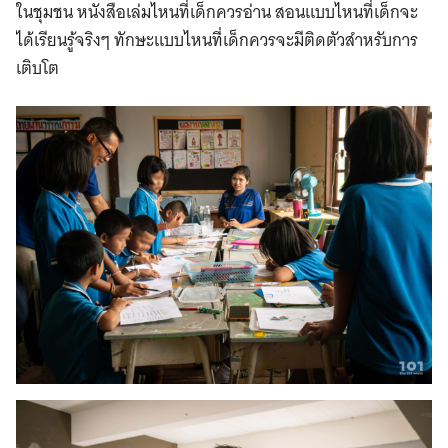
ในชุมชน หนังสือเล่มไหนที่เด็กควรอ่าน สอนแบบไหนที่เด็กจะ
ได้เรียนรู้จริงๆ ทักษะแบบไหนที่เด็กควรจะมีติดตัวสำหรับการ
เติบโต