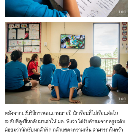
Search
for:
หลังจากปรับวิธีการสอนมาหลายปี นักเรียนที่ไปเรียนต่อใน
ระดับที่สูงขึ้นกลับมาเล่าให้ ผอ. ฟังว่า ได้รับคำชมจากครูระดับ
มัธยมว่านักเรียนกล้าคิด กล้าแสดงความเห็น สามารถค้นคว้า