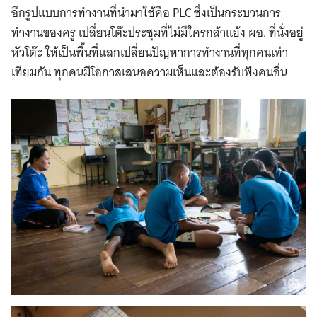
อีกรูปแบบการทำงานที่นำมาใช้คือ PLC ซึ่งเป็นกระบวนการ
ทำงานของครู เปลี่ยนโต๊ะประชุมที่ไม่มีใครกล้าแย้ง ผอ. ที่นั่งอยู่
หัวโต๊ะ ให้เป็นพื้นที่แลกเปลี่ยนปัญหาการทำงานที่ทุกคนเท่า
เทียมกัน ทุกคนมีโอกาสเสนอความเห็นและต้องรับฟังคนอื่น