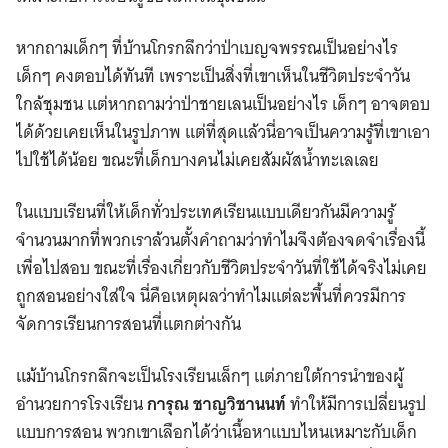
หากถามเด็กๆ ที่บ้านโกรกลึกว่าป่าเบญจพรรณเป็นอย่างไร
เด็กๆ คงตอบได้ทันที เพราะเป็นสิ่งที่เขาเห็นในชีวิตประจำวัน
ใกล้ชุมชน แต่หากถามว่าป่าชายเลนเป็นอย่างไร เด็กๆ อาจตอบ
ได้ด้วยเคยเห็นในรูปภาพ แต่ที่สุดแล้วนี่อาจเป็นความรู้ที่เขาเอา
ไปใช้ได้น้อย ขณะที่เด็กบางคนไม่เคยสัมผัสน้ำทะเลเลย
ในแบบเรียนที่ให้เด็กทั่วประเทศเรียนแบบเดียวกันมีความรู้
จำนวนมากที่พวกเราล้วนตั้งคำถามว่าทำไมจึงต้องจดจำเรื่องนี้
เพื่อไปสอบ ขณะที่เรื่องเกี่ยวกับชีวิตประจำวันที่ใช้ได้จริงไม่เคย
ถูกสอนอย่างใส่ใจ นี่คือเหตุผลว่าทำไมแต่ละพื้นที่ควรมีการ
จัดการเรียนการสอนที่แตกต่างกัน
แม้บ้านโกรกลึกจะเป็นโรงเรียนเล็กๆ แต่ภายใต้การนำของผู้
อำนวยการโรงเรียน
การุณ ชาญวิชานนท์
ทำให้มีการเปลี่ยนรูป
แบบการสอน พวกเขาเลือกได้ว่าเนื้อหาแบบไหนเหมาะกับเด็ก