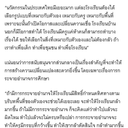
“นวัตกรรมในประเทศไทยมีเยอะมาก แต่ละโรงเรียนต้องได้
เลือกรูปแบบที่เหมาะกับตัวเอง เหมาะกับครู เหมาะกับพื้นที่
เพราะฉะนั้นถ้าเปิดโอกาสและเปลี่ยนความเชื่อ โรงเรียนบ้าน
นอกก็มีโอกาสทำได้ โรงเรียนมีครูแค่ห้าคนก็สามารถทำบาง
เรื่องได้ ขอให้เลือกในสิ่งที่เหมาะกับตัวเองและไม่ต้องกลัว ถ้า
เราทำเพื่อเด็ก ทำเพื่อชุมชน ทำเพื่อโรงเรียน”
แน่นอนว่าการสนับสนุนจากส่วนกลางเป็นเรื่องสำคัญที่จะทำให้
การสร้างความเปลี่ยนแปลงสะดวกยิ่งขึ้น โดยเฉพาะเรื่องการก
ระจายอำนาจการศึกษา
“ถ้ามีการกระจายอำนาจให้โรงเรียนมีสิทธิ์กำหนดทิศทางตาม
บริบทพื้นที่ของตัวเองจะช่วยได้เยอะเลย จะทำให้โรงเรียนกล้า
มากขึ้น ถ้าไม่มีการกระจายอำนาจ ก็จะคิดแต่ว่าทำไปแล้วจะ
ผิดไหม ทำไปแล้วจะไม่ครบหรือเปล่า การกระจายอำนาจจะ
ทำให้ครูมีกรอบที่กว้างขึ้น ทำให้เขากล้าตัดสินใจ กล้าทำมากขึ้น