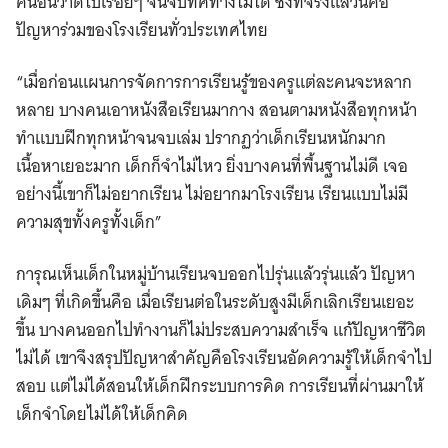
คนอื่นว่าดีไปเรื่อยๆ จนจับทิศทางไม่ได้ ซึ่งที่จริงแล้วนี่คือ
ปัญหาร่วมของโรงเรียนทั่วประเทศไทย
“เมื่อก่อนแผนการจัดการการเรียนรู้ของครูแต่ละคนจะหลาก
หลาย บางคนเอาหนังสือเรียนมากาง สอนตามหนังสือทุกหน้า
ทำแบบฝึกทุกหน้าจนจบเล่ม ปรากฏว่าเด็กเรียนหนักมาก
เนื้อหาเยอะมาก เด็กก็จำไม่ไหว ยิ่งบางคนที่พื้นฐานไม่ดี เจอ
อย่างนี้เขาก็ไม่อยากเรียน ไม่อยากมาโรงเรียน เรียนแบบไม่มี
ความสุขทั้งครูทั้งเด็ก”
การุณเห็นเด็กในหมู่บ้านเรียนจบออกไปรุ่นแล้วรุ่นแล้ว ปัญหา
เดิมๆ ที่เกิดขึ้นคือ เมื่อเรียนต่อในระดับสูงมีเด็กเลิกเรียนเยอะ
ขึ้น บางคนออกไปทำงานก็ไม่ประสบความสำเร็จ แก้ปัญหาชีวิต
ไม่ได้ เขาจึงสรุปปัญหาสำคัญคือโรงเรียนอัดความรู้ให้เด็กจำไป
สอบ แต่ไม่ได้สอนให้เด็กฝึกระบบการคิด การเรียนที่ผ่านมาให้
เด็กจำโดยไม่ได้ให้เด็กคิด