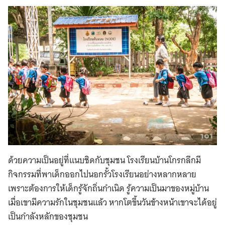
ด้วยความเป็นอยู่ที่แนบชิดกับชุมชน โรงเรียนบ้านโกรกลึกมี
กิจกรรมที่พาเด็กออกไปนอกรั้วโรงเรียนอย่างหลากหลาย
เพราะต้องการให้เด็กรู้จักถิ่นกำเนิด รู้ความเป็นมาของหมู่บ้าน
เมื่อเขามีความรักในชุมชนแล้ว หากโตขึ้นวันข้างหน้าเขาจะได้อยู่
เป็นกำลังหลักของชุมชน