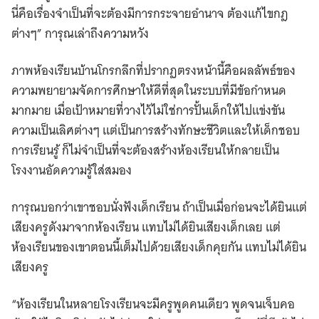
นี่คือเรื่องจำเป็นที่จะต้องมีการกระจายอำนาจ ต้องแก้ไขกฎ
ต่างๆ” การุณเล่าถึงความหวัง
ภาพห้องเรียนบ้านโกรกลึกที่ปรากฏตรงหน้านี้คือผลลัพธ์ของ
ความพยายามจัดการศึกษาให้ดีที่สุดในระบบที่มีข้อกำหนด
มากมาย เมื่อเป้าหมายที่วางไว้ไม่ใช่การปั้นเด็กให้ไปแข่งขัน
ความเป็นเลิศต่างๆ แต่เป็นการสร้างทักษะชีวิตและให้เด็กชอบ
การเรียนรู้ ก็ไม่จำเป็นที่จะต้องสร้างห้องเรียนให้กลายเป็น
โรงงานอัดความรู้ใส่สมอง
การุณบอกว่าเขาชอบนั่งฟังเด็กเรียน ถ้าเป็นเมื่อก่อนจะได้ยินแต่
เสียงครูดังมาจากห้องเรียน แทบไม่ได้ยินเสียงเด็กเลย แต่
ห้องเรียนของเขาตอนนี้เต็มไปด้วยเสียงเด็กคุยกัน แทบไม่ได้ยิน
เสียงครู
“ห้องเรียนในหลายโรงเรียนจะมีครูพูดคนเดียว พูดจนเจ็บคอ