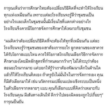
การุณเห็นว่าการศึกษาไทยต้องเปลี่ยนวิธีคิดที่จะทำให้โรงเรียน
ทุกแห่งเหมือนกัน เพราะแต่ละโรงเรียนจะรู้ดีว่าชุมชนเป็น
อย่างไรและเด็กในชุมชนนั้นมีเงื่อนไขที่แตกต่างอย่างไร
โรงเรียนจึงควรมีโอกาสจัดการศึกษาให้เหมาะกับชุมชน
“ผมคิดว่าต้องเปลี่ยนวิธีคิดที่จะต้องให้ทุกที่เหมือนกัน แต่ละ
โรงเรียนจะรู้ว่าชุมชนของเขาต้องการอะไร ลูกหลานของเขาควร
ได้รับโอกาสแบบไหน ควรให้โอกาสโรงเรียนเลือกวิธีการจัดการ
ศึกษาเองโดยมีหลักสูตรที่กำหนดมากว้างๆ ไม่ได้ระบุว่าต้อง
สอนอะไรมากมาย แค่บอกให้รู้ว่าเราต้องพัฒนาเด็กในด้านใด
แล้วก็ให้โรงเรียนคิดเอง ถ้าครูยังไม่มั่นใจในการจัดการเอง คุณ
ก็มีตัวเลือกมาให้ เช่น นวัตกรรมเปลี่ยนแปลงเชิงระบบเป็นหนึ่ง
ในตัวเลือกจากหลายๆ แบบ คุณก็เลือกแบบที่คิดว่าเหมาะกับ
โรงเรียนคุณ มีเส้นทางเดินให้ ดีกว่าไปลองผิดลองถูกไปเรื่อยๆ”
การุณยืนยัน