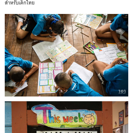
สำหรับเด็กไทย