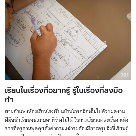
เรียนในเรื่องที่อยากรู้ รู้ในเรื่องที่ลงมือ
ทำ
ตามกำแพงห้องเรียนโรงเรียนบ้านโกรกลึกเต็มไปด้วยผลงาน
ฝีมือนักเรียนจนแทบหาที่ว่างไม่ได้ ในการเรียนแต่ละเรื่อง หลัง
จากที่ครูชวนพูดคุยตั้งคำถามแล้วจะต้องมีการสรุปสิ่งที่เรียนรู้