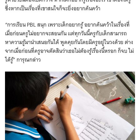
ซึ่งหากเป็นเรื่องที่เขาสนใจก็จะยิ่งอยากค้นคว้า
“การเรียน PBL สนุก เพราะเด็กอยากรู้ อยากค้นคว้าในเรื่องที่
เมื่อก่อนครูไม่อยากจะสอนกัน แต่ทุกวันนี้ครูกับเด็กสามารถ
หาความรู้มานำเสนอกันได้ พูดคุยกันโดยมีครูอยู่ในวงด้วย ต่าง
จากเมื่อก่อนที่ครูอาจตัดสินว่าเธอไม่ต้องรู้เรื่องนี้หรอก ก็จบ ไม่
ได้รู้” การุณกล่าว