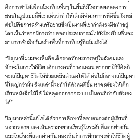
คือการทำให้เพื่อนโรงเรียนอื่นๆ ในพื้นที่มีโอกาสทดลองการ
สอนในรูปแบบนี้ที่เขาเห็นว่าทำให้เด็กมีพัฒนาการที่ดีขึ้น โจทย์
ต่อไปคือการสร้างเครือข่ายซึ่งเป็นงานที่เขากำลังลงมือทำอยู่
โดยเห็นว่าหากมีการถ่ายทอดประสบการณ์ไปยังโรงเรียนอื่นจะ
สามารถจับมือกันสร้างพื้นที่การเรียนรู้ที่เข้มแข็งได้
“ปัญหาที่ผมมองเห็นคือเด็กขาดทักษะการอยู่ในสังคมและ
ทักษะในการใช้ชีวิต เด็กบางคนที่ขาดแคลน หากเขามีวิธีคิดก็
จะแก้ปัญหาชีวิตให้ช่วยเหลือตัวเองให้ได้ ต่อไปก็อาจแก้ปัญหา
ที่ใหญ่กว่านั้น สิ่งเหล่านี้จะทำให้สังคมดีขึ้น เราจะต้องให้เด็ก
เรียนหนังสือให้ได้ ไม่หลุดออกจากระบบ เป็นคนที่กำกับตัวเอง
ได้”
ปัญหาเหล่านี้แก้ไขได้ด้วยการศึกษาที่ตอบสนองต่อผู้เรียนที่
หลากหลาย มองเห็นความอยากเรียนรู้ในระดับที่แตกต่างกัน
และในเรื่องที่แตกต่างกัน มองเห็นว่าการศึกษาจะทำให้ชีวิตผู้