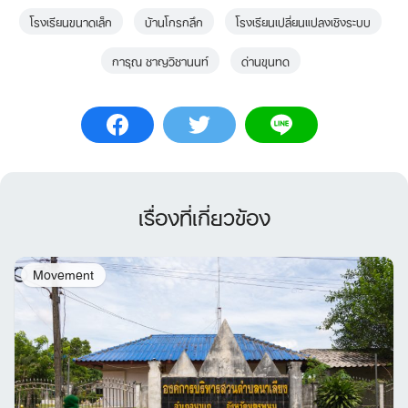
โรงเรียนขนาดเล็ก
บ้านโกรกลึก
โรงเรียนเปลี่ยนแปลงเชิงระบบ
การุณ ชาญวิชานนท์
ด่านขุนทด
เรื่องที่เกี่ยวข้อง
Movement