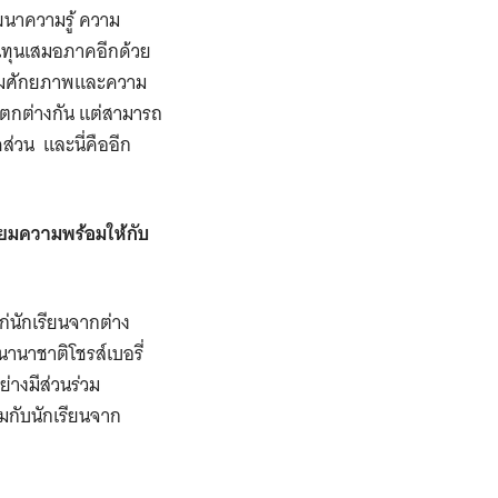
ัฒนาความรู้ ความ
นทุนเสมอภาคอีกด้วย
งเต็มศักยภาพและความ
แตกต่างกัน แต่สามารถ
ส่วน และนี่คืออีก
ตรียมความพร้อมให้กับ
ก่นักเรียนจากต่าง
นานาชาติโชรส์เบอรี่
่างมีส่วนร่วม
กับนักเรียนจาก