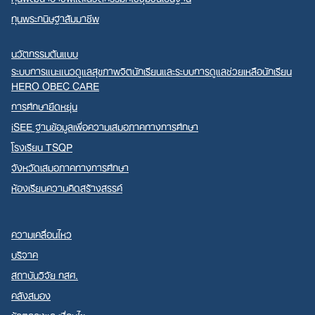
ทุนพระกนิษฐาสัมมาชีพ
นวัตกรรมต้นแบบ
ระบบการแนะแนวดูแลสุขภาพจิตนักเรียนและระบบการดูแลช่วยเหลือนักเรียน
HERO OBEC CARE
การศึกษายืดหยุ่น
iSEE ฐานข้อมูลเพื่อความเสมอภาคทางการศึกษา
โรงเรียน TSQP
จังหวัดเสมอภาคทางการศึกษา
ห้องเรียนความคิดสร้างสรรค์
ความเคลื่อนไหว
บริจาค
สถาบันวิจัย กสศ.
คลังสมอง