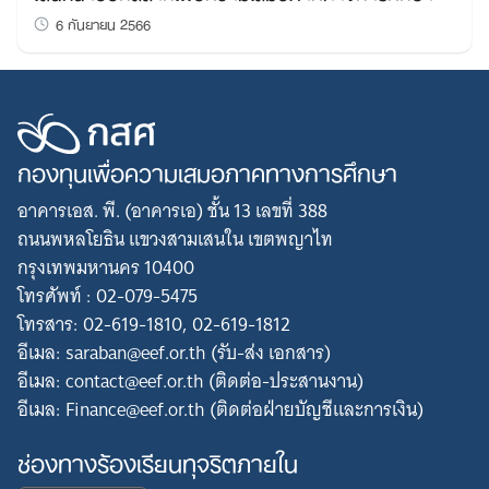
6 กันยายน 2566
กองทุนเพื่อความเสมอภาคทางการศึกษา
อาคารเอส. พี. (อาคารเอ) ชั้น 13 เลขที่ 388
ถนนพหลโยธิน แขวงสามเสนใน เขตพญาไท
กรุงเทพมหานคร 10400
โทรศัพท์ : 02-079-5475
โทรสาร: 02-619-1810, 02-619-1812
อีเมล: saraban@eef.or.th (รับ-ส่ง เอกสาร)
อีเมล: contact@eef.or.th (ติดต่อ-ประสานงาน)
อีเมล: Finance@eef.or.th (ติดต่อฝ่ายบัญชีและการเงิน)
ช่องทางร้องเรียนทุจริตภายใน