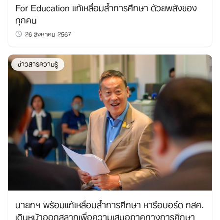
For Education แก้เหลื่อมล้ำการศึกษา ด้วยพลังของ
ทุกคน
26 สิงหาคม 2567
ข่าวสารความรู้
นายกฯ พร้อมแก้เหลื่อมล้ำการศึกษา หารือบอร์ด กสศ.
เดินหน้าออกสลากเพื่อความเสมอภาคทางการศึกษา