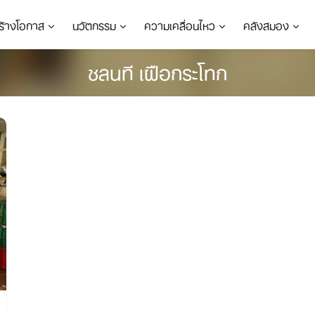
ร้างโอกาส
นวัตกรรม
ความเคลื่อนไหว
คลังสมอง
ชลนที เฝือกระโทก