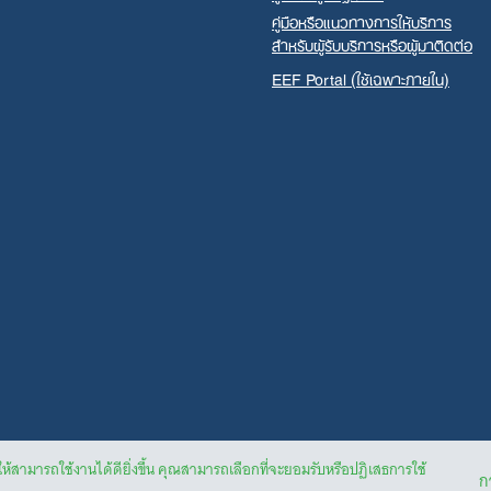
คู่มือหรือแนวทางการให้บริการ
สำหรับผู้รับบริการหรือผู้มาติดต่อ
EEF Portal (ใช้เฉพาะภายใน)
ให้สามารถใช้งานได้ดียิ่งขึ้น คุณสามารถเลือกที่จะยอมรับหรือปฏิเสธการใช้
กา