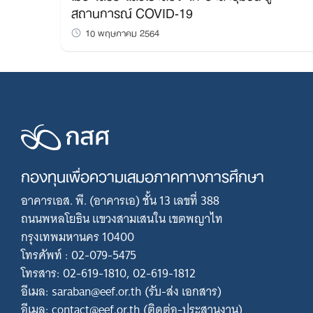
สถานการณ์ COVID-19
10 พฤษภาคม 2564
กองทุนเพื่อความเสมอภาคทางการศึกษา
อาคารเอส. พี. (อาคารเอ) ชั้น 13 เลขที่ 388
ถนนพหลโยธิน แขวงสามเสนใน เขตพญาไท
กรุงเทพมหานคร 10400
โทรศัพท์ : 02-079-5475
โทรสาร: 02-619-1810, 02-619-1812
อีเมล: saraban@eef.or.th (รับ-ส่ง เอกสาร)
อีเมล: contact@eef.or.th (ติดต่อ-ประสานงาน)