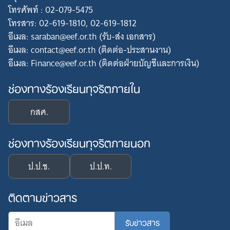
โทรศัพท์ : 02-079-5475
โทรสาร: 02-619-1810, 02-619-1812
อีเมล: saraban@eef.or.th (รับ-ส่ง เอกสาร)
อีเมล: contact@eef.or.th (ติดต่อ-ประสานงาน)
อีเมล: Finance@eef.or.th (ติดต่อฝ่ายบัญชีและการเงิน)
ช่องทางร้องเรียนทุจริตภายใน
กสศ.
ช่องทางร้องเรียนทุจริตภายนอก
ป.ป.ช.
ป.ป.ท.
ติดตามข่าวสาร