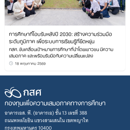
การศึกษาที่โอบรับหลังปี 2030: สร้างความร่วมมือ
ระดับภูมิภาค เพื่อระบบการเรียนรู้ที่ยืดหยุ่น
กสศ. ขับเคลื่อนเป้าหมายการศึกษาที่นำโดยเยาวชน มีความ
เสมอภาค และพร้อมรับมือกับความเปลี่ยนแปลง
18 พฤษภาคม 2569
กองทุนเพื่อความเสมอภาคทางการศึกษา
อาคารเอส. พี. (อาคารเอ) ชั้น 13 เลขที่ 388
ถนนพหลโยธิน แขวงสามเสนใน เขตพญาไท
กรุงเทพมหานคร 10400