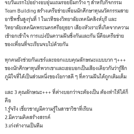
จบวันแรกไปอย่างอบอุ่นแถมรอยยิ้มกว้าง ๆ สำหรับกิจกรรม
Team Building สร้างเครือข่ายเพื่อนนักศึกษาทุนนวัตกรรมสาย
อาชีพชั้นสูงรุ่นที่ 1 ในเวทีของวิทยาลัยเทคนิคสิงห์บุรี และ
วิทยาลัยเทคนิคพระนครศรีอยุธยา เสียงหัวเราะที่เกิดจากความ
เข้าอกเข้าใจ การแบ่งปันความฝันซึ่งกันและกัน นี่คือเครือข่าย
ของเพื่อนที่จะเรียนจบไปด้วยกัน
ทุกคนยังช่วยกันแชร์และออกแบบคุณลักษณะแบบบวก ๆ+++
ของนักศึกษาทุนที่พวกเขาและเธอบอกเป็นเสียงเดียวกันว่ารู้สึก
ภูมิใจที่ได้เป็นส่วนหนึ่งของโอกาสดี ๆ ที่ความฝันได้ถูกเติมเต็ม
และ 3 คุณลักษณะ+++ ที่ต่างบอกว่าจะต้องเป็น ต้องทำให้ได้ก็
คือ
1.รู้จริง เชี่ยวชาญมีความรู้ในสาขาวิชาที่เรียน
2.มีความคิดสร้างสรรค์
3.เก่งทำงานเป็นทีม