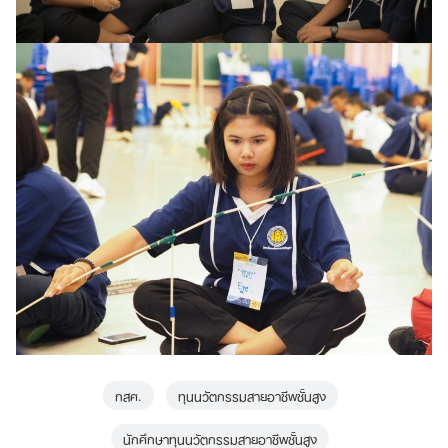
กสศ.
ทุนนวัตกรรมสายอาชีพชั้นสูง
นักศึกษาทุนนวัตกรรมสายอาชีพชั้นสูง