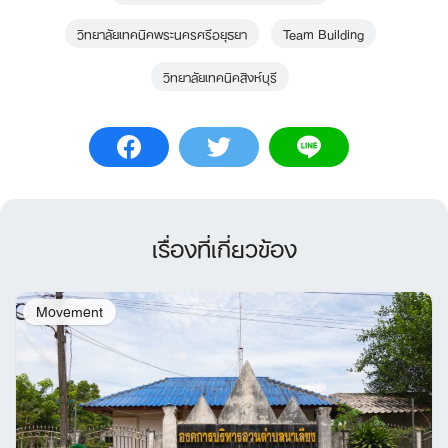
วิทยาลัยเทคนิคพระนครศรีอยุธยา
Team Building
วิทยาลัยเทคนิคสิงห์บุรี
เรื่องที่เกี่ยวข้อง
Movement