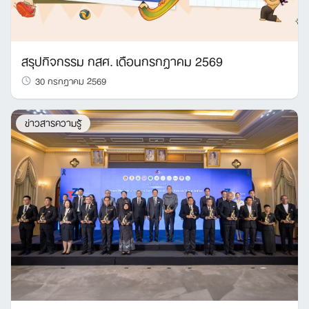
สรุปกิจกรรม กสศ. เดือนกรกฎาคม 2569
30 กรกฎาคม 2569
ข่าวสารความรู้