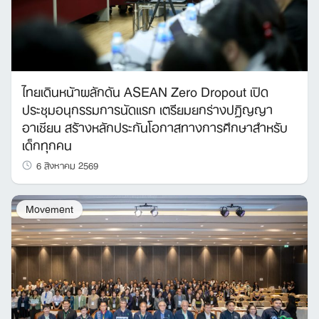
ไทยเดินหน้าผลักดัน ASEAN Zero Dropout เปิด
ประชุมอนุกรรมการนัดแรก เตรียมยกร่างปฏิญญา
อาเซียน สร้างหลักประกันโอกาสทางการศึกษาสำหรับ
เด็กทุกคน
6 สิงหาคม 2569
Movement