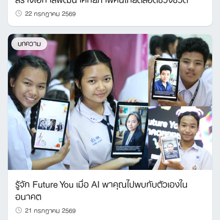
22 กรกฎาคม 2569
บทความ
รู้จัก Future You เมื่อ AI พาคุณไปพบกับตัวเองใน
อนาคต
21 กรกฎาคม 2569