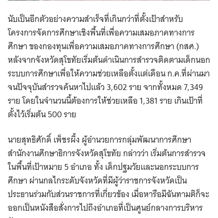
นับเป็นอีกตัวอย่างความสำเร็จที่เกินกว่าที่ตั้งเป้าสำหรับ
โครงการจัดการศึกษาเชิงพื้นที่เพื่อความเสมอภาคทางการ
ศึกษา ของกองทุนเพื่อความเสมอภาคทางการศึกษา (กสศ.)
หลังจากจังหวัดสุโขทัยเริ่มต้นดำเนินการสำรวจติดตามเด็กนอก
ระบบการศึกษาเพื่อให้ความช่วยเหลือตั้งแต่เดือน ก.ค.ที่ผ่านมา
จนปัจจุบันสำรวจค้นหาไปแล้ว 3,602 ราย จากทั้งหมด 7,349
ราย โดยในจำนวนนี้ต้องการให้ช่วยเหลือ 1,381 ราย เกินเป้าที่
ตั้งไว้เริ่มต้น 500 ราย
นายสุทธิศักดิ์ เพ็ชรผึ้ง ผู้อำนวยการกลุ่มพัฒนาการศึกษา
สำนักงานศึกษาธิการจังหวัดสุโขทัย กล่าวว่า เริ่มต้นการสำรวจ
ในพื้นที่เป้าหมาย 5 อำเภอ ทั้ง เด็กปฐมวัยและนอกระบบการ
ศึกษา ผ่านกลไกระดับจังหวัดที่มีผู้ว่าราชการจังหวัดเป็น
ประธานร่วมกับส่วนราชการที่เกี่ยวข้อง เมื่อหารือมีฉันทามติก็จะ
ออกเป็นหนังสือสั่งการไปถึงอำเภอที่เป็นศูนย์กลางการบริหาร