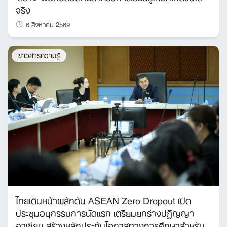
จริง
6 สิงหาคม 2569
ข่าวสารความรู้
ไทยเดินหน้าผลักดัน ASEAN Zero Dropout เปิด
ประชุมอนุกรรมการนัดแรก เตรียมยกร่างปฏิญญา
อาเซียน สร้างหลักประกันโอกาสทางการศึกษาสำหรับ