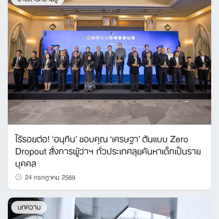
ไร้รอยต่อ! ‘อนุทิน’ ขอบคุณ ‘เศรษฐา’ ต้นแบบ Zero
Dropout สั่งการผู้ว่าฯ ทั่วประเทศลุยค้นหาเด็กเป็นราย
บุคคล
24 กรกฎาคม 2569
บทความ