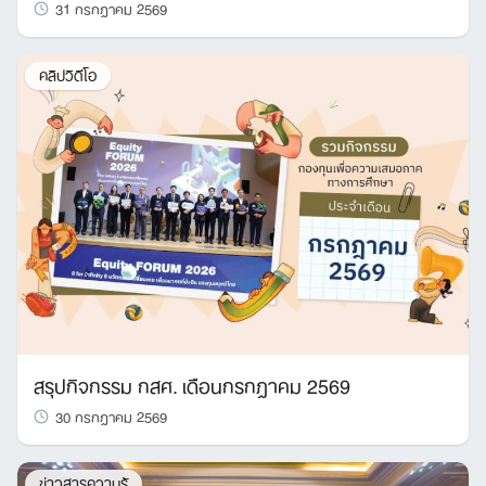
31 กรกฎาคม 2569
คลิปวิดีโอ
สรุปกิจกรรม กสศ. เดือนกรกฎาคม 2569
30 กรกฎาคม 2569
ข่าวสารความรู้