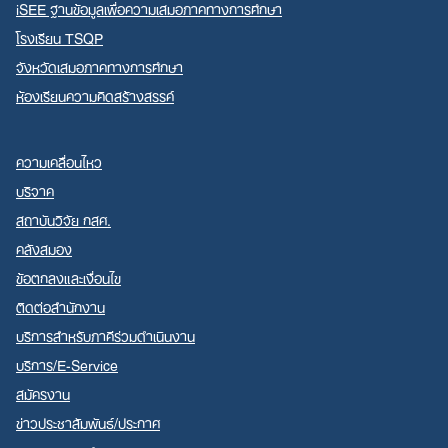
iSEE ฐานข้อมูลเพื่อความเสมอภาคทางการศึกษา
โรงเรียน TSQP
จังหวัดเสมอภาคทางการศึกษา
ห้องเรียนความคิดสร้างสรรค์
ความเคลื่อนไหว
บริจาค
สถาบันวิจัย กสศ.
คลังสมอง
ข้อตกลงและเงื่อนไข
ติดต่อสำนักงาน
บริการสำหรับภาคีร่วมดำเนินงาน
บริการ/E-Service
สมัครงาน
ข่าวประชาสัมพันธ์/ประกาศ