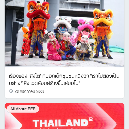
เรื่องของ ‘สิงโต’ ที่บอกเด็กชุมชนหนึ่งว่า “เราไม่ต้องเป็น
อย่างที่สิ่งแวดล้อมสร้างขึ้นเสมอไป”
23 กรกฎาคม 2569
All About EEF