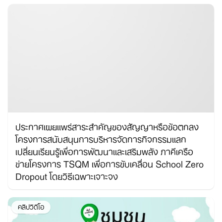
ประกาศเผยแพร่สาระสำคัญของสัญญาหรือข้อตกลง
โครงการสนับสนุนการบริหารจัดการกิจกรรมแลก
เปลี่ยนเรียนรู้เพื่อการพัฒนาและเสริมพลัง ภาคีเครือ
ข่ายโครงการ TSQM เพื่อการขับเคลื่อน School Zero
Dropout โดยวิธีเฉพาะเจาะจง
คลิปวิดีโอ