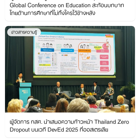
Global Conference on Education สะท้อนบทบาท
ไทยด้านการศึกษาที่ไม่ทิ้งใครไว้ข้างหลัง
ข่าวสารความรู้
ผู้จัดการ กสศ. นำเสนอความก้าวหน้า Thailand Zero
Dropout บนเวที DevEd 2025 ที่ออสเตรเลีย