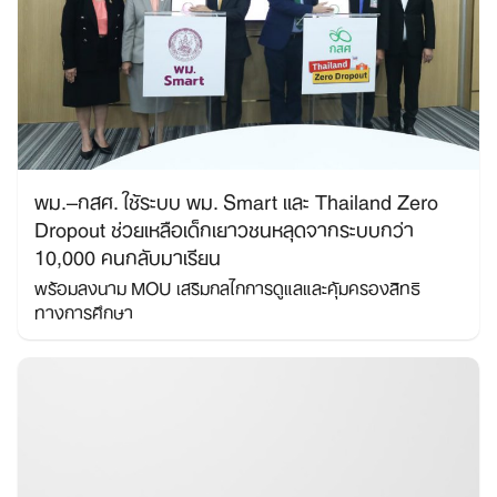
พม.–กสศ. ใช้ระบบ พม. Smart และ Thailand Zero
Dropout ช่วยเหลือเด็กเยาวชนหลุดจากระบบกว่า
10,000 คนกลับมาเรียน
พร้อมลงนาม MOU เสริมกลไกการดูแลและคุ้มครองสิทธิ
ทางการศึกษา