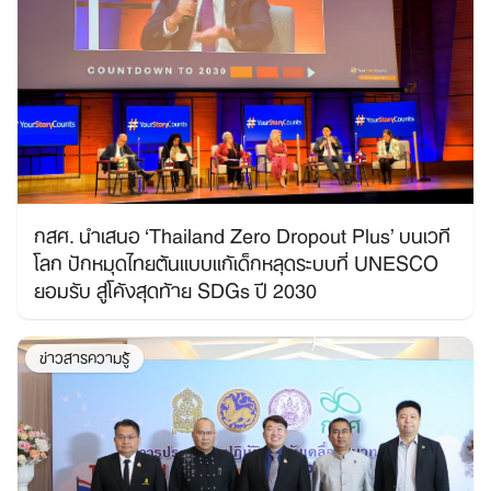
กสศ. นำเสนอ ‘Thailand Zero Dropout Plus’ บนเวที
โลก ปักหมุดไทยต้นแบบแก้เด็กหลุดระบบที่ UNESCO
ยอมรับ สู่โค้งสุดท้าย SDGs ปี 2030
ข่าวสารความรู้