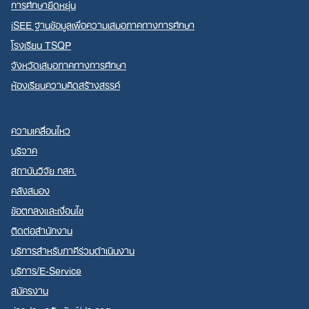
การศึกษายืดหยุ่น
iSEE ฐานข้อมูลเพื่อความเสมอภาคทางการศึกษา
โรงเรียน TSQP
จังหวัดเสมอภาคทางการศึกษา
ห้องเรียนความคิดสร้างสรรค์
ความเคลื่อนไหว
บริจาค
สถาบันวิจัย กสศ.
คลังสมอง
ข้อตกลงและเงื่อนไข
ติดต่อสำนักงาน
บริการสำหรับภาคีร่วมดำเนินงาน
บริการ/E-Service
สมัครงาน