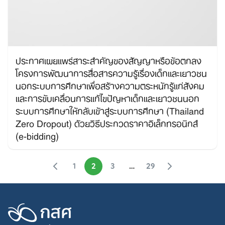
ประกาศเผยแพร่สาระสำคัญของสัญญาหรือข้อตกลง
โครงการพัฒนาการสื่อสารความรู้เรื่องเด็กและเยาวชน
นอกระบบการศึกษาเพื่อสร้างความตระหนักรู้แก่สังคม
และการขับเคลื่อนการแก้ไขปัญหาเด็กและเยาวชนนอก
ระบบการศึกษาให้กลับเข้าสู่ระบบการศึกษา (Thailand
Zero Dropout) ด้วยวิธีประกวดราคาอิเล็กทรอนิกส์
(e-bidding)
1
2
3
…
29