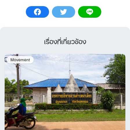
เรื่องที่เกี่ยวข้อง
Movement