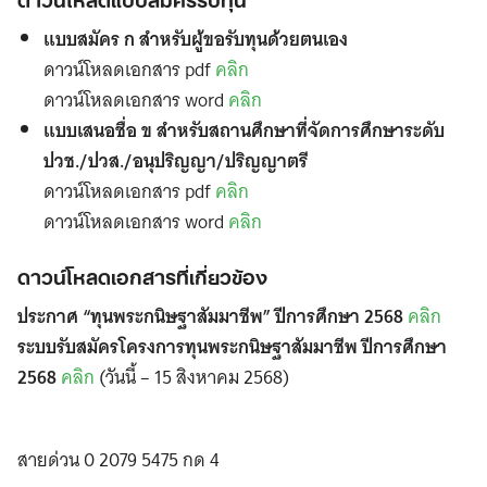
แบบสมัคร ก สำหรับผู้ขอรับทุนด้วยตนเอง
ดาวน์โหลดเอกสาร pdf
คลิก
ดาวน์โหลดเอกสาร word
คลิก
แบบเสนอชื่อ ข สำหรับสถานศึกษาที่จัดการศึกษาระดับ
ปวช./ปวส./อนุปริญญา/ปริญญาตรี
ดาวน์โหลดเอกสาร pdf
คลิก
ดาวน์โหลดเอกสาร word
คลิก
ดาวน์โหลดเอกสารที่เกี่ยวข้อง
ประกาศ “ทุนพระกนิษฐาสัมมาชีพ” ปีการศึกษา 2568
คลิก
ระบบรับสมัครโครงการทุนพระกนิษฐาสัมมาชีพ ปีการศึกษา
2568
คลิก
(วันนี้ – 15 สิงหาคม 2568)
สายด่วน 0 2079 5475 กด 4