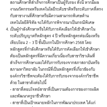
สถานศึกษาที่สำเร็จการศึกษาเป็นผู้รับรอง ทั้งนี้ หากมีผล
งานนวัตกรรมหรือเทคโนโลยีระดับชาติหรือระดับภาคที่ตรง
กับสาขางานที่ศึกษาหรือมีความสามารถพิเศษด้าน
เทคโนโลยีดิจิทัล จะได้รับการพิจารณาเป็นกรณีพิเศษ
เป็นผู้กำลังศึกษาหรือได้รับการคัดเลือกให้เข้าศึกษาใน
ระดับปริญญาตรีหลักสูตร 4 ปี หรือหลักสูตรต่อเนื่องหรือ
เทียบโอน 2 – 3 ปี ชั้นปีแรกในปีการศึกษา 2568 โดย
หลักสูตรที่กำลังศึกษาหรือได้รับการคัดเลือกให้เข้าศึกษา
ต้องเป็นหลักสูตรที่มีความเกี่ยวเนื่องกับสาขาวิชาเดิมที่
สำเร็จการศึกษาและได้รับการรับรองจากสภาสถาบันหรือ
สภามหาวิทยาลัย ในกรณีที่เป็นหลักสูตรที่เกี่ยวข้องกับ
องค์กรวิชาชีพจะต้องได้รับการรับรองจากองค์กรวิชาชีพ
ด้วย ในสาขาดังต่อไปนี้
• สาขาที่ตอบโจทย์สาขาที่เป็นความต้องการของการผลิต
และพัฒนาครูอาชีวศึกษา
• สาขาที่เป็นเป้าหมายหลักในการพัฒนาประเทศ ได้แก่