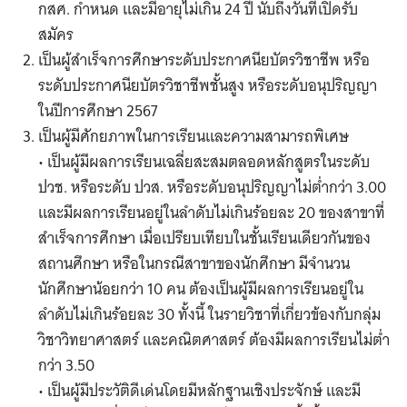
กสศ. กำหนด และมีอายุไม่เกิน 24 ปี นับถึงวันที่เปิดรับ
สมัคร
เป็นผู้สำเร็จการศึกษาระดับประกาศนียบัตรวิชาชีพ หรือ
ระดับประกาศนียบัตรวิชาชีพชั้นสูง หรือระดับอนุปริญญา
ในปีการศึกษา 2567
เป็นผู้มีศักยภาพในการเรียนและความสามารถพิเศษ
• เป็นผู้มีผลการเรียนเฉลี่ยสะสมตลอดหลักสูตรในระดับ
ปวช. หรือระดับ ปวส. หรือระดับอนุปริญญาไม่ต่ำกว่า 3.00
และมีผลการเรียนอยู่ในลำดับไม่เกินร้อยละ 20 ของสาขาที่
สำเร็จการศึกษา เมื่อเปรียบเทียบในชั้นเรียนเดียวกันของ
สถานศึกษา หรือในกรณีสาขาของนักศึกษา มีจำนวน
นักศึกษาน้อยกว่า 10 คน ต้องเป็นผู้มีผลการเรียนอยู่ใน
ลำดับไม่เกินร้อยละ 30 ทั้งนี้ ในรายวิชาที่เกี่ยวข้องกับกลุ่ม
วิชาวิทยาศาสตร์ และคณิตศาสตร์ ต้องมีผลการเรียนไม่ต่ำ
กว่า 3.50
• เป็นผู้มีประวัติดีเด่นโดยมีหลักฐานเชิงประจักษ์ และมี