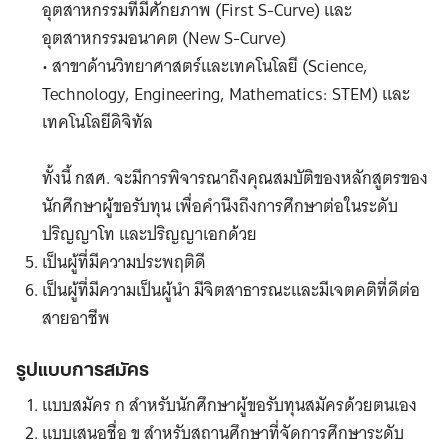
อุตสาหกรรมที่มีศักยภาพ (First S-Curve) และ
อุตสาหกรรมอนาคต (New S-Curve)
• สาขาด้านวิทยาศาสตร์และเทคโนโลยี (Science,
Technology, Engineering, Mathematics: STEM) และ
เทคโนโลยีดิจิทัล
ทั้งนี้ กสศ. จะมีการพิจารณาถึงคุณสมบัติของหลักสูตรของ
นักศึกษาผู้ขอรับทุน เพื่อคำนึงถึงการศึกษาต่อในระดับ
ปริญญาโท และปริญญาเอกด้วย
เป็นผู้ที่มีความประพฤติดี
เป็นผู้ที่มีความเป็นผู้นำ มีจิตสาธารณะและมีเจตคติที่ดีต่อ
สายอาชีพ
รูปแบบการสมัคร
แบบสมัคร ก สำหรับนักศึกษาผู้ขอรับทุนสมัครด้วยตนเอง
แบบเสนอชื่อ ข สำหรับสถานศึกษาที่จัดการศึกษาระดับ