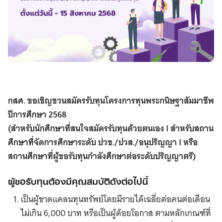
กสศ. ขอเชิญชวนสมัครรับทุนโครงการทุนพระกนิษฐาสัมมาชีพ
ปีการศึกษา 2568
(สำหรับนักศึกษาที่สนใจสมัครรับทุนด้วยตนเอง I สำหรับสถาน
ศึกษาที่จัดการศึกษาระดับ ปวช./ปวส./อนุปริญญา I หรือ
สถานศึกษาที่ผู้ขอรับทุนกำลังศึกษาต่อระดับปริญญาตรี)
ผู้ขอรับทุนต้องมีคุณสมบัติดังต่อไปนี้
เป็นผู้ขาดแคลนทุนทรัพย์โดยมีรายได้เฉลี่ยต่อคนต่อเดือน
ไม่เกิน 6,000 บาท หรือเป็นผู้ด้อยโอกาส ตามหลักเกณฑ์ที่