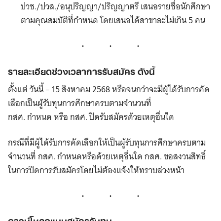
ปวช./ปวส./อนุปริญญา/ปริญญาตรี เสนอรายชื่อนักศึกษา
ตามคุณสมบัติที่กำหนด โดยเสนอได้สาขาละไม่เกิน 5 คน
รายละเอียดช่วงเวลาการรับสมัคร ดังนี้
ตั้งแต่ วันนี้ – 15 สิงหาคม 2568 หรือจนกว่าจะมีผู้ได้รับการคัด
เลือกเป็นผู้รับทุนการศึกษาครบตามจำนวนที่
กสศ. กำหนด หรือ กสศ. ปิดรับสมัครด้วยเหตุอื่นใด
กรณีที่มีผู้ได้รับการคัดเลือกให้เป็นผู้รับทุนการศึกษาครบตาม
จำนวนที่ กสศ. กำหนดหรือด้วยเหตุอื่นใด กสศ. ขอสงวนสิทธิ์
ในการปิดการรับสมัครโดยไม่ต้องแจ้งให้ทราบล่วงหน้า
ดาวน์โหลดแบบสมัครรับทุน