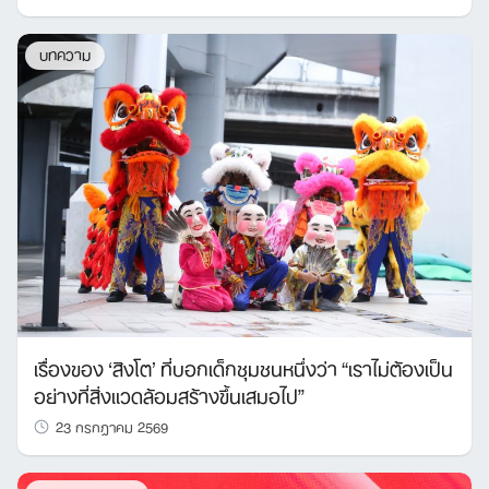
บทความ
เรื่องของ ‘สิงโต’ ที่บอกเด็กชุมชนหนึ่งว่า “เราไม่ต้องเป็น
อย่างที่สิ่งแวดล้อมสร้างขึ้นเสมอไป”
23 กรกฎาคม 2569