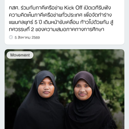
กสศ. ร่วมกับภาคีเครือข่าย Kick Off เปิดเวทีรับฟัง
ความคิดเห็นภาคีเครือข่ายทั่วประเทศ เพื่อจัดทำร่าง
แผนกลยุทธ์ 5 ปี เดินหน้าขับเคลื่อน ก้าวไปด้วยกัน สู่
ทศวรรษที่ 2 ของความเสมอภาคทางการศึกษา
5 สิงหาคม 2569
Movement
Search
for: