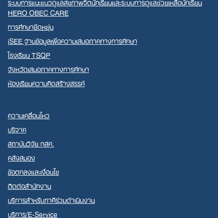
ระบบการแนะแนวดูแลสุขภาพจิตนักเรียนและระบบการดูแลช่วยเหลือนักเรียน
HERO OBEC CARE
การศึกษายืดหยุ่น
iSEE ฐานข้อมูลเพื่อความเสมอภาคทางการศึกษา
โรงเรียน TSQP
จังหวัดเสมอภาคทางการศึกษา
ห้องเรียนความคิดสร้างสรรค์
ความเคลื่อนไหว
บริจาค
สถาบันวิจัย กสศ.
คลังสมอง
ข้อตกลงและเงื่อนไข
ติดต่อสำนักงาน
บริการสำหรับภาคีร่วมดำเนินงาน
บริการ/E-Service