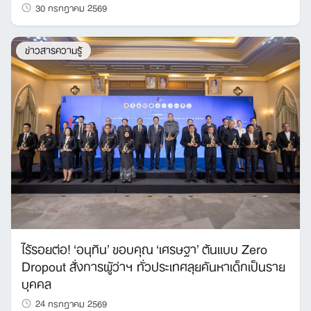
30 กรกฎาคม 2569
ข่าวสารความรู้
ไร้รอยต่อ! ‘อนุทิน’ ขอบคุณ ‘เศรษฐา’ ต้นแบบ Zero
Dropout สั่งการผู้ว่าฯ ทั่วประเทศลุยค้นหาเด็กเป็นราย
บุคคล
24 กรกฎาคม 2569