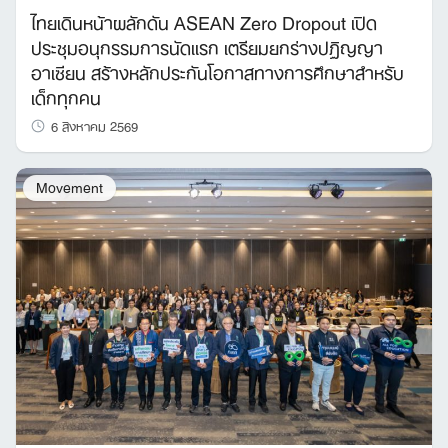
ไทยเดินหน้าผลักดัน ASEAN Zero Dropout เปิด
ประชุมอนุกรรมการนัดแรก เตรียมยกร่างปฏิญญา
อาเซียน สร้างหลักประกันโอกาสทางการศึกษาสำหรับ
เด็กทุกคน
6 สิงหาคม 2569
Movement